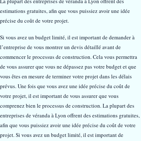
La plupart des entreprises de véranda à Lyon offrent des
estimations gratuites, afin que vous puissiez avoir une idée
précise du coût de votre projet.
Si vous avez un budget limité, il est important de demander à
l’entreprise de vous montrer un devis détaillé avant de
commencer le processus de construction. Cela vous permettra
de vous assurer que vous ne dépassez pas votre budget et que
vous êtes en mesure de terminer votre projet dans les délais
prévus. Une fois que vous avez une idée précise du coût de
votre projet, il est important de vous assurer que vous
comprenez bien le processus de construction. La plupart des
entreprises de véranda à Lyon offrent des estimations gratuites,
afin que vous puissiez avoir une idée précise du coût de votre
projet. Si vous avez un budget limité, il est important de