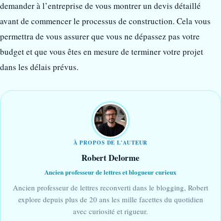
demander à l’entreprise de vous montrer un devis détaillé
avant de commencer le processus de construction. Cela vous
permettra de vous assurer que vous ne dépassez pas votre
budget et que vous êtes en mesure de terminer votre projet
dans les délais prévus.
À PROPOS DE L'AUTEUR
Robert Delorme
Ancien professeur de lettres et blogueur curieux
Ancien professeur de lettres reconverti dans le blogging, Robert
explore depuis plus de 20 ans les mille facettes du quotidien
avec curiosité et rigueur.