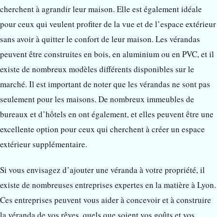
cherchent à agrandir leur maison. Elle est également idéale
pour ceux qui veulent profiter de la vue et de l’espace extérieur
sans avoir à quitter le confort de leur maison. Les vérandas
peuvent être construites en bois, en aluminium ou en PVC, et il
existe de nombreux modèles différents disponibles sur le
marché. Il est important de noter que les vérandas ne sont pas
seulement pour les maisons. De nombreux immeubles de
bureaux et d’hôtels en ont également, et elles peuvent être une
excellente option pour ceux qui cherchent à créer un espace
extérieur supplémentaire.
Si vous envisagez d’ajouter une véranda à votre propriété, il
existe de nombreuses entreprises expertes en la matière à Lyon.
Ces entreprises peuvent vous aider à concevoir et à construire
la véranda de vos rêves, quels que soient vos goûts et vos