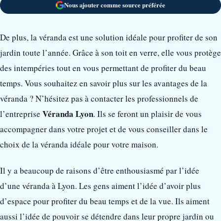
Nous ajouter comme source préférée
De plus, la véranda est une solution idéale pour profiter de son
jardin toute l’année. Grâce à son toit en verre, elle vous protège
des intempéries tout en vous permettant de profiter du beau
temps. Vous souhaitez en savoir plus sur les avantages de la
véranda ? N’hésitez pas à contacter les professionnels de
Véranda Lyon
l’entreprise
. Ils se feront un plaisir de vous
accompagner dans votre projet et de vous conseiller dans le
choix de la véranda idéale pour votre maison.
Il y a beaucoup de raisons d’être enthousiasmé par l’idée
d’une véranda à Lyon. Les gens aiment l’idée d’avoir plus
d’espace pour profiter du beau temps et de la vue. Ils aiment
aussi l’idée de pouvoir se détendre dans leur propre jardin ou