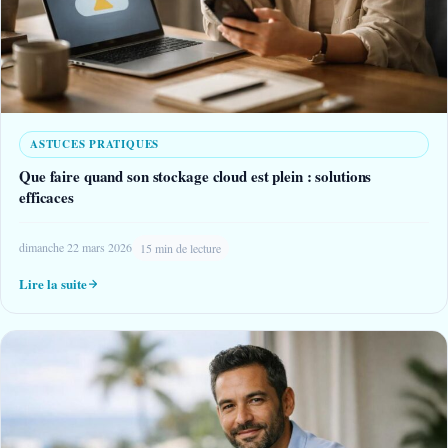
ASTUCES PRATIQUES
Que faire quand son stockage cloud est plein : solutions
efficaces
dimanche 22 mars 2026
15 min de lecture
Lire la suite