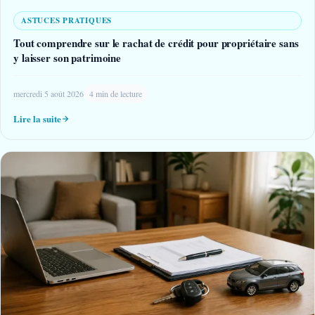
ASTUCES PRATIQUES
Tout comprendre sur le rachat de crédit pour propriétaire sans
y laisser son patrimoine
mercredi 5 août 2026
4 min de lecture
Lire la suite