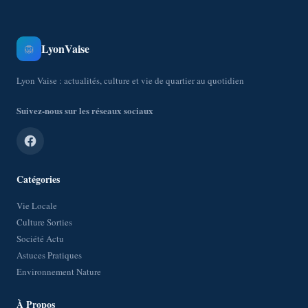
LyonVaise
🦁
Lyon Vaise : actualités, culture et vie de quartier au quotidien
Suivez-nous sur les réseaux sociaux
Catégories
Vie Locale
Culture Sorties
Société Actu
Astuces Pratiques
Environnement Nature
À Propos