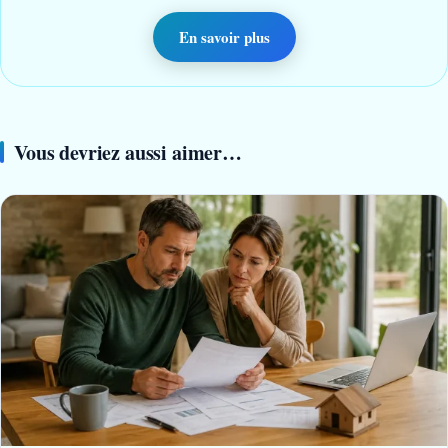
En savoir plus
Vous devriez aussi aimer…