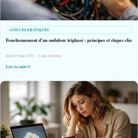
ASTUCES PRATIQUES
Fonctionnement d’un onduleur triphasé : principes et étapes clés
lundi 23 mars 2026
17 min de lecture
Lire la suite