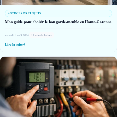
ASTUCES PRATIQUES
Mon guide pour choisir le bon garde-meuble en Haute-Garonne
samedi 1 août 2026
11 min de lecture
Lire la suite