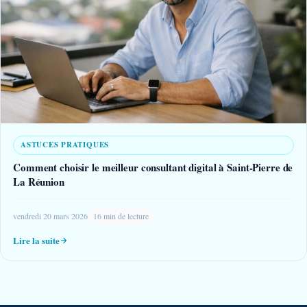
ASTUCES PRATIQUES
Comment choisir le meilleur consultant digital à Saint-Pierre de
La Réunion
vendredi 20 mars 2026
16 min de lecture
Lire la suite