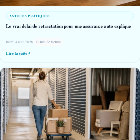
ASTUCES PRATIQUES
Le vrai délai de rétractation pour une assurance auto expliqué
mardi 4 août 2026
11 min de lecture
Lire la suite