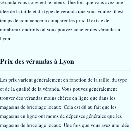
véranda vous convient le mieux. Une fois que vous avez une
idée de la taille et du type de véranda que vous voulez, il est
temps de commencer à comparer les prix. Il existe de
nombreux endroits où vous pouvez acheter des vérandas à
Lyon.
Prix des vérandas à Lyon
Les prix varient généralement en fonction de la taille, du type
et de la qualité de la véranda. Vous pouvez généralement
trouver des vérandas moins chères en ligne que dans les
magasins de bricolage locaux. Cela est dû au fait que les
magasins en ligne ont moins de dépenses générales que les
magasins de bricolage locaux. Une fois que vous avez une idée