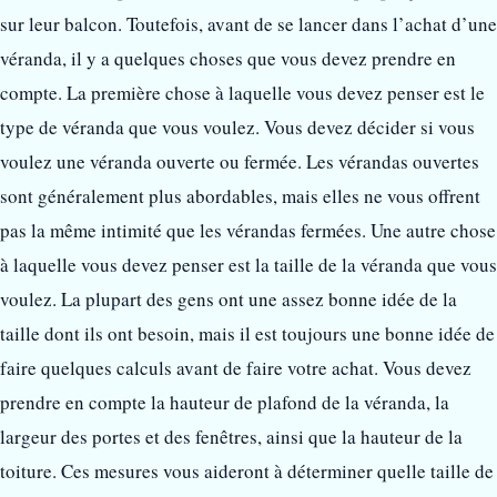
sur leur balcon. Toutefois, avant de se lancer dans l’achat d’une
véranda, il y a quelques choses que vous devez prendre en
compte. La première chose à laquelle vous devez penser est le
type de véranda que vous voulez. Vous devez décider si vous
voulez une véranda ouverte ou fermée. Les vérandas ouvertes
sont généralement plus abordables, mais elles ne vous offrent
pas la même intimité que les vérandas fermées. Une autre chose
à laquelle vous devez penser est la taille de la véranda que vous
voulez. La plupart des gens ont une assez bonne idée de la
taille dont ils ont besoin, mais il est toujours une bonne idée de
faire quelques calculs avant de faire votre achat. Vous devez
prendre en compte la hauteur de plafond de la véranda, la
largeur des portes et des fenêtres, ainsi que la hauteur de la
toiture. Ces mesures vous aideront à déterminer quelle taille de