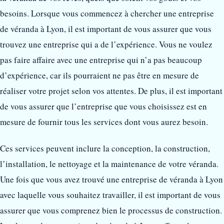
besoins. Lorsque vous commencez à chercher une entreprise
de véranda à Lyon, il est important de vous assurer que vous
trouvez une entreprise qui a de l’expérience. Vous ne voulez
pas faire affaire avec une entreprise qui n’a pas beaucoup
d’expérience, car ils pourraient ne pas être en mesure de
réaliser votre projet selon vos attentes. De plus, il est important
de vous assurer que l’entreprise que vous choisissez est en
mesure de fournir tous les services dont vous aurez besoin.
Ces services peuvent inclure la conception, la construction,
l’installation, le nettoyage et la maintenance de votre véranda.
Une fois que vous avez trouvé une entreprise de véranda à Lyon
avec laquelle vous souhaitez travailler, il est important de vous
assurer que vous comprenez bien le processus de construction.