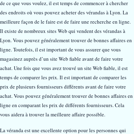
de ce que vous voulez, il est temps de commencer à chercher
des endroits où vous pouvez acheter des vérandas à Lyon. La
meilleure façon de le faire est de faire une recherche en ligne.
Il existe de nombreux sites Web qui vendent des vérandas à
Lyon. Vous pouvez généralement trouver de bonnes affaires en
ligne. Toutefois, il est important de vous assurer que vous
magasinez auprès d’un site Web fiable avant de faire votre
achat. Une fois que vous avez trouvé un site Web fiable, il est
temps de comparer les prix. Il est important de comparer les
prix de plusieurs fournisseurs différents avant de faire votre
achat. Vous pouvez généralement trouver de bonnes affaires en
ligne en comparant les prix de différents fournisseurs. Cela
vous aidera à trouver la meilleure affaire possible.
La véranda est une excellente option pour les personnes qui