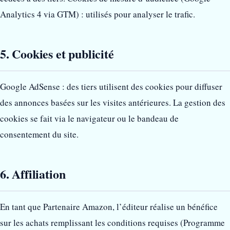
Analytics 4 via GTM) : utilisés pour analyser le trafic.
5. Cookies et publicité
Google AdSense : des tiers utilisent des cookies pour diffuser
des annonces basées sur les visites antérieures. La gestion des
cookies se fait via le navigateur ou le bandeau de
consentement du site.
6. Affiliation
En tant que Partenaire Amazon, l’éditeur réalise un bénéfice
sur les achats remplissant les conditions requises (Programme