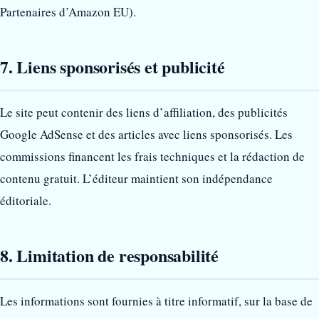
Partenaires d’Amazon EU).
7. Liens sponsorisés et publicité
Le site peut contenir des liens d’affiliation, des publicités
Google AdSense et des articles avec liens sponsorisés. Les
commissions financent les frais techniques et la rédaction de
contenu gratuit. L’éditeur maintient son indépendance
éditoriale.
8. Limitation de responsabilité
Les informations sont fournies à titre informatif, sur la base de