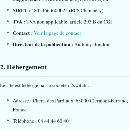
SIRET :
48024663600025 (RCS Chambéry)
TVA :
TVA non applicable, article 293 B du CGI
Contact :
Voir la page de contact
Directeur de la publication :
Anthony Bondon
2. Hébergement
Le site est hébergé par la société o2switch :
Adresse : Chem. des Pardiaux, 63000 Clermont-Ferrand,
France
Téléphone : 04 44 44 60 40