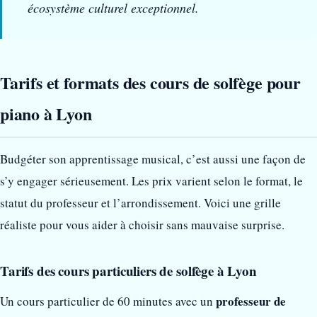
écosystème culturel exceptionnel.
Tarifs et formats des cours de solfège pour
piano à Lyon
Budgéter son apprentissage musical, c’est aussi une façon de
s’y engager sérieusement. Les prix varient selon le format, le
statut du professeur et l’arrondissement. Voici une grille
réaliste pour vous aider à choisir sans mauvaise surprise.
Tarifs des cours particuliers de solfège à Lyon
professeur de
Un cours particulier de 60 minutes avec un