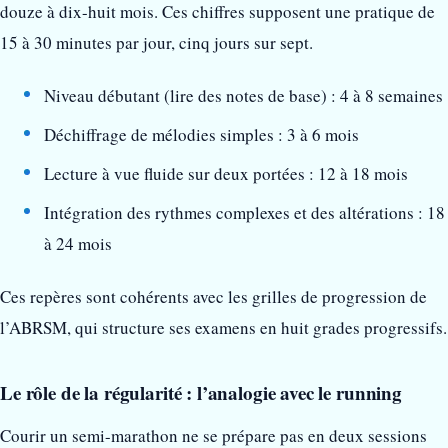
douze à dix-huit mois. Ces chiffres supposent une pratique de
15 à 30 minutes par jour, cinq jours sur sept.
Niveau débutant (lire des notes de base) : 4 à 8 semaines
Déchiffrage de mélodies simples : 3 à 6 mois
Lecture à vue fluide sur deux portées : 12 à 18 mois
Intégration des rythmes complexes et des altérations : 18
à 24 mois
Ces repères sont cohérents avec les grilles de progression de
l’ABRSM, qui structure ses examens en huit grades progressifs.
Le rôle de la régularité : l’analogie avec le running
Courir un semi-marathon ne se prépare pas en deux sessions