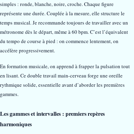
simples : ronde, blanche, noire, croche. Chaque figure
représente une durée. Couplée à la mesure, elle structure le
temps musical. Je recommande toujours de travailler avec un
métronome dès le départ, même à 60 bpm. C’est l’équivalent
du tempo de course à pied : on commence lentement, on
accélère progressivement.
En formation musicale, on apprend à frapper la pulsation tout
en lisant. Ce double travail main-cerveau forge une oreille
rythmique solide, essentielle avant d’aborder les premières
gammes.
Les gammes et intervalles : premiers repères
harmoniques