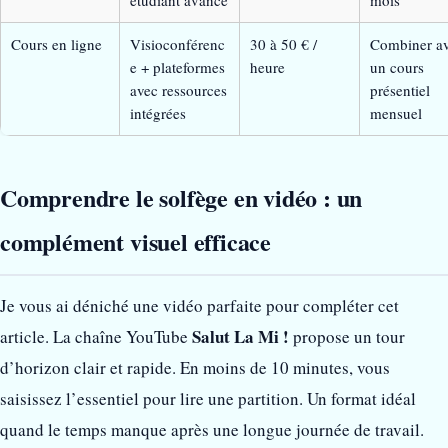
Cours en ligne
Visioconférenc
30 à 50 € /
Combiner a
e + plateformes
heure
un cours
avec ressources
présentiel
intégrées
mensuel
Comprendre le solfège en vidéo : un
complément visuel efficace
Je vous ai déniché une vidéo parfaite pour compléter cet
Salut La Mi !
article. La chaîne YouTube
propose un tour
d’horizon clair et rapide. En moins de 10 minutes, vous
saisissez l’essentiel pour lire une partition. Un format idéal
quand le temps manque après une longue journée de travail.