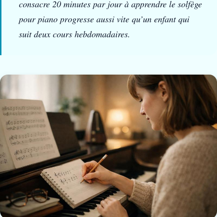
consacre 20 minutes par jour à apprendre le solfège
pour piano progresse aussi vite qu’un enfant qui
suit deux cours hebdomadaires.