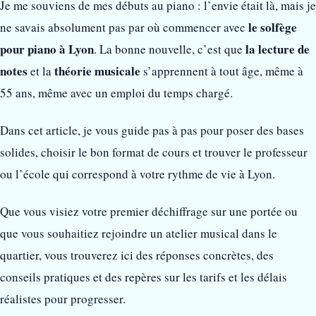
Je me souviens de mes débuts au piano : l’envie était là, mais je
le solfège
ne savais absolument pas par où commencer avec
pour piano à Lyon
la lecture de
. La bonne nouvelle, c’est que
notes
théorie musicale
et la
s’apprennent à tout âge, même à
55 ans, même avec un emploi du temps chargé.
Dans cet article, je vous guide pas à pas pour poser des bases
solides, choisir le bon format de cours et trouver le professeur
ou l’école qui correspond à votre rythme de vie à Lyon.
Que vous visiez votre premier déchiffrage sur une portée ou
que vous souhaitiez rejoindre un atelier musical dans le
quartier, vous trouverez ici des réponses concrètes, des
conseils pratiques et des repères sur les tarifs et les délais
réalistes pour progresser.