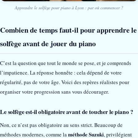
Apprendre le solfège pour piano à Lyon : par où commencer ?
Combien de temps faut-il pour apprendre le
solfège avant de jouer du piano
C’est la question que tout le monde se pose, et je comprends
l’impatience. La réponse honnête : cela dépend de votre
régularité, pas de votre âge. Voici des repères réalistes pour
organiser votre progression sans vous décourager.
Le solfège est-il obligatoire avant de toucher le piano ?
Non, ce n’est pas obligatoire au sens strict. Beaucoup de
méthode Suzuki
méthodes modernes, comme la
, privilégient