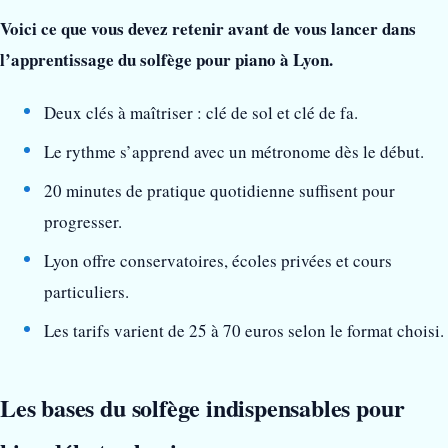
Voici ce que vous devez retenir avant de vous lancer dans
l’apprentissage du solfège pour piano à Lyon.
Deux clés à maîtriser : clé de sol et clé de fa.
Le rythme s’apprend avec un métronome dès le début.
20 minutes de pratique quotidienne suffisent pour
progresser.
Lyon offre conservatoires, écoles privées et cours
particuliers.
Les tarifs varient de 25 à 70 euros selon le format choisi.
Les bases du solfège indispensables pour