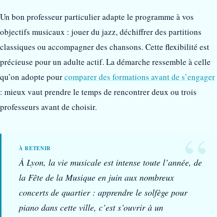
Un bon professeur particulier adapte le programme à vos
objectifs musicaux : jouer du jazz, déchiffrer des partitions
classiques ou accompagner des chansons. Cette flexibilité est
précieuse pour un adulte actif. La démarche ressemble à celle
qu’on adopte pour
comparer des formations avant de s’engager
: mieux vaut prendre le temps de rencontrer deux ou trois
professeurs avant de choisir.
À Lyon, la vie musicale est intense toute l’année, de
la Fête de la Musique en juin aux nombreux
concerts de quartier : apprendre le solfège pour
piano dans cette ville, c’est s’ouvrir à un