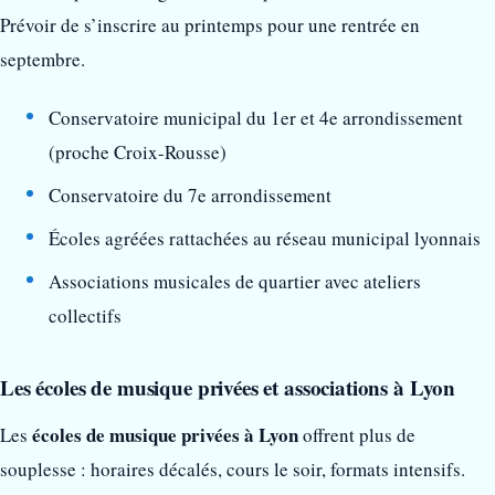
Prévoir de s’inscrire au printemps pour une rentrée en
septembre.
Conservatoire municipal du 1er et 4e arrondissement
(proche Croix-Rousse)
Conservatoire du 7e arrondissement
Écoles agréées rattachées au réseau municipal lyonnais
Associations musicales de quartier avec ateliers
collectifs
Les écoles de musique privées et associations à Lyon
écoles de musique privées à Lyon
Les
offrent plus de
souplesse : horaires décalés, cours le soir, formats intensifs.