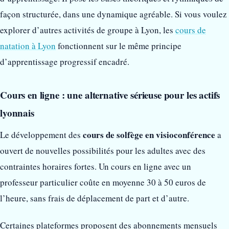
façon structurée, dans une dynamique agréable. Si vous voulez
explorer d’autres activités de groupe à Lyon, les
cours de
natation à Lyon
fonctionnent sur le même principe
d’apprentissage progressif encadré.
Cours en ligne : une alternative sérieuse pour les actifs
lyonnais
cours de solfège en visioconférence
Le développement des
a
ouvert de nouvelles possibilités pour les adultes avec des
contraintes horaires fortes. Un cours en ligne avec un
professeur particulier coûte en moyenne 30 à 50 euros de
l’heure, sans frais de déplacement de part et d’autre.
Certaines plateformes proposent des abonnements mensuels