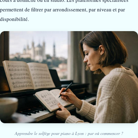
permettent de filtrer par arrondissement, par niveau et par
disponibilité.
Apprendre le solfège pour piano à Lyon : par où commencer ?