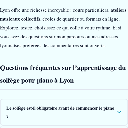
ateliers
Lyon offre une richesse incroyable : cours particuliers,
musicaux collectifs
, écoles de quartier ou formats en ligne.
Explorez, testez, choisissez ce qui colle à votre rythme. Et si
vous avez des questions sur mon parcours ou mes adresses
lyonnaises préférées, les commentaires sont ouverts.
Questions fréquentes sur l’apprentissage du
solfège pour piano à Lyon
Le solfège est-il obligatoire avant de commencer le piano
?