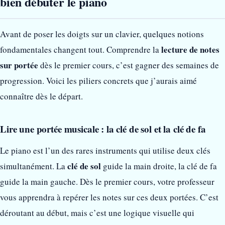
bien débuter le piano
Avant de poser les doigts sur un clavier, quelques notions
lecture de notes
fondamentales changent tout. Comprendre la
sur portée
dès le premier cours, c’est gagner des semaines de
progression. Voici les piliers concrets que j’aurais aimé
connaître dès le départ.
Lire une portée musicale : la clé de sol et la clé de fa
Le piano est l’un des rares instruments qui utilise deux clés
clé de sol
simultanément. La
guide la main droite, la clé de fa
guide la main gauche. Dès le premier cours, votre professeur
vous apprendra à repérer les notes sur ces deux portées. C’est
déroutant au début, mais c’est une logique visuelle qui