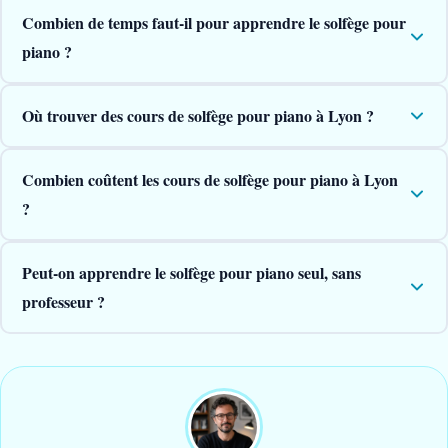
Combien de temps faut-il pour apprendre le solfège pour
piano ?
Où trouver des cours de solfège pour piano à Lyon ?
Combien coûtent les cours de solfège pour piano à Lyon
?
Peut-on apprendre le solfège pour piano seul, sans
professeur ?