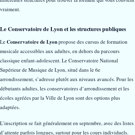
vraiment.
Le Conservatoire de Lyon et les structures publiques
Conservatoire de Lyon
Le
propose des cursus de formation
musicale accessibles aux adultes, en dehors du parcours
classique enfant-adolescent. Le Conservatoire National
Supérieur de Musique de Lyon, situé dans le 6e
arrondissement, s’adresse plutôt aux niveaux avancés. Pour les
débutants adultes, les conservatoires d’arrondissement et les
écoles agréées par la Ville de Lyon sont des options plus
adaptées.
L’inscription se fait généralement en septembre, avec des listes
d’attente parfois longues, surtout pour les cours individuels.