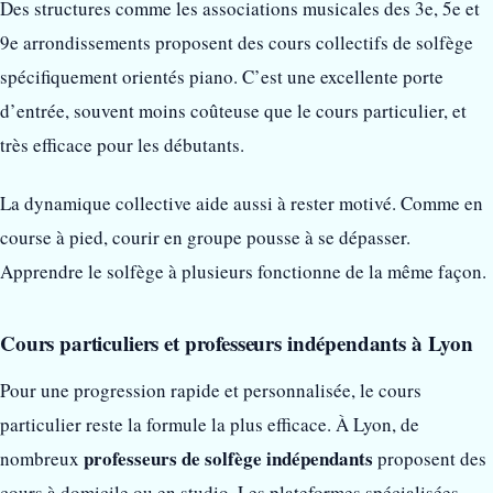
Des structures comme les associations musicales des 3e, 5e et
9e arrondissements proposent des cours collectifs de solfège
spécifiquement orientés piano. C’est une excellente porte
d’entrée, souvent moins coûteuse que le cours particulier, et
très efficace pour les débutants.
La dynamique collective aide aussi à rester motivé. Comme en
course à pied, courir en groupe pousse à se dépasser.
Apprendre le solfège à plusieurs fonctionne de la même façon.
Cours particuliers et professeurs indépendants à Lyon
Pour une progression rapide et personnalisée, le cours
particulier reste la formule la plus efficace. À Lyon, de
professeurs de solfège indépendants
nombreux
proposent des
cours à domicile ou en studio. Les plateformes spécialisées