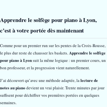
Apprendre le solfège pour piano à Lyon,
c’est à votre portée dès maintenant
Comme pour un premier run sur les pentes de la Croix-Rousse,
Apprendre le solfège
le plus dur reste de chausser les baskets.
pour piano à Lyon
suit la même logique : un premier cours, un
bon professeur, et la progression vient naturellement.
lecture de
J’ai découvert qu’avec une méthode adaptée, la
notes au piano
devient un vrai plaisir. Trente minutes par jour
suffisent pour déchiffrer vos premières portées en quelques
semaines.