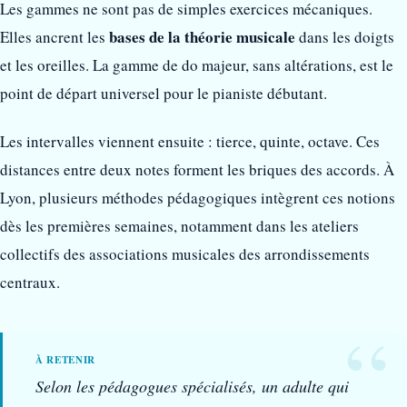
Les gammes ne sont pas de simples exercices mécaniques.
bases de la théorie musicale
Elles ancrent les
dans les doigts
et les oreilles. La gamme de do majeur, sans altérations, est le
point de départ universel pour le pianiste débutant.
Les intervalles viennent ensuite : tierce, quinte, octave. Ces
distances entre deux notes forment les briques des accords. À
Lyon, plusieurs méthodes pédagogiques intègrent ces notions
dès les premières semaines, notamment dans les ateliers
collectifs des associations musicales des arrondissements
centraux.
Selon les pédagogues spécialisés, un adulte qui