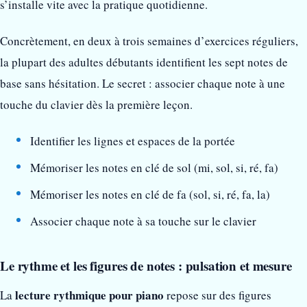
s’installe vite avec la pratique quotidienne.
Concrètement, en deux à trois semaines d’exercices réguliers,
la plupart des adultes débutants identifient les sept notes de
base sans hésitation. Le secret : associer chaque note à une
touche du clavier dès la première leçon.
Identifier les lignes et espaces de la portée
Mémoriser les notes en clé de sol (mi, sol, si, ré, fa)
Mémoriser les notes en clé de fa (sol, si, ré, fa, la)
Associer chaque note à sa touche sur le clavier
Le rythme et les figures de notes : pulsation et mesure
lecture rythmique pour piano
La
repose sur des figures