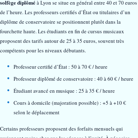
solfège diplômé
à Lyon se situe en général entre 40 et 70 euros
de l’heure. Les professeurs certifiés d’État ou titulaires d’un
diplôme de conservatoire se positionnent plutôt dans la
fourchette haute. Les étudiants en fin de cursus musicaux
proposent des tarifs autour de 25 à 35 euros, souvent très
compétents pour les niveaux débutants.
Professeur certifié d’État : 50 à 70 € / heure
Professeur diplômé de conservatoire : 40 à 60 € / heure
Étudiant avancé en musique : 25 à 35 € / heure
Cours à domicile (majoration possible) : +5 à +10 €
selon le déplacement
Certains professeurs proposent des forfaits mensuels qui