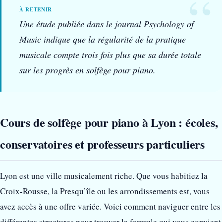
Une étude publiée dans le journal Psychology of
Music indique que la régularité de la pratique
musicale compte trois fois plus que sa durée totale
sur les progrès en solfège pour piano.
Cours de solfège pour piano à Lyon : écoles,
conservatoires et professeurs particuliers
Lyon est une ville musicalement riche. Que vous habitiez la
Croix-Rousse, la Presqu’île ou les arrondissements est, vous
avez accès à une offre variée. Voici comment naviguer entre les
différentes structures pour trouver la formule qui vous convient