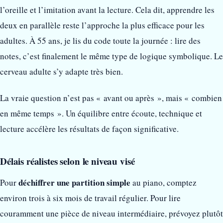
l’oreille et l’imitation avant la lecture. Cela dit, apprendre les
deux en parallèle reste l’approche la plus efficace pour les
adultes. À 55 ans, je lis du code toute la journée : lire des
notes, c’est finalement le même type de logique symbolique. Le
cerveau adulte s’y adapte très bien.
La vraie question n’est pas « avant ou après », mais « combien
en même temps ». Un équilibre entre écoute, technique et
lecture accélère les résultats de façon significative.
Délais réalistes selon le niveau visé
déchiffrer une partition simple
Pour
au piano, comptez
environ trois à six mois de travail régulier. Pour lire
couramment une pièce de niveau intermédiaire, prévoyez plutôt