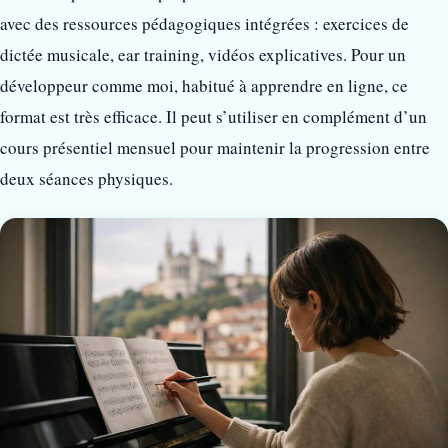
avec des ressources pédagogiques intégrées : exercices de
dictée musicale, ear training, vidéos explicatives. Pour un
développeur comme moi, habitué à apprendre en ligne, ce
format est très efficace. Il peut s’utiliser en complément d’un
cours présentiel mensuel pour maintenir la progression entre
deux séances physiques.