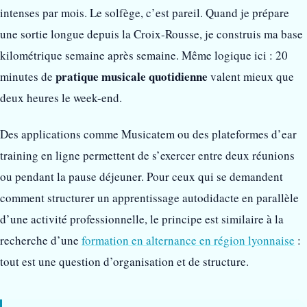
intenses par mois. Le solfège, c’est pareil. Quand je prépare
une sortie longue depuis la Croix-Rousse, je construis ma base
kilométrique semaine après semaine. Même logique ici : 20
pratique musicale quotidienne
minutes de
valent mieux que
deux heures le week-end.
Des applications comme Musicatem ou des plateformes d’ear
training en ligne permettent de s’exercer entre deux réunions
ou pendant la pause déjeuner. Pour ceux qui se demandent
comment structurer un apprentissage autodidacte en parallèle
d’une activité professionnelle, le principe est similaire à la
recherche d’une
formation en alternance en région lyonnaise
:
tout est une question d’organisation et de structure.