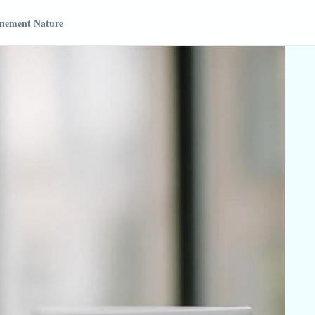
nement Nature