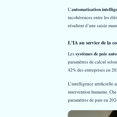
automatisation intellig
L’
incohérences entre les élé
résultent d’une saisie man
L’IA au service de la 
systèmes de paie aut
Les
paramètres de calcul selon
42% des entreprises en 20
L’intelligence artificielle
intervention humaine. Che
paramètres de paie en 202