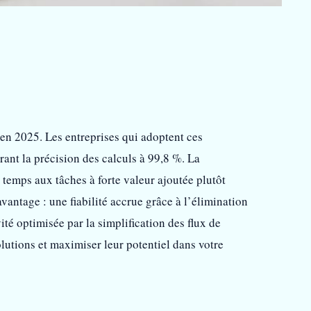
en 2025. Les entreprises qui adoptent ces
ant la précision des calculs à 99,8 %. La
temps aux tâches à forte valeur ajoutée plutôt
vantage : une fiabilité accrue grâce à l’élimination
té optimisée par la simplification des flux de
olutions et maximiser leur potentiel dans votre