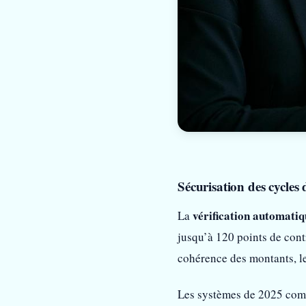
Sécurisation des cycles 
vérification automatiq
La
jusqu’à 120 points de cont
cohérence des montants, le
Les systèmes de 2025 comp