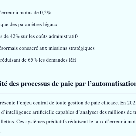
’erreur à moins de 0,2%
ique des paramètres légaux
de 42% sur les coûts administratifs
sormais consacré aux missions stratégiques
ce réduisant de 65% les demandes RH
ité des processus de paie par l’automatisatio
résente l’enjeu central de toute gestion de paie efficace. En 202
d’intelligence artificielle capables d’analyser des millions de
ulletins. Ces systèmes prédictifs réduisent le taux d’erreur à m
.