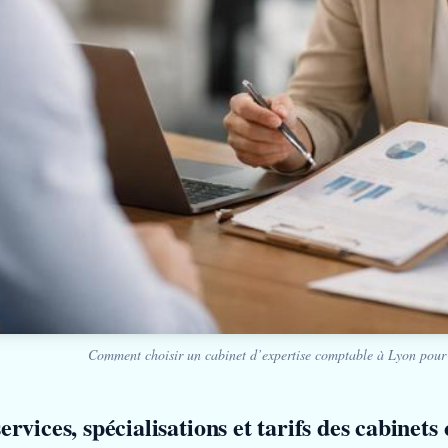
Comment choisir un cabinet d’expertise comptable à Lyon pour 
rvices, spécialisations et tarifs des cabinets