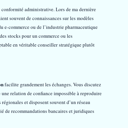
 conformité administrative. Lors de ma dernière
uaient souvent de connaissances sur les modèles
 du e-commerce ou de l’industrie pharmaceutique
n des stocks pour un commerce ou les
table en véritable conseiller stratégique plutôt
on
facilite grandement les échanges. Vous discutez
e une relation de confiance impossible à reproduire
 régionales et disposent souvent d’un réseau
cié de recommandations bancaires et juridiques