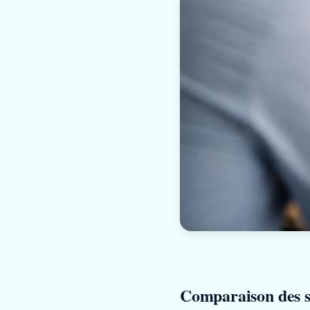
Comparaison des se