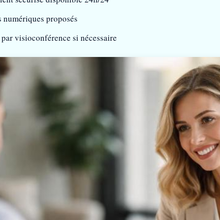
s numériques proposés
 par visioconférence si nécessaire