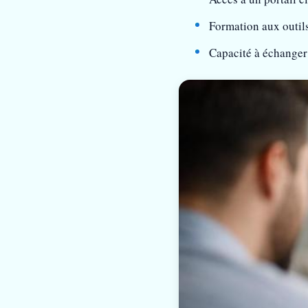
Formation aux outil
Capacité à échanger