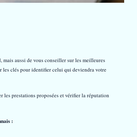
l, mais aussi de vous conseiller sur les meilleures
 les clés pour identifier celui qui deviendra votre
les prestations proposées et vérifier la réputation
nais :