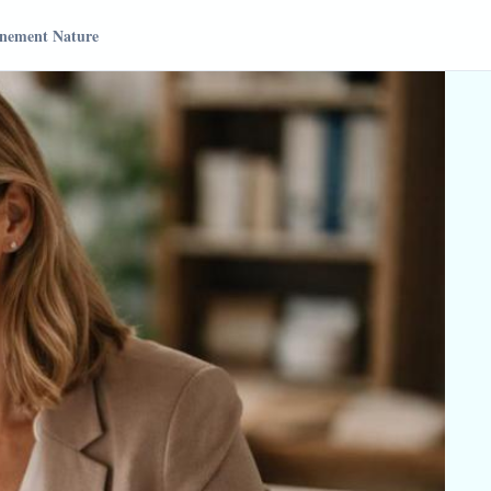
nement Nature