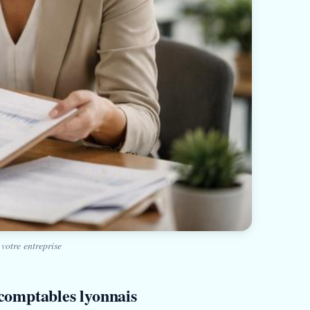
votre entreprise
 comptables lyonnais