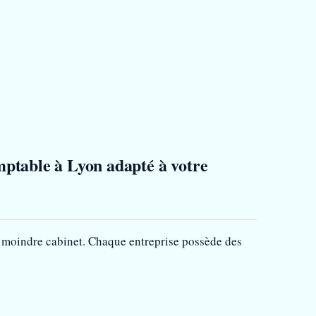
omptable à Lyon adapté à votre
e moindre cabinet. Chaque entreprise possède des