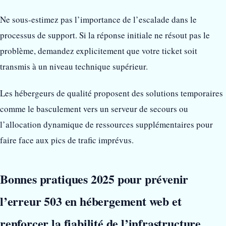
Ne sous-estimez pas l’importance de l’escalade dans le
processus de support. Si la réponse initiale ne résout pas le
problème, demandez explicitement que votre ticket soit
transmis à un niveau technique supérieur.
Les hébergeurs de qualité proposent des solutions temporaires
comme le basculement vers un serveur de secours ou
l’allocation dynamique de ressources supplémentaires pour
faire face aux pics de trafic imprévus.
Bonnes pratiques 2025 pour prévenir
l’erreur 503 en hébergement web et
renforcer la fiabilité de l’infrastructure