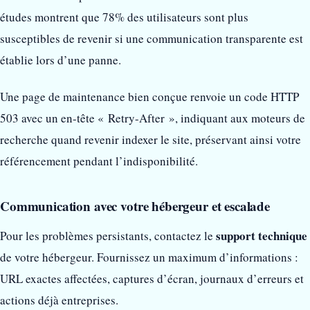
études montrent que 78% des utilisateurs sont plus
susceptibles de revenir si une communication transparente est
établie lors d’une panne.
Une page de maintenance bien conçue renvoie un code HTTP
503 avec un en-tête « Retry-After », indiquant aux moteurs de
recherche quand revenir indexer le site, préservant ainsi votre
référencement pendant l’indisponibilité.
Communication avec votre hébergeur et escalade
support technique
Pour les problèmes persistants, contactez le
de votre hébergeur. Fournissez un maximum d’informations :
URL exactes affectées, captures d’écran, journaux d’erreurs et
actions déjà entreprises.