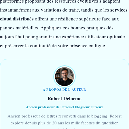
plateformes proposant des ressources évolutives s’adaptent
services
instantanément aux variations de trafic, tandis que les
cloud distribués
offrent une résilience supérieure face aux
pannes matérielles. Appliquez ces bonnes pratiques dès
aujourd’hui pour garantir une expérience utilisateur optimale
et préserver la continuité de votre présence en ligne.
À PROPOS DE L'AUTEUR
Robert Delorme
Ancien professeur de lettres et blogueur curieux
Ancien professeur de lettres reconverti dans le blogging, Robert
explore depuis plus de 20 ans les mille facettes du quotidien