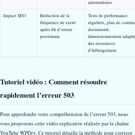
automatisées
Impact SEO
Réduction de la
Tests de performance
fréquence de crawl
réguliers, plan de continu
après 6h d’erreur
documenté,
persistante
dimensionnement adapté
des ressources
d’hébergement
Tutoriel vidéo : Comment résoudre
rapidement l’erreur 503
Pour approfondir votre compréhension de l’erreur 503, nous
vous proposons cette vidéo explicative réalisée par la chaîne
YouTube WPDev. Ce tutoriel détaille la méthode pour corriger