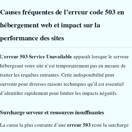
Causes fréquentes de l’erreur code 503 en
hébergement web et impact sur la
performance des sites
erreur 503 Service Unavailable
L’
apparaît lorsque le serveur
hébergeant votre site n’est temporairement pas en mesure de
traiter les requêtes entrantes. Cette indisponibilité peut
survenir pour diverses raisons techniques qu’il est essentiel
d’identifier rapidement pour limiter les impacts négatifs.
Surcharge serveur et ressources insuffisantes
erreur 503
La cause la plus courante d’une
reste la surcharge