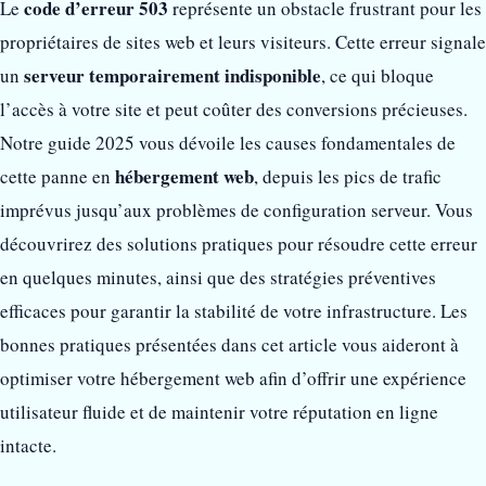
code d’erreur 503
Le
représente un obstacle frustrant pour les
propriétaires de sites web et leurs visiteurs. Cette erreur signale
serveur temporairement indisponible
un
, ce qui bloque
l’accès à votre site et peut coûter des conversions précieuses.
Notre guide 2025 vous dévoile les causes fondamentales de
hébergement web
cette panne en
, depuis les pics de trafic
imprévus jusqu’aux problèmes de configuration serveur. Vous
découvrirez des solutions pratiques pour résoudre cette erreur
en quelques minutes, ainsi que des stratégies préventives
efficaces pour garantir la stabilité de votre infrastructure. Les
bonnes pratiques présentées dans cet article vous aideront à
optimiser votre hébergement web afin d’offrir une expérience
utilisateur fluide et de maintenir votre réputation en ligne
intacte.