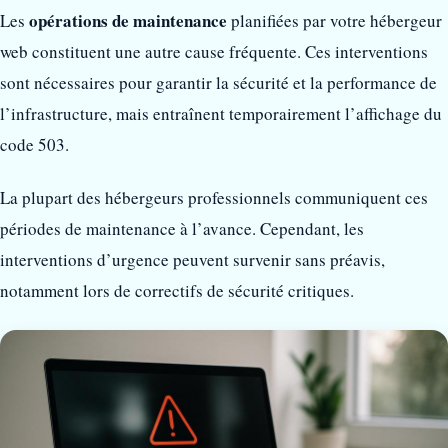
opérations de maintenance
Les
planifiées par votre hébergeur
web constituent une autre cause fréquente. Ces interventions
sont nécessaires pour garantir la sécurité et la performance de
l’infrastructure, mais entraînent temporairement l’affichage du
code 503.
La plupart des hébergeurs professionnels communiquent ces
périodes de maintenance à l’avance. Cependant, les
interventions d’urgence peuvent survenir sans préavis,
notamment lors de correctifs de sécurité critiques.