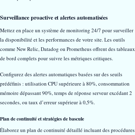
Surveillance proactive et alertes automatisées
Mettez en place un système de monitoring 24/7 pour surveiller
la disponibilité et les performances de votre site. Les outils
comme New Relic, Datadog ou Prometheus offrent des tableaux
de bord complets pour suivre les métriques critiques.
Configurez des alertes automatiques basées sur des seuils
prédéfinis : utilisation CPU supérieure à 80%, consommation
mémoire dépassant 90%, temps de réponse serveur excédant 2
secondes, ou taux d’erreur supérieur à 0,5%.
Plan de continuité et stratégies de bascule
Élaborez un plan de continuité détaillé incluant des procédures