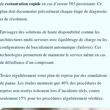
restauration rapide
de
en cas d’erreur 503 persistante. Ce
plan doit documenter précisément chaque étape de diagnostic
et de résolution.
Envisagez des solutions de haute disponibilité comme les
architectures multi-serveurs avec équilibrage de charge ou les
configurations de basculement automatique (failover). Ces
technologies permettent de maintenir le service même en cas
de défaillance d’un composant.
Testez régulièrement votre plan de reprise par des simulations
de panne. Les études montrent que 40% des procédures de
reprise non testées échouent lors d’incidents réels, contre
seulement 15% pour les procédures régulièrement vérifiées.