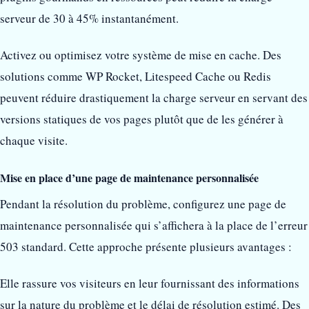
serveur de 30 à 45% instantanément.
Activez ou optimisez votre système de mise en cache. Des
solutions comme WP Rocket, Litespeed Cache ou Redis
peuvent réduire drastiquement la charge serveur en servant des
versions statiques de vos pages plutôt que de les générer à
chaque visite.
Mise en place d’une page de maintenance personnalisée
Pendant la résolution du problème, configurez une page de
maintenance personnalisée qui s’affichera à la place de l’erreur
503 standard. Cette approche présente plusieurs avantages :
Elle rassure vos visiteurs en leur fournissant des informations
sur la nature du problème et le délai de résolution estimé. Des