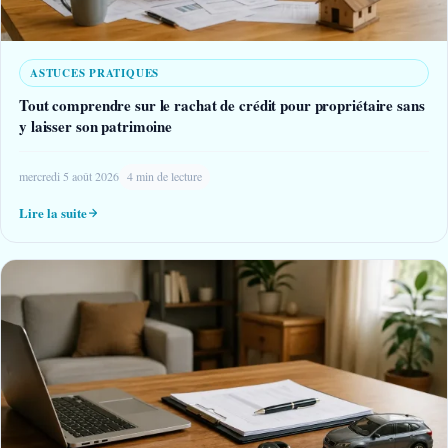
ASTUCES PRATIQUES
Tout comprendre sur le rachat de crédit pour propriétaire sans
y laisser son patrimoine
mercredi 5 août 2026
4 min de lecture
Lire la suite