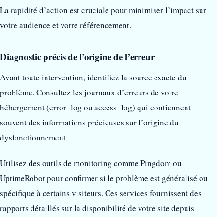
La rapidité d’action est cruciale pour minimiser l’impact sur
votre audience et votre référencement.
Diagnostic précis de l’origine de l’erreur
Avant toute intervention, identifiez la source exacte du
problème. Consultez les journaux d’erreurs de votre
hébergement (error_log ou access_log) qui contiennent
souvent des informations précieuses sur l’origine du
dysfonctionnement.
Utilisez des outils de monitoring comme Pingdom ou
UptimeRobot pour confirmer si le problème est généralisé ou
spécifique à certains visiteurs. Ces services fournissent des
rapports détaillés sur la disponibilité de votre site depuis