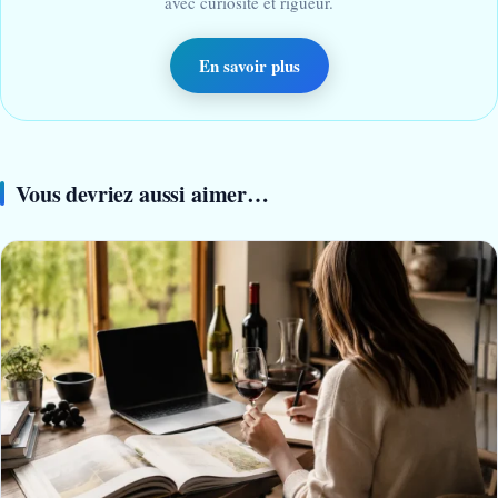
avec curiosité et rigueur.
En savoir plus
Vous devriez aussi aimer…