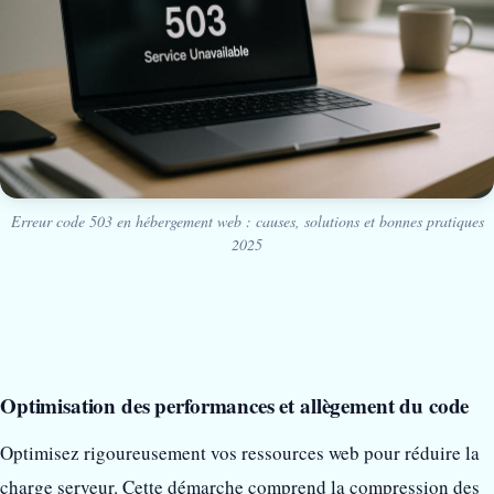
Erreur code 503 en hébergement web : causes, solutions et bonnes pratiques
2025
Optimisation des performances et allègement du code
Optimisez rigoureusement vos ressources web pour réduire la
charge serveur. Cette démarche comprend la compression des