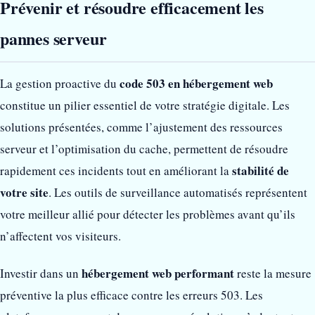
Prévenir et résoudre efficacement les
pannes serveur
code 503 en hébergement web
La gestion proactive du
constitue un pilier essentiel de votre stratégie digitale. Les
solutions présentées, comme l’ajustement des ressources
serveur et l’optimisation du cache, permettent de résoudre
stabilité de
rapidement ces incidents tout en améliorant la
votre site
. Les outils de surveillance automatisés représentent
votre meilleur allié pour détecter les problèmes avant qu’ils
n’affectent vos visiteurs.
hébergement web performant
Investir dans un
reste la mesure
préventive la plus efficace contre les erreurs 503. Les