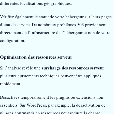
différentes localisations géographiques.
Vérifiez également le statut de votre hébergeur sur leurs pages
d’état de service. De nombreux problèmes 503 proviennent
directement de l’infrastructure de l’hébergeur et non de votre
configuration.
Optimisation des ressources serveur
surcharge des ressources serveur
Si l’analyse révèle une
,
plusieurs ajustements techniques peuvent être appliqués
rapidement :
Désactivez temporairement les plugins ou extensions non
essentiels. Sur WordPress, par exemple, la désactivation de
plugins gourmands en ressources peut réduire la charge