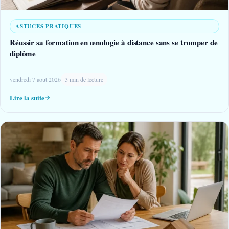
ASTUCES PRATIQUES
Réussir sa formation en œnologie à distance sans se tromper de
diplôme
vendredi 7 août 2026
3 min de lecture
Lire la suite