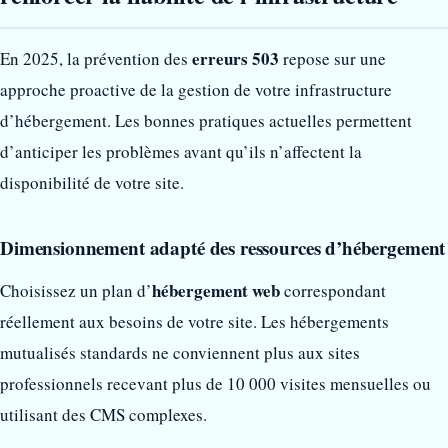
erreurs 503
En 2025, la prévention des
repose sur une
approche proactive de la gestion de votre infrastructure
d’hébergement. Les bonnes pratiques actuelles permettent
d’anticiper les problèmes avant qu’ils n’affectent la
disponibilité de votre site.
Dimensionnement adapté des ressources d’hébergement
hébergement web
Choisissez un plan d’
correspondant
réellement aux besoins de votre site. Les hébergements
mutualisés standards ne conviennent plus aux sites
professionnels recevant plus de 10 000 visites mensuelles ou
utilisant des CMS complexes.