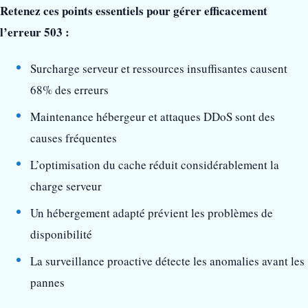
Retenez ces points essentiels pour gérer efficacement
l’erreur 503 :
Surcharge serveur et ressources insuffisantes causent
68% des erreurs
Maintenance hébergeur et attaques DDoS sont des
causes fréquentes
L’optimisation du cache réduit considérablement la
charge serveur
Un hébergement adapté prévient les problèmes de
disponibilité
La surveillance proactive détecte les anomalies avant les
pannes