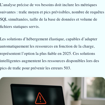
L’analyse précise de vos besoins doit inclure les métriques
suivantes : trafic moyen et pics prévisibles, nombre de requêtes
SQL simultanées, taille de la base de données et volume de
fichiers statiques servis.
Les solutions d’hébergement élastique, capables d’adapter
automatiquement les ressources en fonction de la charge,
représentent l’option la plus fiable en 2025. Ces solutions
intelligentes augmentent les ressources disponibles lors des
pics de trafic pour prévenir les erreurs 503.