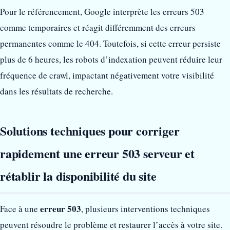
Pour le référencement, Google interprète les erreurs 503
comme temporaires et réagit différemment des erreurs
permanentes comme le 404. Toutefois, si cette erreur persiste
plus de 6 heures, les robots d’indexation peuvent réduire leur
fréquence de crawl, impactant négativement votre visibilité
dans les résultats de recherche.
Solutions techniques pour corriger
rapidement une erreur 503 serveur et
rétablir la disponibilité du site
erreur 503
Face à une
, plusieurs interventions techniques
peuvent résoudre le problème et restaurer l’accès à votre site.