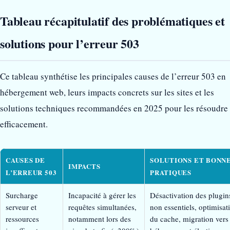
Tableau récapitulatif des problématiques et
solutions pour l’erreur 503
Ce tableau synthétise les principales causes de l’erreur 503 en
hébergement web, leurs impacts concrets sur les sites et les
solutions techniques recommandées en 2025 pour les résoudre
efficacement.
CAUSES DE
SOLUTIONS ET BONN
IMPACTS
L’ERREUR 503
PRATIQUES
Surcharge
Incapacité à gérer les
Désactivation des plugin
serveur et
requêtes simultanées,
non essentiels, optimisat
ressources
notamment lors des
du cache, migration vers