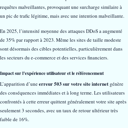
requêtes malveillantes, provoquant une surcharge similaire à
un pic de trafic légitime, mais avec une intention malveillante.
En 2025, l’intensité moyenne des attaques DDoS a augmenté
de 35% par rapport à 2023. Même les sites de taille modeste
sont désormais des cibles potentielles, particulièrement dans
les secteurs du e-commerce et des services financiers.
Impact sur l’expérience utilisateur et le référencement
erreur 503 sur votre site internet
L’apparition d’une
génère
des conséquences immédiates et à long terme. Les utilisateurs
confrontés à cette erreur quittent généralement votre site après
seulement 3 secondes, avec un taux de retour ultérieur très
faible de 16%.