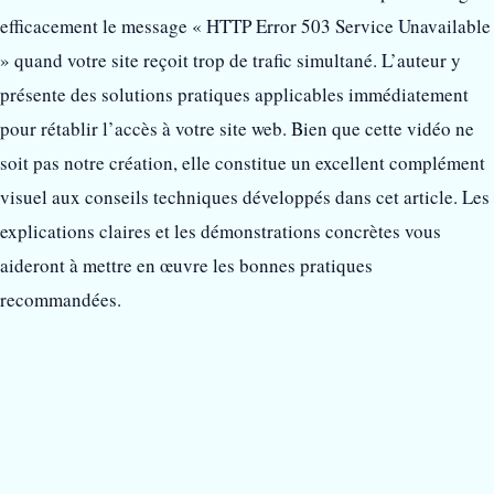
efficacement le message « HTTP Error 503 Service Unavailable
» quand votre site reçoit trop de trafic simultané. L’auteur y
présente des solutions pratiques applicables immédiatement
pour rétablir l’accès à votre site web. Bien que cette vidéo ne
soit pas notre création, elle constitue un excellent complément
visuel aux conseils techniques développés dans cet article. Les
explications claires et les démonstrations concrètes vous
aideront à mettre en œuvre les bonnes pratiques
recommandées.