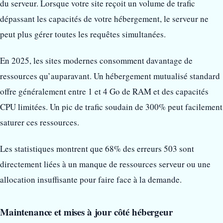
du serveur. Lorsque votre site reçoit un volume de trafic
dépassant les capacités de votre hébergement, le serveur ne
peut plus gérer toutes les requêtes simultanées.
En 2025, les sites modernes consomment davantage de
ressources qu’auparavant. Un hébergement mutualisé standard
offre généralement entre 1 et 4 Go de RAM et des capacités
CPU limitées. Un pic de trafic soudain de 300% peut facilement
saturer ces ressources.
Les statistiques montrent que 68% des erreurs 503 sont
directement liées à un manque de ressources serveur ou une
allocation insuffisante pour faire face à la demande.
Maintenance et mises à jour côté hébergeur