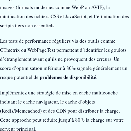
images (formats modernes comme WebP ou AVIF), la
minification des fichiers CSS et JavaScript, et l’élimination des
scripts tiers non essentiels.
Les tests de performance réguliers via des outils comme
GTmetrix ou WebPageTest permettent d’identifier les goulots
d’étranglement avant qu’ils ne provoquent des erreurs. Un
score d’optimisation inférieur à 80% signale généralement un
problèmes de disponibilité
risque potentiel de
.
Implémentez une stratégie de mise en cache multicouche
incluant le cache navigateur, le cache d’objets
(Redis/Memcached) et des CDN pour distribuer la charge.
Cette approche peut réduire jusqu’à 80% la charge sur votre
serveur principal.