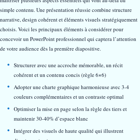
maîtriser plusieurs aspects essentiels qui vont au-delà du
simple contenu. Une présentation réussie combine structure
narrative, design cohérent et éléments visuels stratégiquement
choisis. Voici les principaux éléments à considérer pour
concevoir un PowerPoint professionnel qui captera l’attention
de votre audience dès la première diapositive.
Structurer avec une accroche mémorable, un récit
cohérent et un contenu concis (règle 6×6)
Adopter une charte graphique harmonieuse avec 3-4
couleurs complémentaires et un contraste optimal
Optimiser la mise en page selon la règle des tiers et
maintenir 30-40% d’espace blanc
Intégrer des visuels de haute qualité qui illustrent