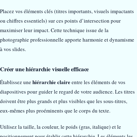
Placez vos éléments clés (titres importants, visuels impactants
ou chiffres essentiels) sur ces points d’intersection pour
maximiser leur impact. Cette technique issue de la
photographie professionnelle apporte harmonie et dynamisme
à vos slides.
Créer une hiérarchie visuelle efficace
hiérarchie claire
Établissez une
entre les éléments de vos
diapositives pour guider le regard de votre audience. Les titres
doivent être plus grands et plus visibles que les sous-titres,
eux-mêmes plus proéminents que le corps du texte.
Utilisez la taille, la couleur, le poids (gras, italique) et le
positionnement pour établir cette hiérarchie. Les éléments les