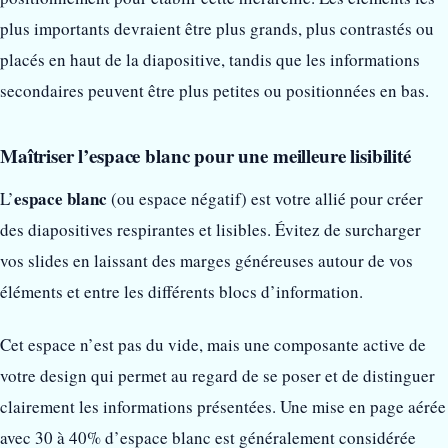
plus importants devraient être plus grands, plus contrastés ou
placés en haut de la diapositive, tandis que les informations
secondaires peuvent être plus petites ou positionnées en bas.
Maîtriser l’espace blanc pour une meilleure lisibilité
espace blanc
L’
(ou espace négatif) est votre allié pour créer
des diapositives respirantes et lisibles. Évitez de surcharger
vos slides en laissant des marges généreuses autour de vos
éléments et entre les différents blocs d’information.
Cet espace n’est pas du vide, mais une composante active de
votre design qui permet au regard de se poser et de distinguer
clairement les informations présentées. Une mise en page aérée
avec 30 à 40% d’espace blanc est généralement considérée