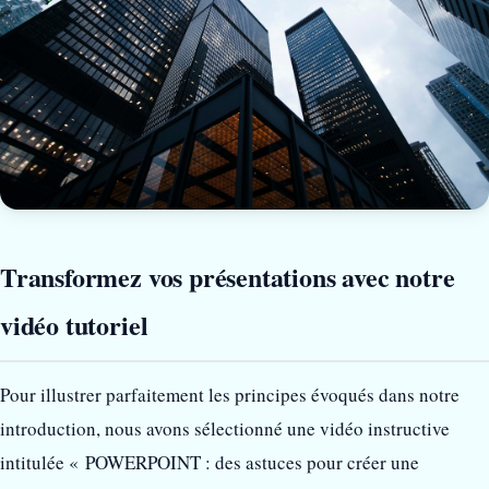
Transformez vos présentations avec notre
vidéo tutoriel
Pour illustrer parfaitement les principes évoqués dans notre
introduction, nous avons sélectionné une vidéo instructive
intitulée « POWERPOINT : des astuces pour créer une