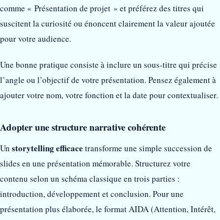
comme « Présentation de projet » et préférez des titres qui
suscitent la curiosité ou énoncent clairement la valeur ajoutée
pour votre audience.
Une bonne pratique consiste à inclure un sous-titre qui précise
l’angle ou l’objectif de votre présentation. Pensez également à
ajouter votre nom, votre fonction et la date pour contextualiser.
Adopter une structure narrative cohérente
storytelling efficace
Un
transforme une simple succession de
slides en une présentation mémorable. Structurez votre
contenu selon un schéma classique en trois parties :
introduction, développement et conclusion. Pour une
présentation plus élaborée, le format AIDA (Attention, Intérêt,