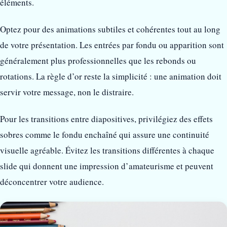
éléments.
Optez pour des animations subtiles et cohérentes tout au long
de votre présentation. Les entrées par fondu ou apparition sont
généralement plus professionnelles que les rebonds ou
rotations. La règle d’or reste la simplicité : une animation doit
servir votre message, non le distraire.
Pour les transitions entre diapositives, privilégiez des effets
sobres comme le fondu enchaîné qui assure une continuité
visuelle agréable. Évitez les transitions différentes à chaque
slide qui donnent une impression d’amateurisme et peuvent
déconcentrer votre audience.