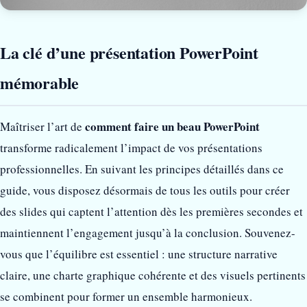
La clé d’une présentation PowerPoint
mémorable
comment faire un beau PowerPoint
Maîtriser l’art de
transforme radicalement l’impact de vos présentations
professionnelles. En suivant les principes détaillés dans ce
guide, vous disposez désormais de tous les outils pour créer
des slides qui captent l’attention dès les premières secondes et
maintiennent l’engagement jusqu’à la conclusion. Souvenez-
vous que l’équilibre est essentiel : une structure narrative
claire, une charte graphique cohérente et des visuels pertinents
se combinent pour former un ensemble harmonieux.