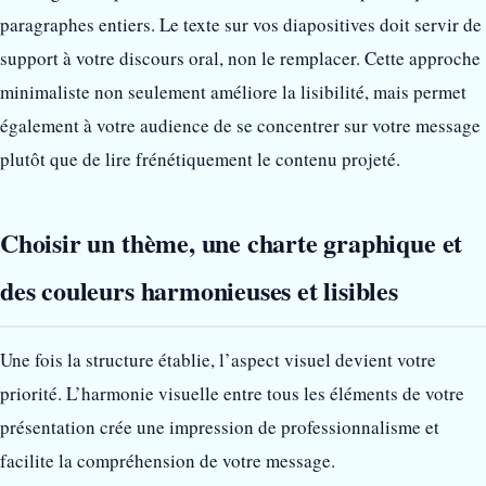
paragraphes entiers. Le texte sur vos diapositives doit servir de
support à votre discours oral, non le remplacer. Cette approche
minimaliste non seulement améliore la lisibilité, mais permet
également à votre audience de se concentrer sur votre message
plutôt que de lire frénétiquement le contenu projeté.
Choisir un thème, une charte graphique et
des couleurs harmonieuses et lisibles
Une fois la structure établie, l’aspect visuel devient votre
priorité. L’harmonie visuelle entre tous les éléments de votre
présentation crée une impression de professionnalisme et
facilite la compréhension de votre message.