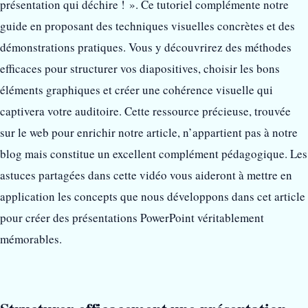
présentation qui déchire ! ». Ce tutoriel complémente notre
guide en proposant des techniques visuelles concrètes et des
démonstrations pratiques. Vous y découvrirez des méthodes
efficaces pour structurer vos diapositives, choisir les bons
éléments graphiques et créer une cohérence visuelle qui
captivera votre auditoire. Cette ressource précieuse, trouvée
sur le web pour enrichir notre article, n’appartient pas à notre
blog mais constitue un excellent complément pédagogique. Les
astuces partagées dans cette vidéo vous aideront à mettre en
application les concepts que nous développons dans cet article
pour créer des présentations PowerPoint véritablement
mémorables.