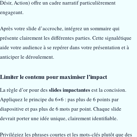
Désir, Action) offre un cadre narratif particulièrement
engageant.
Après votre slide d’accroche, intégrez un sommaire qui
présente clairement les différentes parties. Cette signalétique
aide votre audience à se repérer dans votre présentation et à
anticiper le déroulement.
Limiter le contenu pour maximiser l’impact
slides impactantes
La règle d’or pour des
est la concision.
Appliquez le principe du 6×6 : pas plus de 6 points par
diapositive et pas plus de 6 mots par point. Chaque slide
devrait porter une idée unique, clairement identifiable.
Privilégiez les phrases courtes et les mots-clés plutôt que des