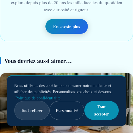
explore depuis plus de 20 ans les mille facettes du quotidien
avec curiosité et rigueur.
En savoir plus
Vous devriez aussi aimer…
Nous utilisons des cookies pour mesurer notre audience et
afficher des publicités. Personnalisez vos choix ci-dessous.
Politique de confidentialité
Tout
Tout refuser
Personnalisé
accepter