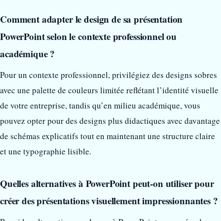
Comment adapter le design de sa présentation
PowerPoint selon le contexte professionnel ou
académique ?
Pour un contexte professionnel, privilégiez des designs sobres
avec une palette de couleurs limitée reflétant l’identité visuelle
de votre entreprise, tandis qu’en milieu académique, vous
pouvez opter pour des designs plus didactiques avec davantage
de schémas explicatifs tout en maintenant une structure claire
et une typographie lisible.
Quelles alternatives à PowerPoint peut-on utiliser pour
créer des présentations visuellement impressionnantes ?