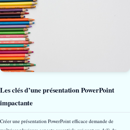
Les clés d’une présentation PowerPoint
impactante
Créer une présentation PowerPoint efficace demande de