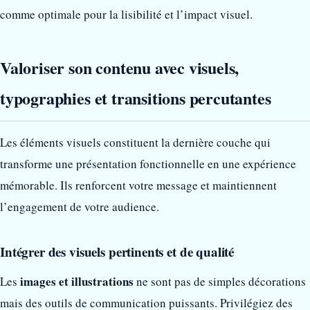
comme optimale pour la lisibilité et l’impact visuel.
Valoriser son contenu avec visuels,
typographies et transitions percutantes
Les éléments visuels constituent la dernière couche qui
transforme une présentation fonctionnelle en une expérience
mémorable. Ils renforcent votre message et maintiennent
l’engagement de votre audience.
Intégrer des visuels pertinents et de qualité
images et illustrations
Les
ne sont pas de simples décorations
mais des outils de communication puissants. Privilégiez des