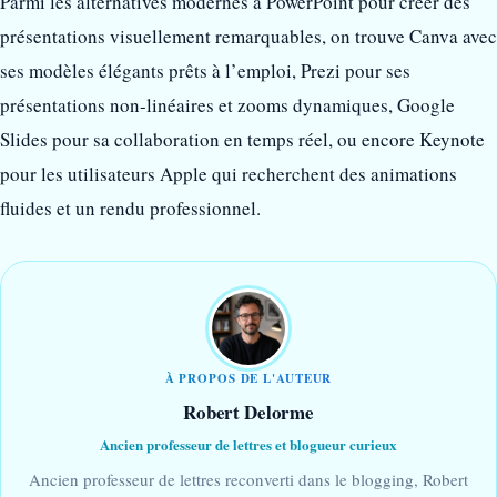
Parmi les alternatives modernes à PowerPoint pour créer des
présentations visuellement remarquables, on trouve Canva avec
ses modèles élégants prêts à l’emploi, Prezi pour ses
présentations non-linéaires et zooms dynamiques, Google
Slides pour sa collaboration en temps réel, ou encore Keynote
pour les utilisateurs Apple qui recherchent des animations
fluides et un rendu professionnel.
À PROPOS DE L'AUTEUR
Robert Delorme
Ancien professeur de lettres et blogueur curieux
Ancien professeur de lettres reconverti dans le blogging, Robert