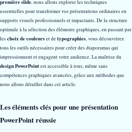
première slide
, nous allons explorer les techniques
essentielles pour transformer vos présentations ordinaires en
supports visuels professionnels et impactants. De la structure
optimale à la sélection des éléments graphiques, en passant par
choix de couleurs
typographies
les
et de
, vous découvrirez
tous les outils nécessaires pour créer des diaporamas qui
impressionnent et engagent votre audience. La maîtrise du
design PowerPoint
est accessible à tous, même sans
compétences graphiques avancées, grâce aux méthodes que
nous allons détailler dans cet article.
Les éléments clés pour une présentation
PowerPoint réussie