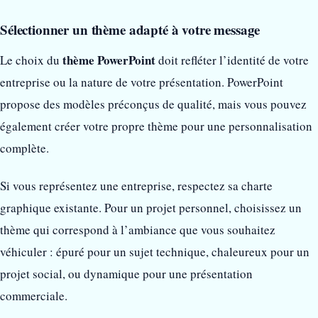
Sélectionner un thème adapté à votre message
thème PowerPoint
Le choix du
doit refléter l’identité de votre
entreprise ou la nature de votre présentation. PowerPoint
propose des modèles préconçus de qualité, mais vous pouvez
également créer votre propre thème pour une personnalisation
complète.
Si vous représentez une entreprise, respectez sa charte
graphique existante. Pour un projet personnel, choisissez un
thème qui correspond à l’ambiance que vous souhaitez
véhiculer : épuré pour un sujet technique, chaleureux pour un
projet social, ou dynamique pour une présentation
commerciale.