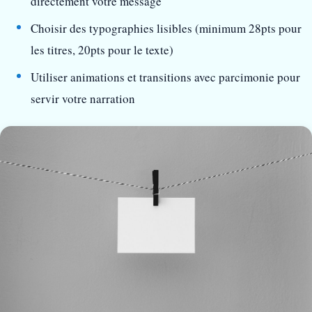
directement votre message
Choisir des typographies lisibles (minimum 28pts pour
les titres, 20pts pour le texte)
Utiliser animations et transitions avec parcimonie pour
servir votre narration