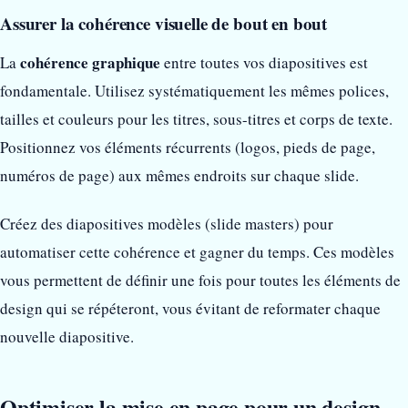
Assurer la cohérence visuelle de bout en bout
cohérence graphique
La
entre toutes vos diapositives est
fondamentale. Utilisez systématiquement les mêmes polices,
tailles et couleurs pour les titres, sous-titres et corps de texte.
Positionnez vos éléments récurrents (logos, pieds de page,
numéros de page) aux mêmes endroits sur chaque slide.
Créez des diapositives modèles (slide masters) pour
automatiser cette cohérence et gagner du temps. Ces modèles
vous permettent de définir une fois pour toutes les éléments de
design qui se répéteront, vous évitant de reformater chaque
nouvelle diapositive.
Optimiser la mise en page pour un design