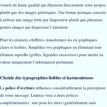
visuels de haute qualité qui illustrent directement votre propos
plutôt que des images génériques. Une bonne pratique consiste
à utiliser une image forte par diapositive plutôt que plusieurs
petites images qui dispersent l’attention.
Pour les données chiffrées, transformez-les en graphiques
clairs et lisibles. Simplifiez vos graphiques en éliminant tout
élément superflu (grilles, légendes excessives) pour mettre en
valeur uniquement l’information pertinente.
Choisir des typographies lisibles et harmonieuses
police d’écriture
La
influence considérablement la perception
de votre message. Limitez-vous à deux polices
complémentaires : une pour les titres (généralement sans