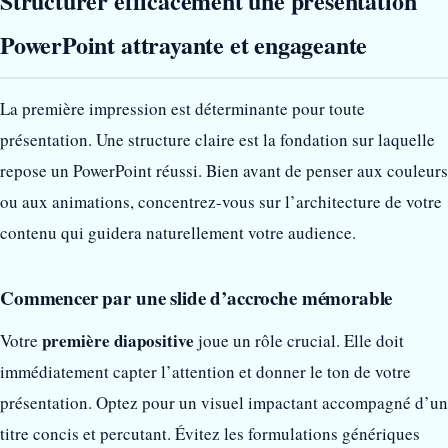
Structurer efficacement une présentation
PowerPoint attrayante et engageante
La première impression est déterminante pour toute
présentation. Une structure claire est la fondation sur laquelle
repose un PowerPoint réussi. Bien avant de penser aux couleurs
ou aux animations, concentrez-vous sur l’architecture de votre
contenu qui guidera naturellement votre audience.
Commencer par une slide d’accroche mémorable
première diapositive
Votre
joue un rôle crucial. Elle doit
immédiatement capter l’attention et donner le ton de votre
présentation. Optez pour un visuel impactant accompagné d’un
titre concis et percutant. Évitez les formulations génériques