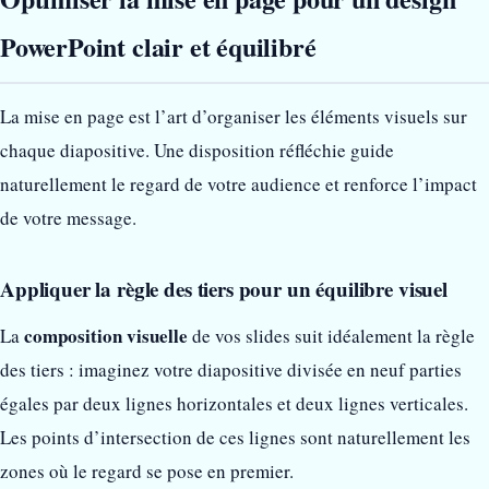
PowerPoint clair et équilibré
La mise en page est l’art d’organiser les éléments visuels sur
chaque diapositive. Une disposition réfléchie guide
naturellement le regard de votre audience et renforce l’impact
de votre message.
Appliquer la règle des tiers pour un équilibre visuel
composition visuelle
La
de vos slides suit idéalement la règle
des tiers : imaginez votre diapositive divisée en neuf parties
égales par deux lignes horizontales et deux lignes verticales.
Les points d’intersection de ces lignes sont naturellement les
zones où le regard se pose en premier.