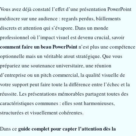
Vous avez déjà constaté l’effet d’une présentation PowerPoint
médiocre sur une audience : regards perdus, bâillements
discrets et attention qui s’évapore. Dans un monde
professionnel où l’impact visuel est devenu crucial, savoir
comment faire un beau PowerPoint
n’est plus une compétence
optionnelle mais un véritable atout stratégique. Que vous
prépariez une soutenance universitaire, une réunion
d’entreprise ou un pitch commercial, la qualité visuelle de
votre support peut faire toute la différence entre l’échec et la
réussite. Les présentations mémorables partagent toutes des
caractéristiques communes : elles sont harmonieuses,
structurées et visuellement cohérentes.
guide complet pour capter l’attention dès la
Dans ce