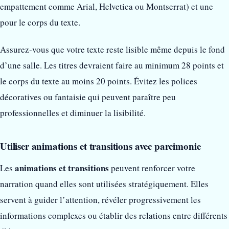
empattement comme Arial, Helvetica ou Montserrat) et une
pour le corps du texte.
Assurez-vous que votre texte reste lisible même depuis le fond
d’une salle. Les titres devraient faire au minimum 28 points et
le corps du texte au moins 20 points. Évitez les polices
décoratives ou fantaisie qui peuvent paraître peu
professionnelles et diminuer la lisibilité.
Utiliser animations et transitions avec parcimonie
animations et transitions
Les
peuvent renforcer votre
narration quand elles sont utilisées stratégiquement. Elles
servent à guider l’attention, révéler progressivement les
informations complexes ou établir des relations entre différents