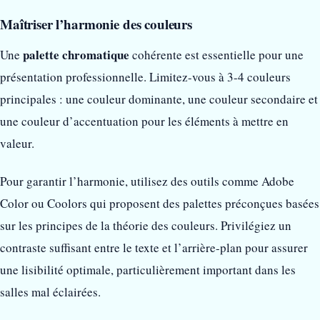
Maîtriser l’harmonie des couleurs
palette chromatique
Une
cohérente est essentielle pour une
présentation professionnelle. Limitez-vous à 3-4 couleurs
principales : une couleur dominante, une couleur secondaire et
une couleur d’accentuation pour les éléments à mettre en
valeur.
Pour garantir l’harmonie, utilisez des outils comme Adobe
Color ou Coolors qui proposent des palettes préconçues basées
sur les principes de la théorie des couleurs. Privilégiez un
contraste suffisant entre le texte et l’arrière-plan pour assurer
une lisibilité optimale, particulièrement important dans les
salles mal éclairées.