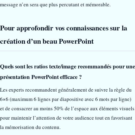
message n’en sera que plus percutant et mémorable.
Pour approfondir vos connaissances sur la
création d’un beau PowerPoint
Quels sont les ratios texte/image recommandés pour une
présentation PowerPoint efficace ?
Les experts recommandent généralement de suivre la règle du
6×6 (maximum 6 lignes par diapositive avec 6 mots par ligne)
et de consacrer au moins 50% de l’espace aux éléments visuels
pour maintenir l’attention de votre audience tout en favorisant
la mémorisation du contenu.