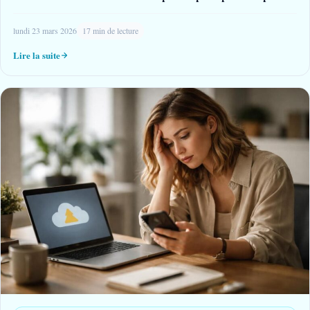
lundi 23 mars 2026
17 min de lecture
Lire la suite