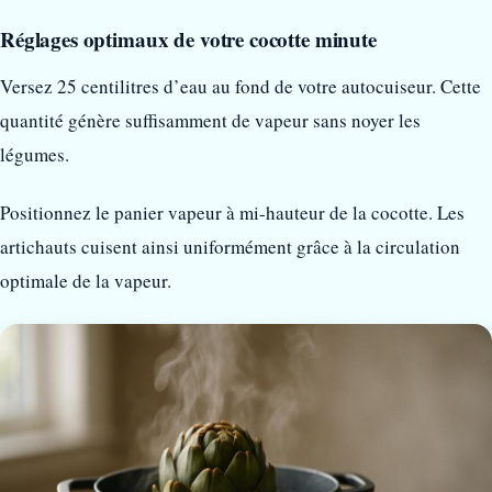
Réglages optimaux de votre cocotte minute
Versez 25 centilitres d’eau au fond de votre autocuiseur. Cette
quantité génère suffisamment de vapeur sans noyer les
légumes.
Positionnez le panier vapeur à mi-hauteur de la cocotte. Les
artichauts cuisent ainsi uniformément grâce à la circulation
optimale de la vapeur.