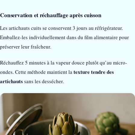
Conservation et réchauffage après cuisson
Les artichauts cuits se conservent 3 jours au réfrigérateur.
Emballez-les individuellement dans du film alimentaire pour
préserver leur fraîcheur.
Réchauffez 5 minutes à la vapeur douce plutôt qu’au micro-
texture tendre des
ondes. Cette méthode maintient la
artichauts
sans les dessécher.