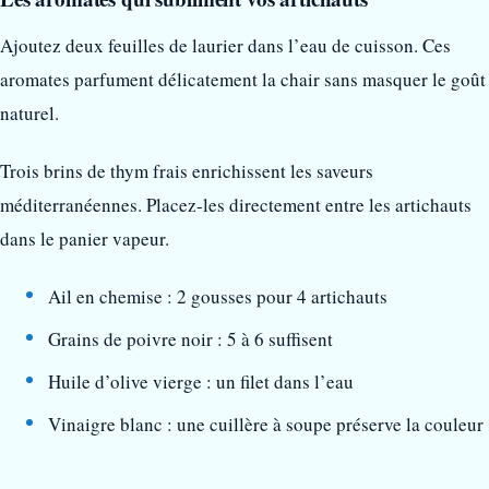
Ajoutez deux feuilles de laurier dans l’eau de cuisson. Ces
aromates parfument délicatement la chair sans masquer le goût
naturel.
Trois brins de thym frais enrichissent les saveurs
méditerranéennes. Placez-les directement entre les artichauts
dans le panier vapeur.
Ail en chemise : 2 gousses pour 4 artichauts
Grains de poivre noir : 5 à 6 suffisent
Huile d’olive vierge : un filet dans l’eau
Vinaigre blanc : une cuillère à soupe préserve la couleur