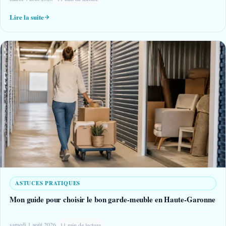
Lire la suite
ASTUCES PRATIQUES
Mon guide pour choisir le bon garde-meuble en Haute-Garonne
samedi 1 août 2026
11 min de lecture