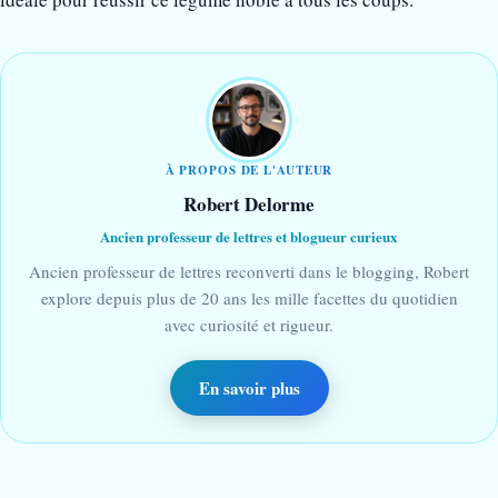
À PROPOS DE L'AUTEUR
Robert Delorme
Ancien professeur de lettres et blogueur curieux
Ancien professeur de lettres reconverti dans le blogging, Robert
explore depuis plus de 20 ans les mille facettes du quotidien
avec curiosité et rigueur.
En savoir plus