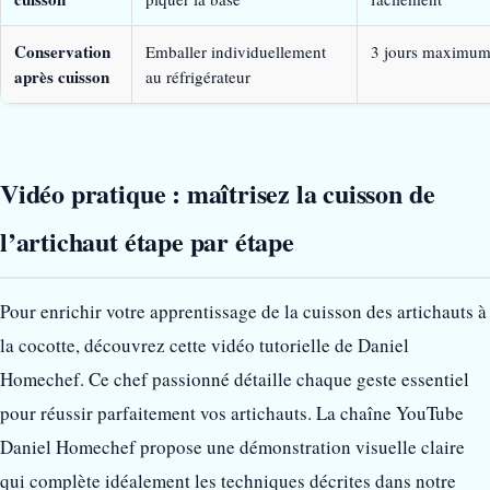
Conservation
Emballer individuellement
3 jours maximu
après cuisson
au réfrigérateur
Vidéo pratique : maîtrisez la cuisson de
l’artichaut étape par étape
Pour enrichir votre apprentissage de la cuisson des artichauts à
la cocotte, découvrez cette vidéo tutorielle de Daniel
Homechef. Ce chef passionné détaille chaque geste essentiel
pour réussir parfaitement vos artichauts. La chaîne YouTube
Daniel Homechef propose une démonstration visuelle claire
qui complète idéalement les techniques décrites dans notre