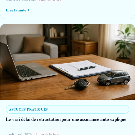
Lire la suite
ASTUCES PRATIQUES
Le vrai délai de rétractation pour une assurance auto expliqué
mardi 4 août 2026
11 min de lecture