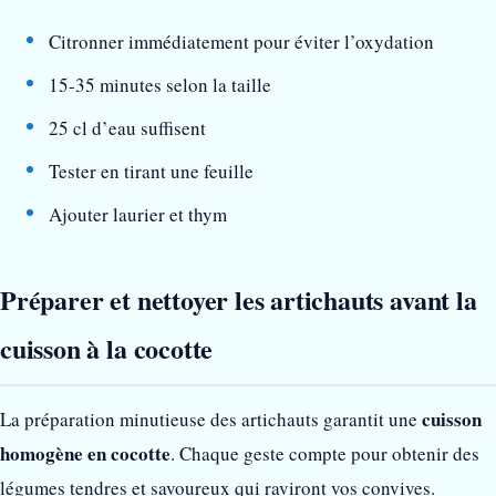
Citronner immédiatement pour éviter l’oxydation
15-35 minutes selon la taille
25 cl d’eau suffisent
Tester en tirant une feuille
Ajouter laurier et thym
Préparer et nettoyer les artichauts avant la
cuisson à la cocotte
cuisson
La préparation minutieuse des artichauts garantit une
homogène en cocotte
. Chaque geste compte pour obtenir des
légumes tendres et savoureux qui raviront vos convives.