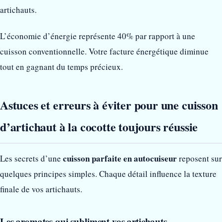
artichauts.
L’économie d’énergie représente 40% par rapport à une
cuisson conventionnelle. Votre facture énergétique diminue
tout en gagnant du temps précieux.
Astuces et erreurs à éviter pour une cuisson
d’artichaut à la cocotte toujours réussie
cuisson parfaite en autocuiseur
Les secrets d’une
reposent sur
quelques principes simples. Chaque détail influence la texture
finale de vos artichauts.
Les aromates qui subliment vos artichauts