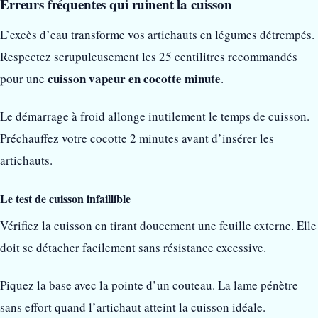
Erreurs fréquentes qui ruinent la cuisson
L’excès d’eau transforme vos artichauts en légumes détrempés.
Respectez scrupuleusement les 25 centilitres recommandés
cuisson vapeur en cocotte minute
pour une
.
Le démarrage à froid allonge inutilement le temps de cuisson.
Préchauffez votre cocotte 2 minutes avant d’insérer les
artichauts.
Le test de cuisson infaillible
Vérifiez la cuisson en tirant doucement une feuille externe. Elle
doit se détacher facilement sans résistance excessive.
Piquez la base avec la pointe d’un couteau. La lame pénètre
sans effort quand l’artichaut atteint la cuisson idéale.