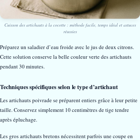
Cuisson des artichauts à la cocotte : méthode facile, temps idéal et astuces
réussies
Préparez un saladier d’eau froide avec le jus de deux citrons.
Cette solution conserve la belle couleur verte des artichauts
pendant 30 minutes.
Techniques spécifiques selon le type d’artichaut
Les artichauts poivrade se préparent entiers grâce à leur petite
taille. Conservez simplement 10 centimètres de tige tendre
après épluchage.
Les gros artichauts bretons nécessitent parfois une coupe en