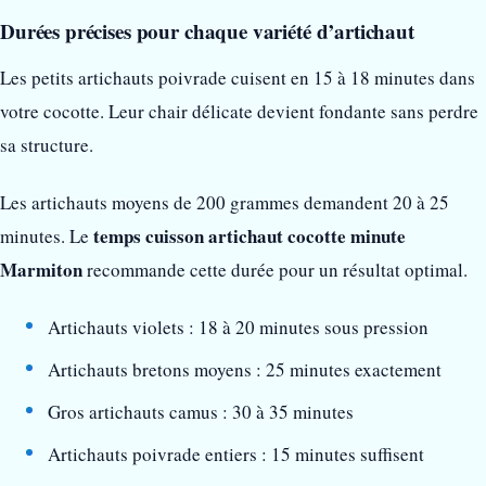
Durées précises pour chaque variété d’artichaut
Les petits artichauts poivrade cuisent en 15 à 18 minutes dans
votre cocotte. Leur chair délicate devient fondante sans perdre
sa structure.
Les artichauts moyens de 200 grammes demandent 20 à 25
temps cuisson artichaut cocotte minute
minutes. Le
Marmiton
recommande cette durée pour un résultat optimal.
Artichauts violets : 18 à 20 minutes sous pression
Artichauts bretons moyens : 25 minutes exactement
Gros artichauts camus : 30 à 35 minutes
Artichauts poivrade entiers : 15 minutes suffisent