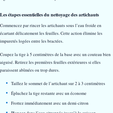
Les étapes essentielles du nettoyage des artichauts
Commencez par rincer les artichauts sous l’eau froide en
écartant délicatement les feuilles. Cette action élimine les
impuretés logées entre les bractées.
Coupez la tige à 5 centimètres de la base avec un couteau bien
aiguisé. Retirez les premières feuilles extérieures si elles
paraissent abîmées ou trop dures.
Taillez le sommet de l’artichaut sur 2 à 3 centimètres
Épluchez la tige restante avec un économe
Frottez immédiatement avec un demi-citron
Plongez dans l’eau citronnée jusqu’à la cuisson