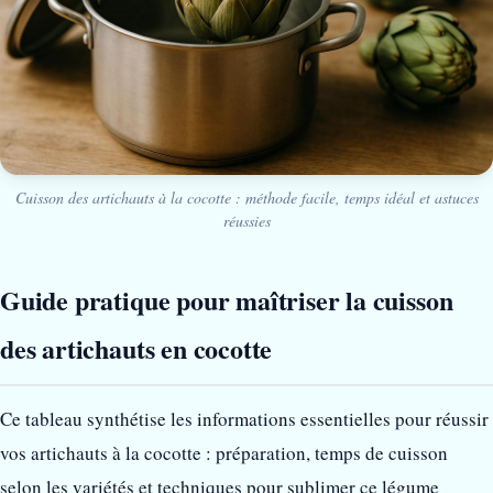
Cuisson des artichauts à la cocotte : méthode facile, temps idéal et astuces
réussies
Guide pratique pour maîtriser la cuisson
des artichauts en cocotte
Ce tableau synthétise les informations essentielles pour réussir
vos artichauts à la cocotte : préparation, temps de cuisson
selon les variétés et techniques pour sublimer ce légume