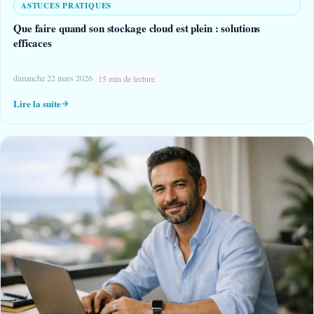
ASTUCES PRATIQUES
Que faire quand son stockage cloud est plein : solutions
efficaces
dimanche 22 mars 2026
15 min de lecture
Lire la suite