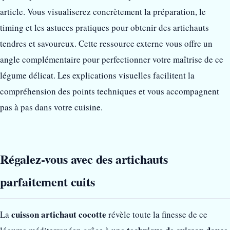
article. Vous visualiserez concrètement la préparation, le
timing et les astuces pratiques pour obtenir des artichauts
tendres et savoureux. Cette ressource externe vous offre un
angle complémentaire pour perfectionner votre maîtrise de ce
légume délicat. Les explications visuelles facilitent la
compréhension des points techniques et vous accompagnent
pas à pas dans votre cuisine.
Régalez-vous avec des artichauts
parfaitement cuits
cuisson artichaut cocotte
La
révèle toute la finesse de ce