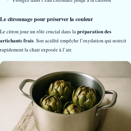
Le citronnage pour préserver la couleur
préparation des
Le citron joue un rôle crucial dans la
artichauts frais
. Son acidité empêche l’oxydation qui noircit
rapidement la chair exposée à l’air.