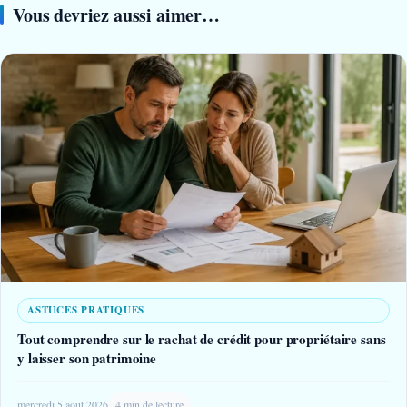
Vous devriez aussi aimer…
ASTUCES PRATIQUES
Tout comprendre sur le rachat de crédit pour propriétaire sans
y laisser son patrimoine
mercredi 5 août 2026
4 min de lecture