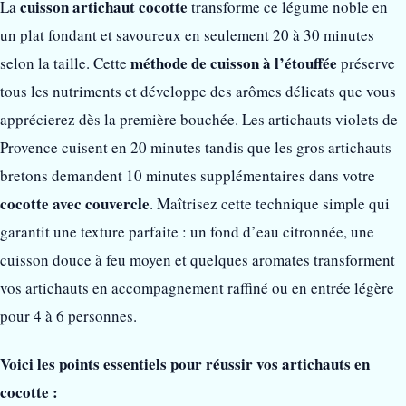
cuisson artichaut cocotte
La
transforme ce légume noble en
un plat fondant et savoureux en seulement 20 à 30 minutes
méthode de cuisson à l’étouffée
selon la taille. Cette
préserve
tous les nutriments et développe des arômes délicats que vous
apprécierez dès la première bouchée. Les artichauts violets de
Provence cuisent en 20 minutes tandis que les gros artichauts
bretons demandent 10 minutes supplémentaires dans votre
cocotte avec couvercle
. Maîtrisez cette technique simple qui
garantit une texture parfaite : un fond d’eau citronnée, une
cuisson douce à feu moyen et quelques aromates transforment
vos artichauts en accompagnement raffiné ou en entrée légère
pour 4 à 6 personnes.
Voici les points essentiels pour réussir vos artichauts en
cocotte :