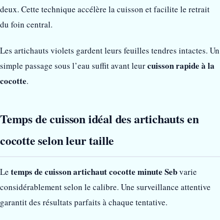
deux. Cette technique accélère la cuisson et facilite le retrait
du foin central.
Les artichauts violets gardent leurs feuilles tendres intactes. Un
cuisson rapide à la
simple passage sous l’eau suffit avant leur
cocotte
.
Temps de cuisson idéal des artichauts en
cocotte selon leur taille
temps de cuisson artichaut cocotte minute Seb
Le
varie
considérablement selon le calibre. Une surveillance attentive
garantit des résultats parfaits à chaque tentative.