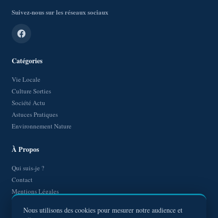
Suivez-nous sur les réseaux sociaux
Catégories
Vie Locale
Culture Sorties
Société Actu
Astuces Pratiques
Environnement Nature
À Propos
Qui suis-je ?
Contact
Mentions Légales
Politique de Confidentialité
Nous utilisons des cookies pour mesurer notre audience et
Plan de site