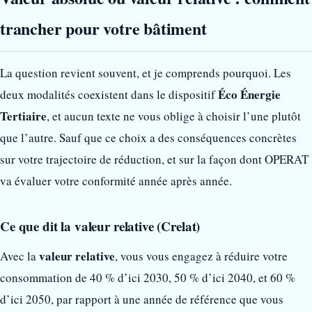
trancher pour votre bâtiment
La question revient souvent, et je comprends pourquoi. Les
Éco Énergie
deux modalités coexistent dans le dispositif
Tertiaire
, et aucun texte ne vous oblige à choisir l’une plutôt
que l’autre. Sauf que ce choix a des conséquences concrètes
sur votre trajectoire de réduction, et sur la façon dont OPERAT
va évaluer votre conformité année après année.
Ce que dit la valeur relative (Crelat)
valeur relative
Avec la
, vous vous engagez à réduire votre
consommation de 40 % d’ici 2030, 50 % d’ici 2040, et 60 %
d’ici 2050, par rapport à une année de référence que vous