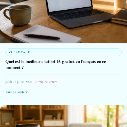
VIE LOCALE
Quel est le meilleur chatbot IA gratuit en français en ce
moment ?
jeudi 23 juillet 2026
12 min de lecture
Lire la suite