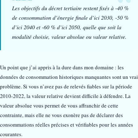
Les objectifs du décret tertiaire restent fixés à -40 %
de consommation d’énergie finale d’ici 2030, -50 %
d’ici 2040 et -60 % d’ici 2050, quelle que soit la
modalité choisie, valeur absolue ou valeur relative.
Un point que j’ai appris à la dure dans mon domaine : les
données de consommation historiques manquantes sont un vrai
problème. Si vous n’avez pas de relevés fiables sur la période
2010-2022, la valeur relative devient difficile à défendre. La
valeur absolue vous permet de vous affranchir de cette
contrainte, mais elle ne vous exonère pas de déclarer des
consommations réelles précises et vérifiables pour les années
courantes.