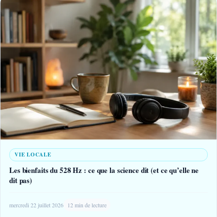
VIE LOCALE
Les bienfaits du 528 Hz : ce que la science dit (et ce qu’elle ne
dit pas)
mercredi 22 juillet 2026
12 min de lecture