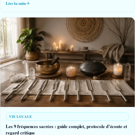
Lire la suite
VIE LOCALE
Les 9 fréquences sacrées : guide complet, protocole d’écoute et
regard critique