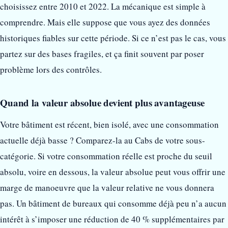
choisissez entre 2010 et 2022. La mécanique est simple à
comprendre. Mais elle suppose que vous ayez des données
historiques fiables sur cette période. Si ce n’est pas le cas, vous
partez sur des bases fragiles, et ça finit souvent par poser
problème lors des contrôles.
Quand la valeur absolue devient plus avantageuse
Votre bâtiment est récent, bien isolé, avec une consommation
actuelle déjà basse ? Comparez-la au Cabs de votre sous-
catégorie. Si votre consommation réelle est proche du seuil
absolu, voire en dessous, la valeur absolue peut vous offrir une
marge de manoeuvre que la valeur relative ne vous donnera
pas. Un bâtiment de bureaux qui consomme déjà peu n’a aucun
intérêt à s’imposer une réduction de 40 % supplémentaires par