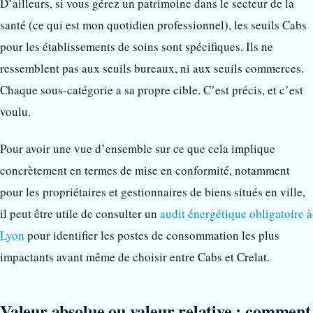
D’ailleurs, si vous gérez un patrimoine dans le secteur de la
santé (ce qui est mon quotidien professionnel), les seuils Cabs
pour les établissements de soins sont spécifiques. Ils ne
ressemblent pas aux seuils bureaux, ni aux seuils commerces.
Chaque sous-catégorie a sa propre cible. C’est précis, et c’est
voulu.
Pour avoir une vue d’ensemble sur ce que cela implique
concrètement en termes de mise en conformité, notamment
pour les propriétaires et gestionnaires de biens situés en ville,
il peut être utile de consulter un
audit énergétique obligatoire à
Lyon
pour identifier les postes de consommation les plus
impactants avant même de choisir entre Cabs et Crelat.
Valeur absolue ou valeur relative : comment