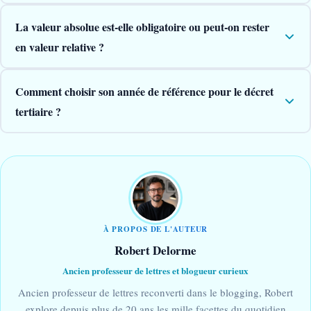
La valeur absolue est-elle obligatoire ou peut-on rester
en valeur relative ?
Comment choisir son année de référence pour le décret
tertiaire ?
À PROPOS DE L'AUTEUR
Robert Delorme
Ancien professeur de lettres et blogueur curieux
Ancien professeur de lettres reconverti dans le blogging, Robert
explore depuis plus de 20 ans les mille facettes du quotidien