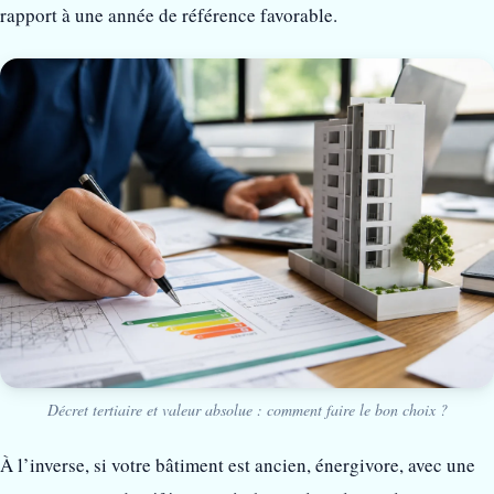
rapport à une année de référence favorable.
Décret tertiaire et valeur absolue : comment faire le bon choix ?
À l’inverse, si votre bâtiment est ancien, énergivore, avec une