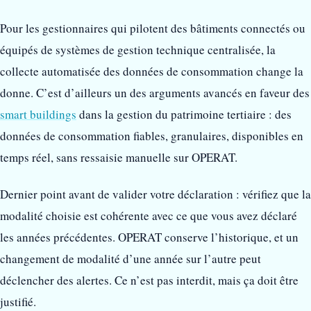
Pour les gestionnaires qui pilotent des bâtiments connectés ou
équipés de systèmes de gestion technique centralisée, la
collecte automatisée des données de consommation change la
donne. C’est d’ailleurs un des arguments avancés en faveur des
smart buildings
dans la gestion du patrimoine tertiaire : des
données de consommation fiables, granulaires, disponibles en
temps réel, sans ressaisie manuelle sur OPERAT.
Dernier point avant de valider votre déclaration : vérifiez que la
modalité choisie est cohérente avec ce que vous avez déclaré
les années précédentes. OPERAT conserve l’historique, et un
changement de modalité d’une année sur l’autre peut
déclencher des alertes. Ce n’est pas interdit, mais ça doit être
justifié.