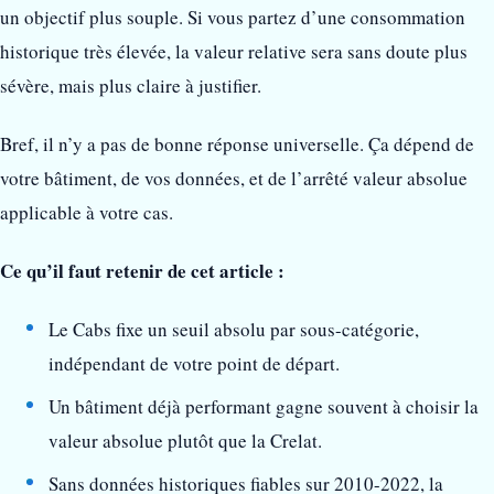
un objectif plus souple. Si vous partez d’une consommation
historique très élevée, la valeur relative sera sans doute plus
sévère, mais plus claire à justifier.
Bref, il n’y a pas de bonne réponse universelle. Ça dépend de
votre bâtiment, de vos données, et de l’arrêté valeur absolue
applicable à votre cas.
Ce qu’il faut retenir de cet article :
Le Cabs fixe un seuil absolu par sous-catégorie,
indépendant de votre point de départ.
Un bâtiment déjà performant gagne souvent à choisir la
valeur absolue plutôt que la Crelat.
Sans données historiques fiables sur 2010-2022, la