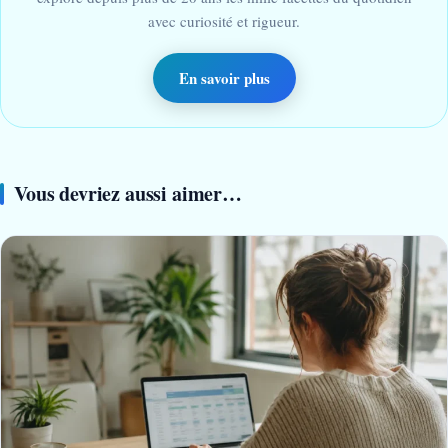
avec curiosité et rigueur.
En savoir plus
Vous devriez aussi aimer…