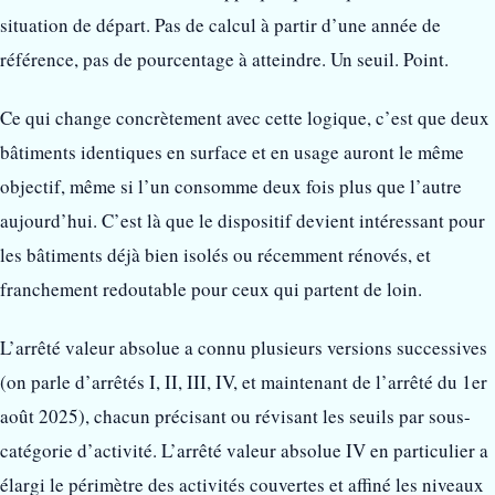
situation de départ. Pas de calcul à partir d’une année de
référence, pas de pourcentage à atteindre. Un seuil. Point.
Ce qui change concrètement avec cette logique, c’est que deux
bâtiments identiques en surface et en usage auront le même
objectif, même si l’un consomme deux fois plus que l’autre
aujourd’hui. C’est là que le dispositif devient intéressant pour
les bâtiments déjà bien isolés ou récemment rénovés, et
franchement redoutable pour ceux qui partent de loin.
L’arrêté valeur absolue a connu plusieurs versions successives
(on parle d’arrêtés I, II, III, IV, et maintenant de l’arrêté du 1er
août 2025), chacun précisant ou révisant les seuils par sous-
catégorie d’activité. L’arrêté valeur absolue IV en particulier a
élargi le périmètre des activités couvertes et affiné les niveaux