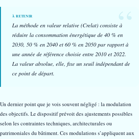
La méthode en valeur relative (Crelat) consiste à
réduire la consommation énergétique de 40 % en
2030, 50 % en 2040 et 60 % en 2050 par rapport à
une année de référence choisie entre 2010 et 2022.
La valeur absolue, elle, fixe un seuil indépendant de
ce point de départ.
Un dernier point que je vois souvent négligé : la modulation
des objectifs. Le dispositif prévoit des ajustements possibles
selon les contraintes techniques, architecturales ou
patrimoniales du bâtiment. Ces modulations s’appliquent aux