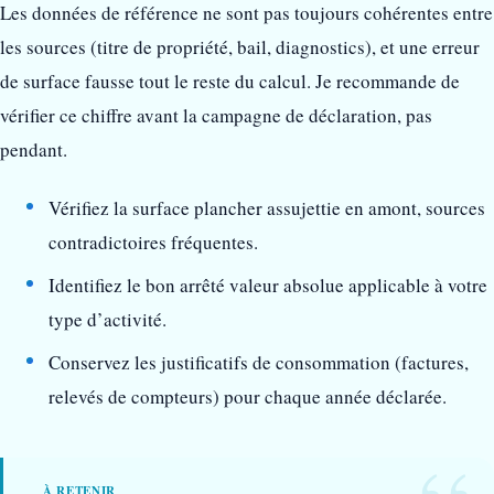
Les données de référence ne sont pas toujours cohérentes entre
les sources (titre de propriété, bail, diagnostics), et une erreur
de surface fausse tout le reste du calcul. Je recommande de
vérifier ce chiffre avant la campagne de déclaration, pas
pendant.
Vérifiez la surface plancher assujettie en amont, sources
contradictoires fréquentes.
Identifiez le bon arrêté valeur absolue applicable à votre
type d’activité.
Conservez les justificatifs de consommation (factures,
relevés de compteurs) pour chaque année déclarée.