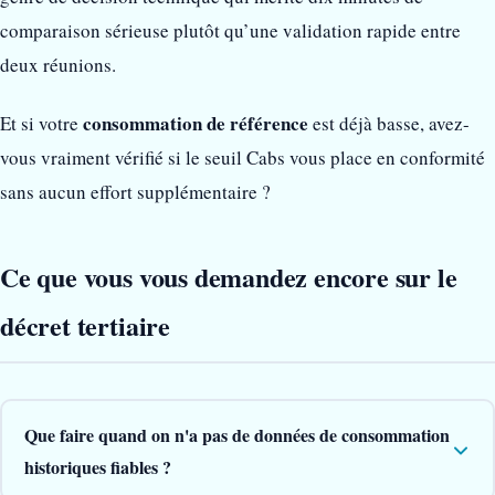
comparaison sérieuse plutôt qu’une validation rapide entre
deux réunions.
consommation de référence
Et si votre
est déjà basse, avez-
vous vraiment vérifié si le seuil Cabs vous place en conformité
sans aucun effort supplémentaire ?
Ce que vous vous demandez encore sur le
décret tertiaire
Que faire quand on n'a pas de données de consommation
historiques fiables ?