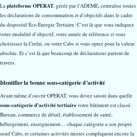
plateforme OPERAT
La
, gérée par l’ADEME, centralise toutes
les déclarations de consommation et d’objectifs dans le cadre
du dispositif Éco Énergie Tertiaire. C’est là que vous indiquez
votre modalité d’objectif, votre année de référence si vous
choisissez la Crelat, ou votre Cabs si vous optez pour la valeur
absolue. Et c’est là que beaucoup de déclarations partent de
travers.
Identifier la bonne sous-catégorie d’activité
Avant même d’ouvrir OPERAT, vous devez savoir dans quelle
sous-catégorie d’activité tertiaire
votre bâtiment est classé.
Bureau, commerce de détail, établissement de santé,
hébergement, enseignement… chaque catégorie a son propre
seuil Cabs, et certaines activités mixtes compliquent encore la