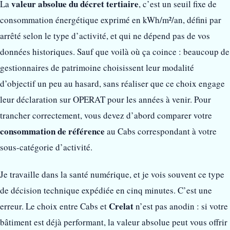
valeur absolue du décret tertiaire
La
, c’est un seuil fixe de
consommation énergétique exprimé en kWh/m²/an, défini par
arrêté selon le type d’activité, et qui ne dépend pas de vos
données historiques. Sauf que voilà où ça coince : beaucoup de
gestionnaires de patrimoine choisissent leur modalité
d’objectif un peu au hasard, sans réaliser que ce choix engage
leur déclaration sur OPERAT pour les années à venir. Pour
trancher correctement, vous devez d’abord comparer votre
consommation de référence
au Cabs correspondant à votre
sous-catégorie d’activité.
Je travaille dans la santé numérique, et je vois souvent ce type
de décision technique expédiée en cinq minutes. C’est une
Crelat
erreur. Le choix entre Cabs et
n’est pas anodin : si votre
bâtiment est déjà performant, la valeur absolue peut vous offrir