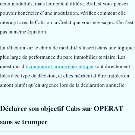
deux modalités, mais leur calcul diffère. Bref, si vous pensez
pouvoir bénéficier d’une modulation, vérifiez comment elle
interagit avec le Cabs ou la Crelat que vous envisagez. Ce n’est
pas la même équation.
La réflexion sur le choix de modalité s’inscrit dans une logique
plus large de performance du parc immobilier tertiaire. Les
questions d’
économie et norme énergétique
sont directement
liées à ce type de décision, et elles méritent d’être traitées en
amont plutôt qu’en urgence lors de la déclaration annuelle.
Déclarer son objectif Cabs sur OPERAT
sans se tromper