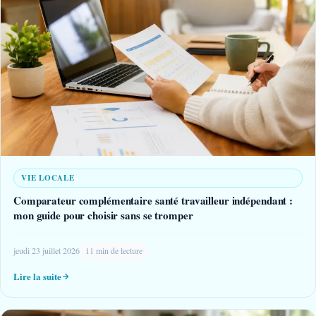
VIE LOCALE
Comparateur complémentaire santé travailleur indépendant :
mon guide pour choisir sans se tromper
jeudi 23 juillet 2026
11 min de lecture
Lire la suite