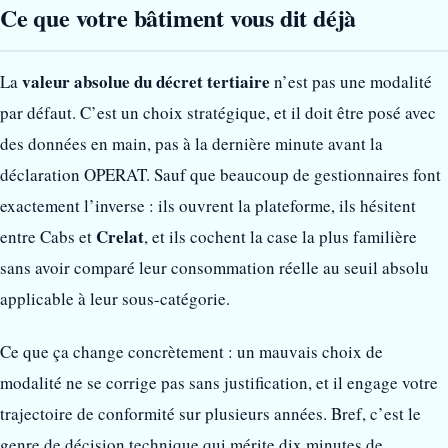
Ce que votre bâtiment vous dit déjà
valeur absolue du décret tertiaire
La
n’est pas une modalité
par défaut. C’est un choix stratégique, et il doit être posé avec
des données en main, pas à la dernière minute avant la
déclaration OPERAT. Sauf que beaucoup de gestionnaires font
exactement l’inverse : ils ouvrent la plateforme, ils hésitent
Crelat
entre Cabs et
, et ils cochent la case la plus familière
sans avoir comparé leur consommation réelle au seuil absolu
applicable à leur sous-catégorie.
Ce que ça change concrètement : un mauvais choix de
modalité ne se corrige pas sans justification, et il engage votre
trajectoire de conformité sur plusieurs années. Bref, c’est le
genre de décision technique qui mérite dix minutes de