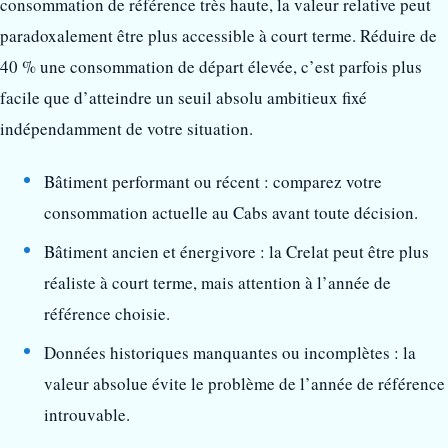
consommation de référence très haute, la valeur relative peut
paradoxalement être plus accessible à court terme. Réduire de
40 % une consommation de départ élevée, c’est parfois plus
facile que d’atteindre un seuil absolu ambitieux fixé
indépendamment de votre situation.
Bâtiment performant ou récent : comparez votre
consommation actuelle au Cabs avant toute décision.
Bâtiment ancien et énergivore : la Crelat peut être plus
réaliste à court terme, mais attention à l’année de
référence choisie.
Données historiques manquantes ou incomplètes : la
valeur absolue évite le problème de l’année de référence
introuvable.