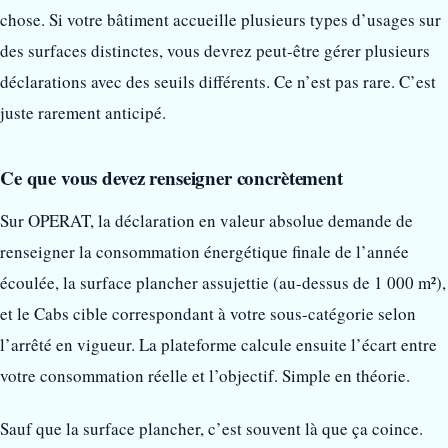
chose. Si votre bâtiment accueille plusieurs types d’usages sur
des surfaces distinctes, vous devrez peut-être gérer plusieurs
déclarations avec des seuils différents. Ce n’est pas rare. C’est
juste rarement anticipé.
Ce que vous devez renseigner concrètement
Sur OPERAT, la déclaration en valeur absolue demande de
renseigner la consommation énergétique finale de l’année
écoulée, la surface plancher assujettie (au-dessus de 1 000 m²),
et le Cabs cible correspondant à votre sous-catégorie selon
l’arrêté en vigueur. La plateforme calcule ensuite l’écart entre
votre consommation réelle et l’objectif. Simple en théorie.
Sauf que la surface plancher, c’est souvent là que ça coince.