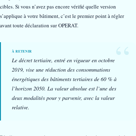
cibles. Si vous n’avez pas encore vérifié quelle version
s’applique à votre bâtiment, c’est le premier point à régler
avant toute déclaration sur OPERAT.
Le décret tertiaire, entré en vigueur en octobre
2019, vise une réduction des consommations
énergétiques des bâtiments tertiaires de 60 % à
l’horizon 2050. La valeur absolue est l’une des
deux modalités pour y parvenir, avec la valeur
relative.