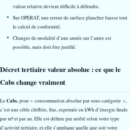
valeur relative devient difficile à défendre.
Sur OPERAT, une erreur de surface plancher fausse tout
le calcul de conformité.
Changer de modalité d’une année sur l’autre est
possible, mais doit être justifié.
Décret tertiaire valeur absolue : ce que le
Cabs change vraiment
Cabs
Le
, pour « consommation absolue par sous-catégorie »,
c’est une cible chiffrée, fixe, exprimée en kWh d’énergie finale
par m² et par an. Elle est définie par arrêté selon votre type
d’activité tertiaire, et elle s’applique quelle que soit votre