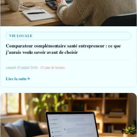
VIE LOCALE
Comparateur complémentaire santé entrepreneur : ce que
j’aurais voulu savoir avant de choisir
samedi 25 juillet 2026
12 min de lecture
Lire la suite