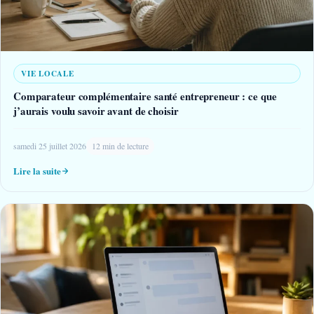
VIE LOCALE
Comparateur complémentaire santé entrepreneur : ce que
j’aurais voulu savoir avant de choisir
samedi 25 juillet 2026
12 min de lecture
Lire la suite