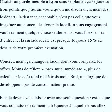
garde-meuble à Lyon
Choisir un
sans se planter, ça se joue sur
trois points que j’aurais voulu qu’on me dise franchement dès
le départ : la distance acceptable n’est pas celle que vous
location sans engagement
imaginez au moment de signer, la
vaut vraiment quelque chose seulement si vous lisez les frais
d’entrée, et la surface idéale est presque toujours 15 % au-
dessus de votre première estimation.
Concrètement, ça change la façon dont vous comparez les
offres. Moins de réflexe « proximité immédiate », plus de
calcul sur le coût total réel à trois mois. Bref, une logique de
développeur, pas de consommateur pressé.
Et si je devais vous laisser avec une seule question : est-ce que
vous connaissez vraiment la fréquence à laquelle vous allez