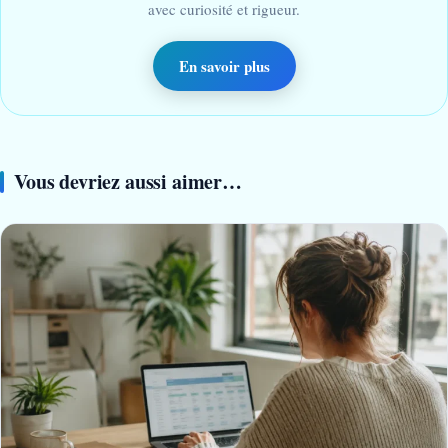
avec curiosité et rigueur.
En savoir plus
Vous devriez aussi aimer…