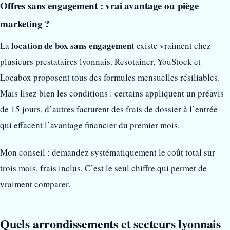
Offres sans engagement : vrai avantage ou piège
marketing ?
location de box sans engagement
La
existe vraiment chez
plusieurs prestataires lyonnais. Resotainer, YouStock et
Locabox proposent tous des formules mensuelles résiliables.
Mais lisez bien les conditions : certains appliquent un préavis
de 15 jours, d’autres facturent des frais de dossier à l’entrée
qui effacent l’avantage financier du premier mois.
Mon conseil : demandez systématiquement le coût total sur
trois mois, frais inclus. C’est le seul chiffre qui permet de
vraiment comparer.
Quels arrondissements et secteurs lyonnais