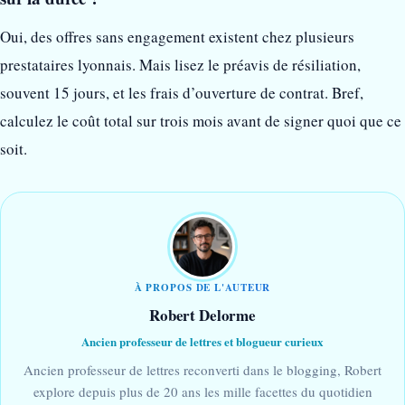
Oui, des offres sans engagement existent chez plusieurs
prestataires lyonnais. Mais lisez le préavis de résiliation,
souvent 15 jours, et les frais d’ouverture de contrat. Bref,
calculez le coût total sur trois mois avant de signer quoi que ce
soit.
À PROPOS DE L'AUTEUR
Robert Delorme
Ancien professeur de lettres et blogueur curieux
Ancien professeur de lettres reconverti dans le blogging, Robert
explore depuis plus de 20 ans les mille facettes du quotidien