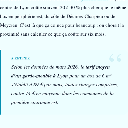
centre de Lyon coûte souvent 20 à 30 % plus cher que le même
box en périphérie est, du côté de Décines-Charpieu ou de
Meyzieu. C’est là que ça coince pour beaucoup : on choisit la
proximité sans calculer ce que ça coûte sur six mois.
Selon les données de mars 2026, le
tarif moyen
d’un garde-meuble à Lyon
pour un box de 6 m²
s’établit à 89 € par mois, toutes charges comprises,
contre 74 € en moyenne dans les communes de la
première couronne est.