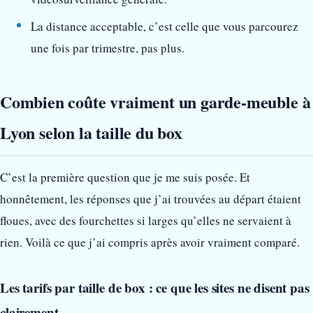
La distance acceptable, c’est celle que vous parcourez
une fois par trimestre, pas plus.
Combien coûte vraiment un garde-meuble à
Lyon selon la taille du box
C’est la première question que je me suis posée. Et
honnêtement, les réponses que j’ai trouvées au départ étaient
floues, avec des fourchettes si larges qu’elles ne servaient à
rien. Voilà ce que j’ai compris après avoir vraiment comparé.
Les tarifs par taille de box : ce que les sites ne disent pas
clairement