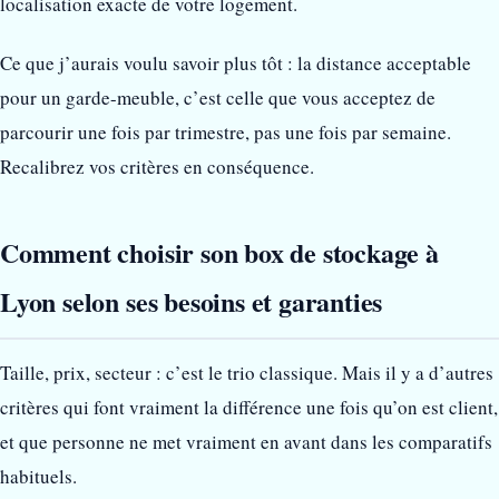
localisation exacte de votre logement.
Ce que j’aurais voulu savoir plus tôt : la distance acceptable
pour un garde-meuble, c’est celle que vous acceptez de
parcourir une fois par trimestre, pas une fois par semaine.
Recalibrez vos critères en conséquence.
Comment choisir son box de stockage à
Lyon selon ses besoins et garanties
Taille, prix, secteur : c’est le trio classique. Mais il y a d’autres
critères qui font vraiment la différence une fois qu’on est client,
et que personne ne met vraiment en avant dans les comparatifs
habituels.