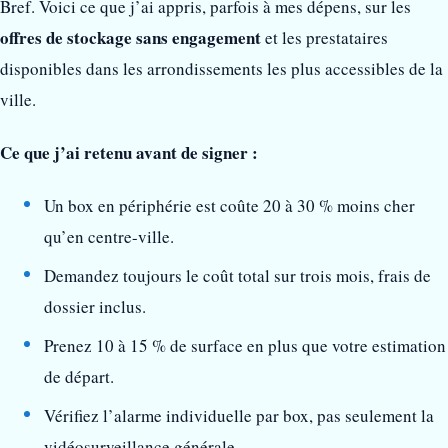
Bref. Voici ce que j’ai appris, parfois à mes dépens, sur les
offres de stockage sans engagement
et les prestataires
disponibles dans les arrondissements les plus accessibles de la
ville.
Ce que j’ai retenu avant de signer :
Un box en périphérie est coûte 20 à 30 % moins cher
qu’en centre-ville.
Demandez toujours le coût total sur trois mois, frais de
dossier inclus.
Prenez 10 à 15 % de surface en plus que votre estimation
de départ.
Vérifiez l’alarme individuelle par box, pas seulement la
vidéosurveillance générale.