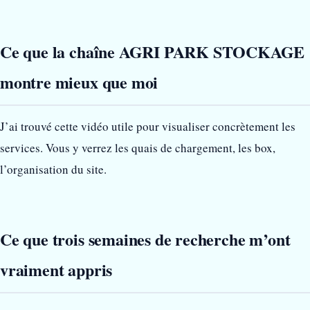
Ce que la chaîne AGRI PARK STOCKAGE
montre mieux que moi
J’ai trouvé cette vidéo utile pour visualiser concrètement les
services. Vous y verrez les quais de chargement, les box,
l’organisation du site.
Ce que trois semaines de recherche m’ont
vraiment appris