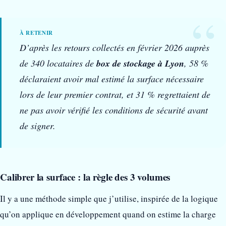
D’après les retours collectés en février 2026 auprès
de 340 locataires de
box de stockage à Lyon
, 58 %
déclaraient avoir mal estimé la surface nécessaire
lors de leur premier contrat, et 31 % regrettaient de
ne pas avoir vérifié les conditions de sécurité avant
de signer.
Calibrer la surface : la règle des 3 volumes
Il y a une méthode simple que j’utilise, inspirée de la logique
qu’on applique en développement quand on estime la charge