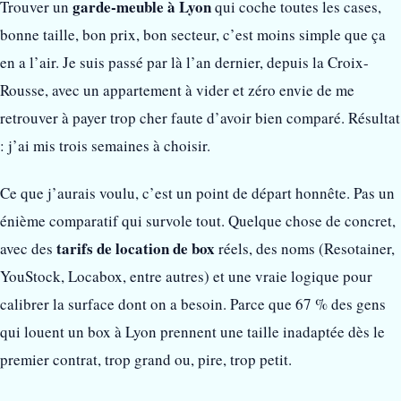
garde-meuble à Lyon
Trouver un
qui coche toutes les cases,
bonne taille, bon prix, bon secteur, c’est moins simple que ça
en a l’air. Je suis passé par là l’an dernier, depuis la Croix-
Rousse, avec un appartement à vider et zéro envie de me
retrouver à payer trop cher faute d’avoir bien comparé. Résultat
: j’ai mis trois semaines à choisir.
Ce que j’aurais voulu, c’est un point de départ honnête. Pas un
énième comparatif qui survole tout. Quelque chose de concret,
tarifs de location de box
avec des
réels, des noms (Resotainer,
YouStock, Locabox, entre autres) et une vraie logique pour
calibrer la surface dont on a besoin. Parce que 67 % des gens
qui louent un box à Lyon prennent une taille inadaptée dès le
premier contrat, trop grand ou, pire, trop petit.