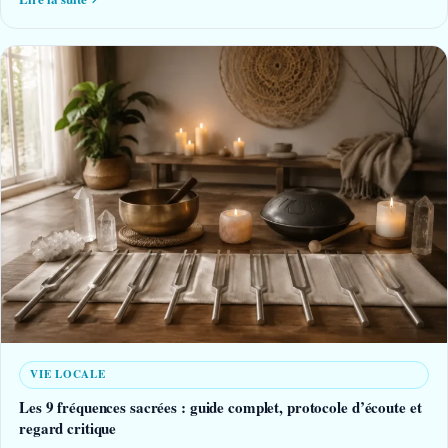
VIE LOCALE
Les 9 fréquences sacrées : guide complet, protocole d’écoute et
regard critique