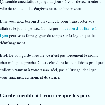
Ça semble anecdotique jusqu’au jour où vous devez monter un
vélo de route ou des étagères au troisième niveau.
Et si vous avez besoin d’un véhicule pour transporter vos
affaires le jour J, pensez à anticiper :
location d’utilitaire à
Lyon
peut vous faire gagner du temps sur la logistique du
déménagement.
Bref. Le bon garde-meuble, ce n’est pas forcément le moins
cher ni le plus proche. C’est celui dont les conditions pratiques
collent vraiment à votre usage réel, pas à l’usage idéal que
vous imaginez au moment de signer.
Garde-meuble à Lyon : ce que les prix