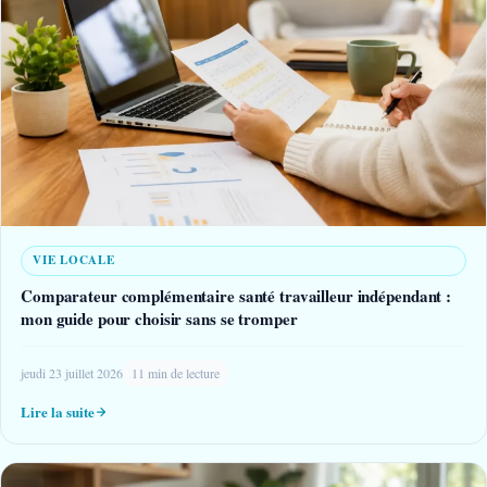
VIE LOCALE
Comparateur complémentaire santé travailleur indépendant :
mon guide pour choisir sans se tromper
jeudi 23 juillet 2026
11 min de lecture
Lire la suite