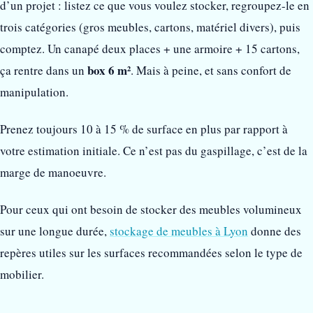
d’un projet : listez ce que vous voulez stocker, regroupez-le en
trois catégories (gros meubles, cartons, matériel divers), puis
comptez. Un canapé deux places + une armoire + 15 cartons,
box 6 m²
ça rentre dans un
. Mais à peine, et sans confort de
manipulation.
Prenez toujours 10 à 15 % de surface en plus par rapport à
votre estimation initiale. Ce n’est pas du gaspillage, c’est de la
marge de manoeuvre.
Pour ceux qui ont besoin de stocker des meubles volumineux
sur une longue durée,
stockage de meubles à Lyon
donne des
repères utiles sur les surfaces recommandées selon le type de
mobilier.