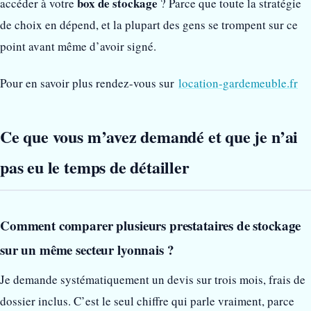
box de stockage
accéder à votre
? Parce que toute la stratégie
de choix en dépend, et la plupart des gens se trompent sur ce
point avant même d’avoir signé.
Pour en savoir plus rendez-vous sur
location-gardemeuble.fr
Ce que vous m’avez demandé et que je n’ai
pas eu le temps de détailler
Comment comparer plusieurs prestataires de stockage
sur un même secteur lyonnais ?
Je demande systématiquement un devis sur trois mois, frais de
dossier inclus. C’est le seul chiffre qui parle vraiment, parce