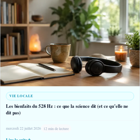
VIE LOCALE
Les bienfaits du 528 Hz : ce que la science dit (et ce qu’elle ne
dit pas)
mercredi 22 juillet 2026
12 min de lecture
Lire la suite