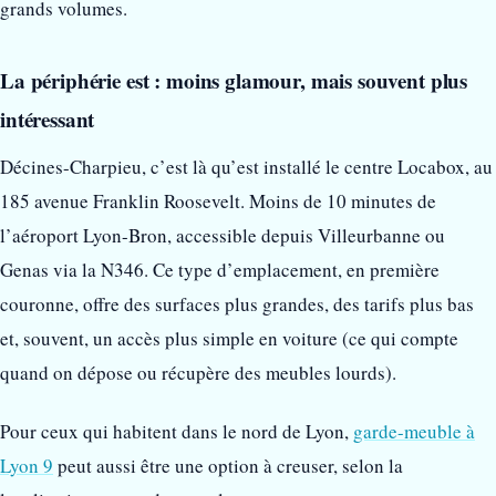
grands volumes.
La périphérie est : moins glamour, mais souvent plus
intéressant
Décines-Charpieu, c’est là qu’est installé le centre Locabox, au
185 avenue Franklin Roosevelt. Moins de 10 minutes de
l’aéroport Lyon-Bron, accessible depuis Villeurbanne ou
Genas via la N346. Ce type d’emplacement, en première
couronne, offre des surfaces plus grandes, des tarifs plus bas
et, souvent, un accès plus simple en voiture (ce qui compte
quand on dépose ou récupère des meubles lourds).
Pour ceux qui habitent dans le nord de Lyon,
garde-meuble à
Lyon 9
peut aussi être une option à creuser, selon la