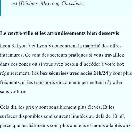
est (Décines, Meyzieu, Chassieu).
Le centre-ville et les arrondissements bien desservis
Lyon 3, Lyon 7 et Lyon 8 concentrent la majorité des offres
intramuros. Ce sont des secteurs pratiques si vous travaillez
dans ces zones ou si vous avez besoin d’accéder à votre box
box sécurisés avec accès 24h/24
régulièrement. Les
y sont plus
fréquents, et les transports en commun permettent d’y aller
sans voiture.
Cela dit, les prix y sont sensiblement plus élevés. Et les
surfaces disponibles sont souvent limitées au-delà de 10 m²,
parce que les bâtiments sont plus anciens et moins adaptés aux