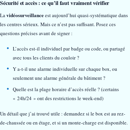
Sécurité et accès : ce qu’il faut vraiment vérifier
vidéosurveillance
La
est aujourd’hui quasi-systématique dans
les centres sérieux. Mais ce n’est pas suffisant. Posez ces
questions précises avant de signer :
L’accès est-il individuel par badge ou code, ou partagé
avec tous les clients du couloir ?
Y a-t-il une alarme individuelle sur chaque box, ou
seulement une alarme générale du bâtiment ?
Quelle est la plage horaire d’accès réelle ? (certains
« 24h/24 » ont des restrictions le week-end)
Un détail que j’ai trouvé utile : demandez si le box est au rez-
de-chaussée ou en étage, et si un monte-charge est disponible.