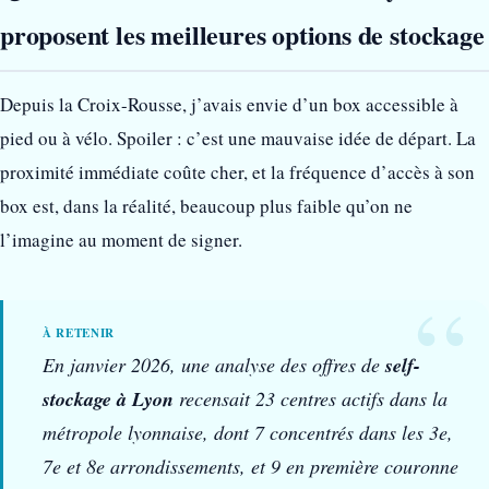
proposent les meilleures options de stockage
Depuis la Croix-Rousse, j’avais envie d’un box accessible à
pied ou à vélo. Spoiler : c’est une mauvaise idée de départ. La
proximité immédiate coûte cher, et la fréquence d’accès à son
box est, dans la réalité, beaucoup plus faible qu’on ne
l’imagine au moment de signer.
En janvier 2026, une analyse des offres de
self-
stockage à Lyon
recensait 23 centres actifs dans la
métropole lyonnaise, dont 7 concentrés dans les 3e,
7e et 8e arrondissements, et 9 en première couronne