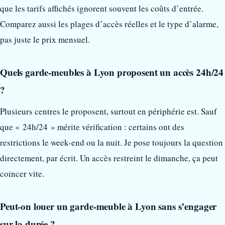
que les tarifs affichés ignorent souvent les coûts d’entrée.
Comparez aussi les plages d’accès réelles et le type d’alarme,
pas juste le prix mensuel.
Quels garde-meubles à Lyon proposent un accès 24h/24
?
Plusieurs centres le proposent, surtout en périphérie est. Sauf
que « 24h/24 » mérite vérification : certains ont des
restrictions le week-end ou la nuit. Je pose toujours la question
directement, par écrit. Un accès restreint le dimanche, ça peut
coincer vite.
Peut-on louer un garde-meuble à Lyon sans s’engager
sur la durée ?