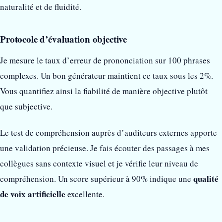
naturalité et de fluidité.
Protocole d’évaluation objective
Je mesure le taux d’erreur de prononciation sur 100 phrases
complexes. Un bon générateur maintient ce taux sous les 2%.
Vous quantifiez ainsi la fiabilité de manière objective plutôt
que subjective.
Le test de compréhension auprès d’auditeurs externes apporte
une validation précieuse. Je fais écouter des passages à mes
collègues sans contexte visuel et je vérifie leur niveau de
qualité
compréhension. Un score supérieur à 90% indique une
de voix artificielle
excellente.