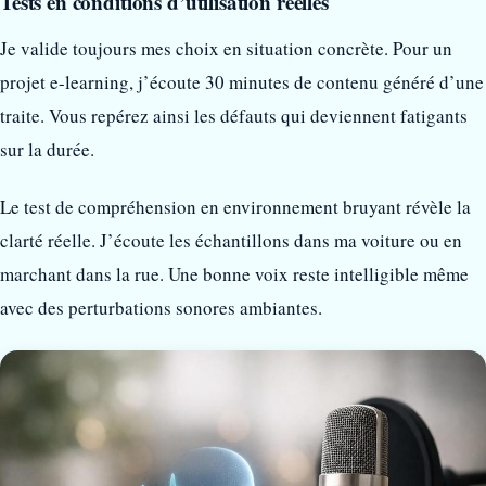
Tests en conditions d’utilisation réelles
Je valide toujours mes choix en situation concrète. Pour un
projet e-learning, j’écoute 30 minutes de contenu généré d’une
traite. Vous repérez ainsi les défauts qui deviennent fatigants
sur la durée.
Le test de compréhension en environnement bruyant révèle la
clarté réelle. J’écoute les échantillons dans ma voiture ou en
marchant dans la rue. Une bonne voix reste intelligible même
avec des perturbations sonores ambiantes.