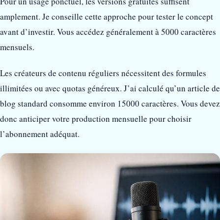
Pour un usage ponctuel, les versions gratuites suffisent
amplement. Je conseille cette approche pour tester le concept
avant d’investir. Vous accédez généralement à 5000 caractères
mensuels.
Les créateurs de contenu réguliers nécessitent des formules
illimitées ou avec quotas généreux. J’ai calculé qu’un article de
blog standard consomme environ 15000 caractères. Vous devez
donc anticiper votre production mensuelle pour choisir
l’abonnement adéquat.