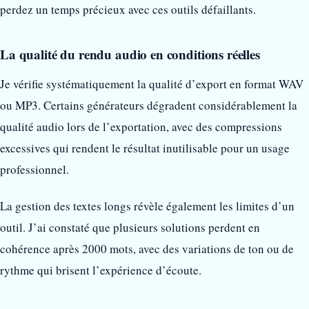
perdez un temps précieux avec ces outils défaillants.
La qualité du rendu audio en conditions réelles
Je vérifie systématiquement la qualité d’export en format WAV
ou MP3. Certains générateurs dégradent considérablement la
qualité audio lors de l’exportation, avec des compressions
excessives qui rendent le résultat inutilisable pour un usage
professionnel.
La gestion des textes longs révèle également les limites d’un
outil. J’ai constaté que plusieurs solutions perdent en
cohérence après 2000 mots, avec des variations de ton ou de
rythme qui brisent l’expérience d’écoute.