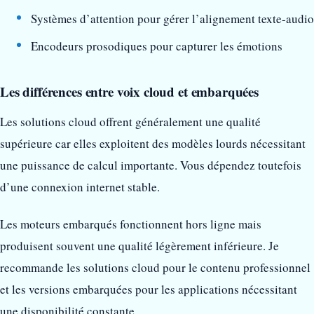
Systèmes d’attention pour gérer l’alignement texte-audio
Encodeurs prosodiques pour capturer les émotions
Les différences entre voix cloud et embarquées
Les solutions cloud offrent généralement une qualité
supérieure car elles exploitent des modèles lourds nécessitant
une puissance de calcul importante. Vous dépendez toutefois
d’une connexion internet stable.
Les moteurs embarqués fonctionnent hors ligne mais
produisent souvent une qualité légèrement inférieure. Je
recommande les solutions cloud pour le contenu professionnel
et les versions embarquées pour les applications nécessitant
une disponibilité constante.