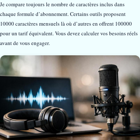
Je compare toujours le nombre de caractères inclus dans
chaque formule d’abonnement. Certains outils proposent
10000 caractères mensuels là où d’autres en offrent 100000
pour un tarif équivalent. Vous devez calculer vos besoins réels
avant de vous engager.