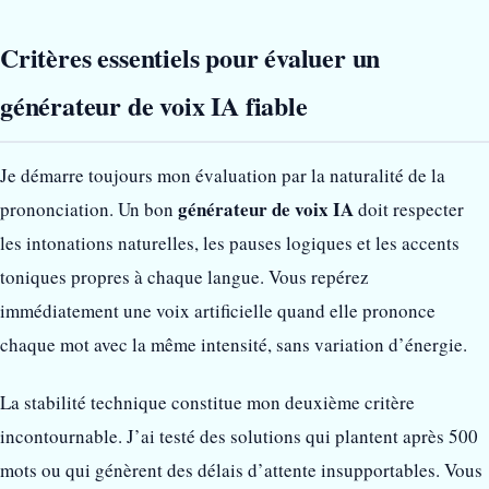
Critères essentiels pour évaluer un
générateur de voix IA fiable
Je démarre toujours mon évaluation par la naturalité de la
générateur de voix IA
prononciation. Un bon
doit respecter
les intonations naturelles, les pauses logiques et les accents
toniques propres à chaque langue. Vous repérez
immédiatement une voix artificielle quand elle prononce
chaque mot avec la même intensité, sans variation d’énergie.
La stabilité technique constitue mon deuxième critère
incontournable. J’ai testé des solutions qui plantent après 500
mots ou qui génèrent des délais d’attente insupportables. Vous