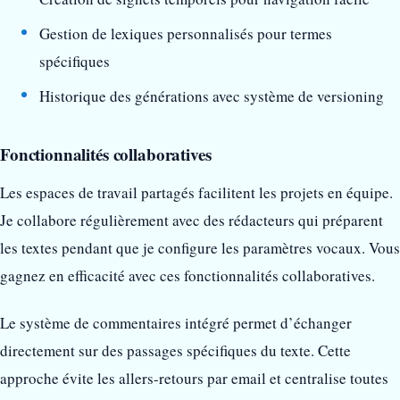
Gestion de lexiques personnalisés pour termes
spécifiques
Historique des générations avec système de versioning
Fonctionnalités collaboratives
Les espaces de travail partagés facilitent les projets en équipe.
Je collabore régulièrement avec des rédacteurs qui préparent
les textes pendant que je configure les paramètres vocaux. Vous
gagnez en efficacité avec ces fonctionnalités collaboratives.
Le système de commentaires intégré permet d’échanger
directement sur des passages spécifiques du texte. Cette
approche évite les allers-retours par email et centralise toutes