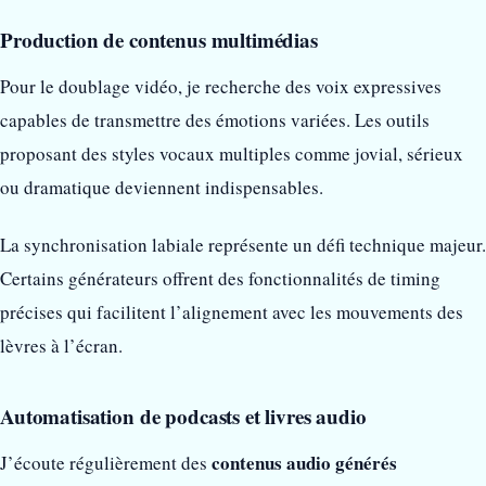
Production de contenus multimédias
Pour le doublage vidéo, je recherche des voix expressives
capables de transmettre des émotions variées. Les outils
proposant des styles vocaux multiples comme jovial, sérieux
ou dramatique deviennent indispensables.
La synchronisation labiale représente un défi technique majeur.
Certains générateurs offrent des fonctionnalités de timing
précises qui facilitent l’alignement avec les mouvements des
lèvres à l’écran.
Automatisation de podcasts et livres audio
contenus audio générés
J’écoute régulièrement des