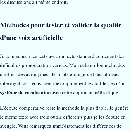
les discussions au même endroit.
Méthodes pour tester et valider la qualité
d’une voix artificielle
Je commence mes tests avec un texte standard contenant des
difficultés prononciation variées. Mon échantillon inclut des
chiffres, des acronymes, des mots étrangers et des phrases
interrogatives. Vous identifiez rapidement les faiblesses d’un
système de vocalisation
avec cette approche méthodique.
L’écoute comparative reste la méthode la plus fiable. Je génère
le même texte avec trois outils différents puis je les écoute en
aveugle. Vous remarquez immédiatement les différences de