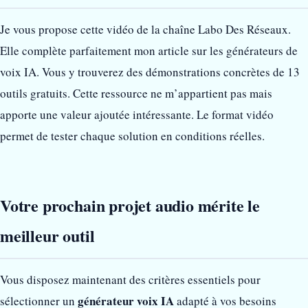
Je vous propose cette vidéo de la chaîne Labo Des Réseaux.
Elle complète parfaitement mon article sur les générateurs de
voix IA. Vous y trouverez des démonstrations concrètes de 13
outils gratuits. Cette ressource ne m’appartient pas mais
apporte une valeur ajoutée intéressante. Le format vidéo
permet de tester chaque solution en conditions réelles.
Votre prochain projet audio mérite le
meilleur outil
Vous disposez maintenant des critères essentiels pour
générateur voix IA
sélectionner un
adapté à vos besoins