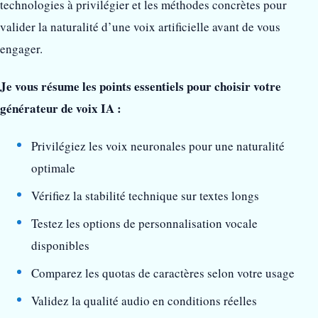
technologies à privilégier et les méthodes concrètes pour
valider la naturalité d’une voix artificielle avant de vous
engager.
Je vous résume les points essentiels pour choisir votre
générateur de voix IA :
Privilégiez les voix neuronales pour une naturalité
optimale
Vérifiez la stabilité technique sur textes longs
Testez les options de personnalisation vocale
disponibles
Comparez les quotas de caractères selon votre usage
Validez la qualité audio en conditions réelles