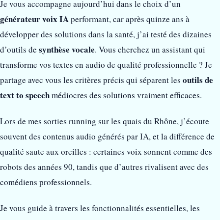
Je vous accompagne aujourd’hui dans le choix d’un
générateur voix IA
performant, car après quinze ans à
développer des solutions dans la santé, j’ai testé des dizaines
synthèse vocale
d’outils de
. Vous cherchez un assistant qui
transforme vos textes en audio de qualité professionnelle ? Je
outils de
partage avec vous les critères précis qui séparent les
text to speech
médiocres des solutions vraiment efficaces.
Lors de mes sorties running sur les quais du Rhône, j’écoute
souvent des contenus audio générés par IA, et la différence de
qualité saute aux oreilles : certaines voix sonnent comme des
robots des années 90, tandis que d’autres rivalisent avec des
comédiens professionnels.
Je vous guide à travers les fonctionnalités essentielles, les