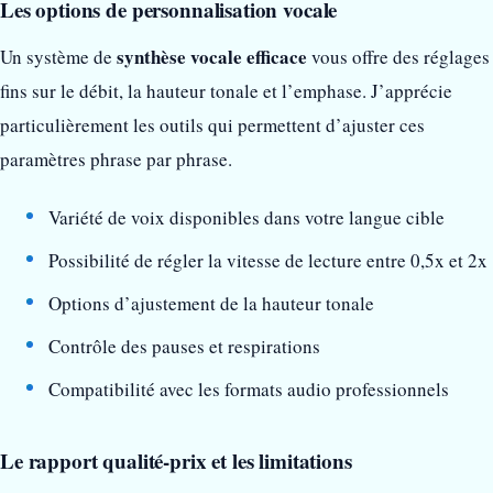
Les options de personnalisation vocale
synthèse vocale efficace
Un système de
vous offre des réglages
fins sur le débit, la hauteur tonale et l’emphase. J’apprécie
particulièrement les outils qui permettent d’ajuster ces
paramètres phrase par phrase.
Variété de voix disponibles dans votre langue cible
Possibilité de régler la vitesse de lecture entre 0,5x et 2x
Options d’ajustement de la hauteur tonale
Contrôle des pauses et respirations
Compatibilité avec les formats audio professionnels
Le rapport qualité-prix et les limitations