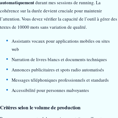
automatiquement
durant mes sessions de running. La
cohérence sur la durée devient cruciale pour maintenir
l’attention. Vous devez vérifier la capacité de l’outil à gérer des
textes de 10000 mots sans variation de qualité.
Assistants vocaux pour applications mobiles ou sites
web
Narration de livres blancs et documents techniques
Annonces publicitaires et spots radio automatisés
Messages téléphoniques professionnels et standards
Accessibilité pour personnes malvoyantes
Critères selon le volume de production