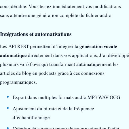
considérable. Vous testez immédiatement vos modifications
sans attendre une génération complète du fichier audio.
Intégrations et automatisations
génération vocale
Les API REST permettent d’intégrer la
automatique
directement dans vos applications. J’ai développé
plusieurs workflows qui transforment automatiquement les
articles de blog en podcasts grâce à ces connexions
programmatiques.
Export dans multiples formats audio MP3 WAV OGG
Ajustement du bitrate et de la fréquence
d’échantillonnage
Création de signets temporels pour navigation facile