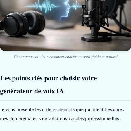
Générateur voix IA : comment choisir un outil fiable et naturel
Les points clés pour choisir votre
générateur de voix IA
Je vous présente les critères décisifs que j’ai identifiés après
mes nombreux tests de solutions vocales professionnelles.