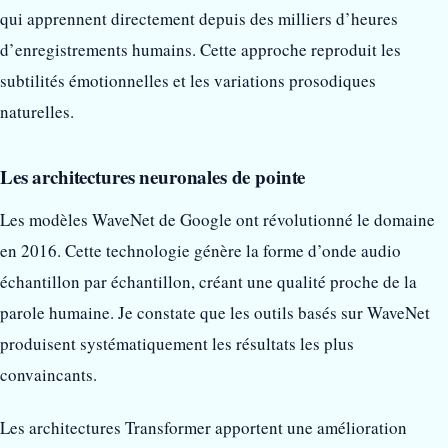
qui apprennent directement depuis des milliers d’heures
d’enregistrements humains. Cette approche reproduit les
subtilités émotionnelles et les variations prosodiques
naturelles.
Les architectures neuronales de pointe
Les modèles WaveNet de Google ont révolutionné le domaine
en 2016. Cette technologie génère la forme d’onde audio
échantillon par échantillon, créant une qualité proche de la
parole humaine. Je constate que les outils basés sur WaveNet
produisent systématiquement les résultats les plus
convaincants.
Les architectures Transformer apportent une amélioration