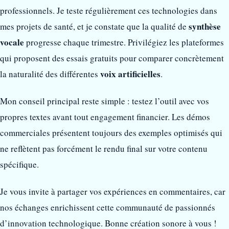
professionnels. Je teste régulièrement ces technologies dans
synthèse
mes projets de santé, et je constate que la qualité de
vocale
progresse chaque trimestre. Privilégiez les plateformes
qui proposent des essais gratuits pour comparer concrètement
voix artificielles
la naturalité des différentes
.
Mon conseil principal reste simple : testez l’outil avec vos
propres textes avant tout engagement financier. Les démos
commerciales présentent toujours des exemples optimisés qui
ne reflètent pas forcément le rendu final sur votre contenu
spécifique.
Je vous invite à partager vos expériences en commentaires, car
nos échanges enrichissent cette communauté de passionnés
d’innovation technologique. Bonne création sonore à vous !