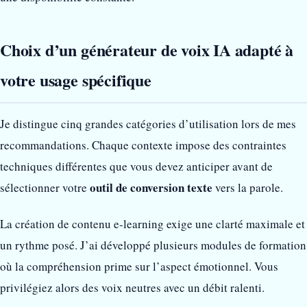
Choix d’un générateur de voix IA adapté à
votre usage spécifique
Je distingue cinq grandes catégories d’utilisation lors de mes
recommandations. Chaque contexte impose des contraintes
techniques différentes que vous devez anticiper avant de
outil de conversion texte
sélectionner votre
vers la parole.
La création de contenu e-learning exige une clarté maximale et
un rythme posé. J’ai développé plusieurs modules de formation
où la compréhension prime sur l’aspect émotionnel. Vous
privilégiez alors des voix neutres avec un débit ralenti.