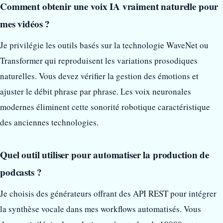
Comment obtenir une voix IA vraiment naturelle pour
mes vidéos ?
Je privilégie les outils basés sur la technologie WaveNet ou
Transformer qui reproduisent les variations prosodiques
naturelles. Vous devez vérifier la gestion des émotions et
ajuster le débit phrase par phrase. Les voix neuronales
modernes éliminent cette sonorité robotique caractéristique
des anciennes technologies.
Quel outil utiliser pour automatiser la production de
podcasts ?
Je choisis des générateurs offrant des API REST pour intégrer
la synthèse vocale dans mes workflows automatisés. Vous