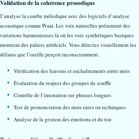
Validation de la cohérence prosodique
J’analyse la courbe mélodique avec des logiciels d’analyse
acoustique comme Praat. Les voix naturelles présentent des
variations harmonieuses là où les voix synthétiques basiques
montrent des paliers artificiels. Vous détectez visuellement les
défauts que l’oreille perçoit inconsciemment.
Vérification des liaisons et enchaînements entre mots
Évaluation du respect des groupes de souffle
Contrôle de l’intonation sur phrases longues
Test de prononciation des mots rares ou techniques
Analyse de la gestion des émotions et du ton