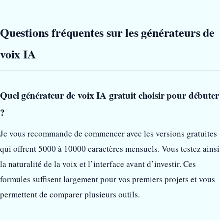
Questions fréquentes sur les générateurs de
voix IA
Quel générateur de voix IA gratuit choisir pour débuter
?
Je vous recommande de commencer avec les versions gratuites
qui offrent 5000 à 10000 caractères mensuels. Vous testez ainsi
la naturalité de la voix et l’interface avant d’investir. Ces
formules suffisent largement pour vos premiers projets et vous
permettent de comparer plusieurs outils.