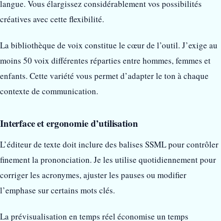
langue. Vous élargissez considérablement vos possibilités
créatives avec cette flexibilité.
La bibliothèque de voix constitue le cœur de l’outil. J’exige au
moins 50 voix différentes réparties entre hommes, femmes et
enfants. Cette variété vous permet d’adapter le ton à chaque
contexte de communication.
Interface et ergonomie d’utilisation
L’éditeur de texte doit inclure des balises SSML pour contrôler
finement la prononciation. Je les utilise quotidiennement pour
corriger les acronymes, ajuster les pauses ou modifier
l’emphase sur certains mots clés.
La prévisualisation en temps réel économise un temps