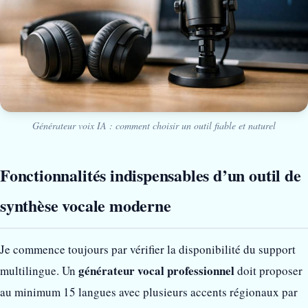
Générateur voix IA : comment choisir un outil fiable et naturel
Fonctionnalités indispensables d’un outil de
synthèse vocale moderne
Je commence toujours par vérifier la disponibilité du support
générateur vocal professionnel
multilingue. Un
doit proposer
au minimum 15 langues avec plusieurs accents régionaux par