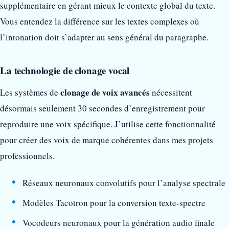
supplémentaire en gérant mieux le contexte global du texte.
Vous entendez la différence sur les textes complexes où
l’intonation doit s’adapter au sens général du paragraphe.
La technologie de clonage vocal
clonage de voix avancés
Les systèmes de
nécessitent
désormais seulement 30 secondes d’enregistrement pour
reproduire une voix spécifique. J’utilise cette fonctionnalité
pour créer des voix de marque cohérentes dans mes projets
professionnels.
Réseaux neuronaux convolutifs pour l’analyse spectrale
Modèles Tacotron pour la conversion texte-spectre
Vocodeurs neuronaux pour la génération audio finale