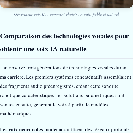
Générateur voix IA : comment choisir un outil fiable et naturel
Comparaison des technologies vocales pour
obtenir une voix IA naturelle
J’ai observé trois générations de technologies vocales durant
ma carrière. Les premiers systèmes concaténatifs assemblaient
des fragments audio préenregistrés, créant cette sonorité
robotique caractéristique. Les solutions paramétriques sont
venues ensuite, générant la voix à partir de modèles
mathématiques.
voix neuronales modernes
Les
utilisent des réseaux profonds