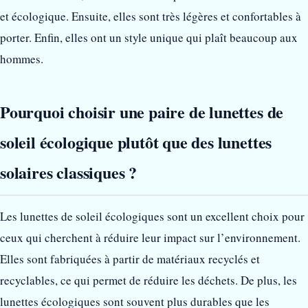
et écologique. Ensuite, elles sont très légères et confortables à
porter. Enfin, elles ont un style unique qui plaît beaucoup aux
hommes.
Pourquoi choisir une paire de lunettes de
soleil écologique plutôt que des lunettes
solaires classiques ?
Les lunettes de soleil écologiques sont un excellent choix pour
ceux qui cherchent à réduire leur impact sur l’environnement.
Elles sont fabriquées à partir de matériaux recyclés et
recyclables, ce qui permet de réduire les déchets. De plus, les
lunettes écologiques sont souvent plus durables que les