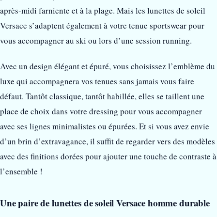
après-midi farniente et à la plage. Mais les lunettes de soleil
Versace s’adaptent également à votre tenue sportswear pour
vous accompagner au ski ou lors d’une session running.
Avec un design élégant et épuré, vous choisissez l’emblème du
luxe qui accompagnera vos tenues sans jamais vous faire
défaut. Tantôt classique, tantôt habillée, elles se taillent une
place de choix dans votre dressing pour vous accompagner
avec ses lignes minimalistes ou épurées. Et si vous avez envie
d’un brin d’extravagance, il suffit de regarder vers des modèles
avec des finitions dorées pour ajouter une touche de contraste à
l’ensemble !
Une paire de lunettes de soleil Versace homme durable