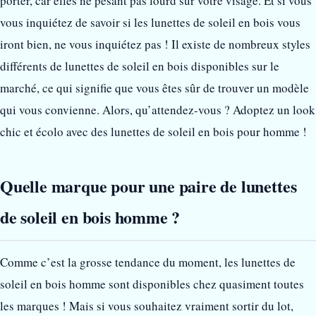
porter, car elles ne pesant pas lourd sur votre visage. Et si vous
vous inquiétez de savoir si les lunettes de soleil en bois vous
iront bien, ne vous inquiétez pas ! Il existe de nombreux styles
différents de lunettes de soleil en bois disponibles sur le
marché, ce qui signifie que vous êtes sûr de trouver un modèle
qui vous convienne. Alors, qu’attendez-vous ? Adoptez un look
chic et écolo avec des lunettes de soleil en bois pour homme !
Quelle marque pour une paire de lunettes
de soleil en bois homme ?
Comme c’est la grosse tendance du moment, les lunettes de
soleil en bois homme sont disponibles chez quasiment toutes
les marques ! Mais si vous souhaitez vraiment sortir du lot,