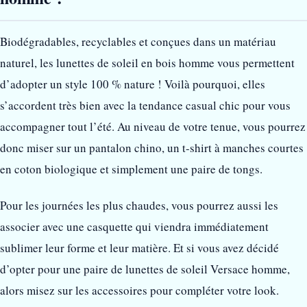
Biodégradables, recyclables et conçues dans un matériau
naturel, les lunettes de soleil en bois homme vous permettent
d’adopter un style 100 % nature ! Voilà pourquoi, elles
s’accordent très bien avec la tendance casual chic pour vous
accompagner tout l’été. Au niveau de votre tenue, vous pourrez
donc miser sur un pantalon chino, un t-shirt à manches courtes
en coton biologique et simplement une paire de tongs.
Pour les journées les plus chaudes, vous pourrez aussi les
associer avec une casquette qui viendra immédiatement
sublimer leur forme et leur matière. Et si vous avez décidé
d’opter pour une paire de lunettes de soleil Versace homme,
alors misez sur les accessoires pour compléter votre look.