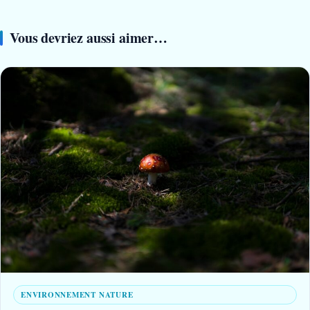
Vous devriez aussi aimer…
ENVIRONNEMENT NATURE