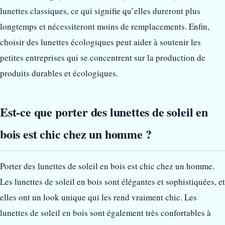
lunettes classiques, ce qui signifie qu’elles dureront plus
longtemps et nécessiteront moins de remplacements. Enfin,
choisir des lunettes écologiques peut aider à soutenir les
petites entreprises qui se concentrent sur la production de
produits durables et écologiques.
Est-ce que porter des lunettes de soleil en
bois est chic chez un homme ?
Porter des lunettes de soleil en bois est chic chez un homme.
Les lunettes de soleil en bois sont élégantes et sophistiquées, et
elles ont un look unique qui les rend vraiment chic. Les
lunettes de soleil en bois sont également très confortables à