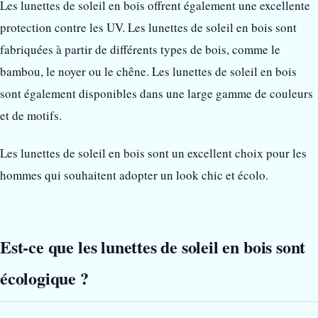
Les lunettes de soleil en bois offrent également une excellente
protection contre les UV. Les lunettes de soleil en bois sont
fabriquées à partir de différents types de bois, comme le
bambou, le noyer ou le chêne. Les lunettes de soleil en bois
sont également disponibles dans une large gamme de couleurs
et de motifs.
Les lunettes de soleil en bois sont un excellent choix pour les
hommes qui souhaitent adopter un look chic et écolo.
Est-ce que les lunettes de soleil en bois sont
écologique ?