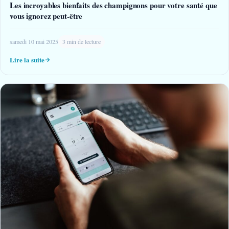
Les incroyables bienfaits des champignons pour votre santé que
vous ignorez peut-être
samedi 10 mai 2025
3 min de lecture
Lire la suite