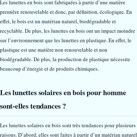
Les lunettes en bois sont fabriquées à partir d’une matière
première renouvelable et donc, par définition, écologique. En
effet, le bois est un matériau naturel, biodégradable et
recyclable. De plus, les lunettes en bois ont un impact moindre
sur l’environnement que les lunettes en plastique. En effet, le
plastique est une matière non renouvelable et non
biodégradable. De plus, la production de plastique nécessite
beaucoup d’énergie et de produits chimiques.
Les lunettes solaires en bois pour homme
sont-elles tendances ?
Les lunettes solaires en bois sont très tendances pour plusieurs
raisons. D’abord, elles sont faites à partir d’un matériau naturel