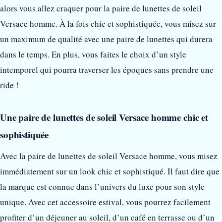
alors vous allez craquer pour la paire de lunettes de soleil
Versace homme. À la fois chic et sophistiquée, vous misez sur
un maximum de qualité avec une paire de lunettes qui durera
dans le temps. En plus, vous faites le choix d’un style
intemporel qui pourra traverser les époques sans prendre une
ride !
Une paire de lunettes de soleil Versace homme chic et
sophistiquée
Avec la paire de lunettes de soleil Versace homme, vous misez
immédiatement sur un look chic et sophistiqué. Il faut dire que
la marque est connue dans l’univers du luxe pour son style
unique. Avec cet accessoire estival, vous pourrez facilement
profiter d’un déjeuner au soleil, d’un café en terrasse ou d’un