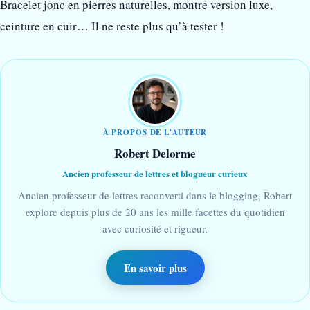
Bracelet jonc en pierres naturelles, montre version luxe,
ceinture en cuir… Il ne reste plus qu’à tester !
À PROPOS DE L'AUTEUR
Robert Delorme
Ancien professeur de lettres et blogueur curieux
Ancien professeur de lettres reconverti dans le blogging, Robert
explore depuis plus de 20 ans les mille facettes du quotidien
avec curiosité et rigueur.
En savoir plus