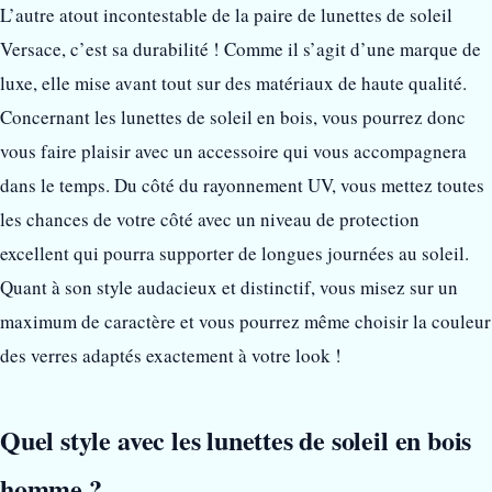
L’autre atout incontestable de la paire de lunettes de soleil
Versace, c’est sa durabilité ! Comme il s’agit d’une marque de
luxe, elle mise avant tout sur des matériaux de haute qualité.
Concernant les lunettes de soleil en bois, vous pourrez donc
vous faire plaisir avec un accessoire qui vous accompagnera
dans le temps. Du côté du rayonnement UV, vous mettez toutes
les chances de votre côté avec un niveau de protection
excellent qui pourra supporter de longues journées au soleil.
Quant à son style audacieux et distinctif, vous misez sur un
maximum de caractère et vous pourrez même choisir la couleur
des verres adaptés exactement à votre look !
Quel style avec les lunettes de soleil en bois
homme ?