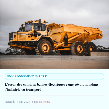
ENVIRONNEMENT NATURE
L’essor des camions bennes électriques : une révolution dans
l’industrie du transport
mercredi 14 juin 2023
8 min de lecture