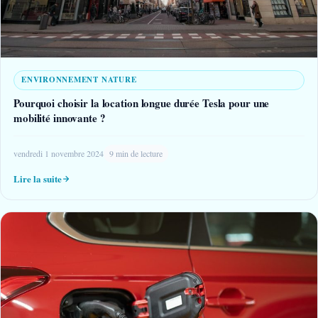
ENVIRONNEMENT NATURE
Pourquoi choisir la location longue durée Tesla pour une
mobilité innovante ?
vendredi 1 novembre 2024
9 min de lecture
Lire la suite