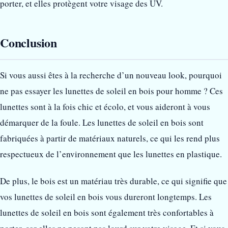
porter, et elles protègent votre visage des UV.
Conclusion
Si vous aussi êtes à la recherche d’un nouveau look, pourquoi
ne pas essayer les lunettes de soleil en bois pour homme ? Ces
lunettes sont à la fois chic et écolo, et vous aideront à vous
démarquer de la foule. Les lunettes de soleil en bois sont
fabriquées à partir de matériaux naturels, ce qui les rend plus
respectueux de l’environnement que les lunettes en plastique.
De plus, le bois est un matériau très durable, ce qui signifie que
vos lunettes de soleil en bois vous dureront longtemps. Les
lunettes de soleil en bois sont également très confortables à