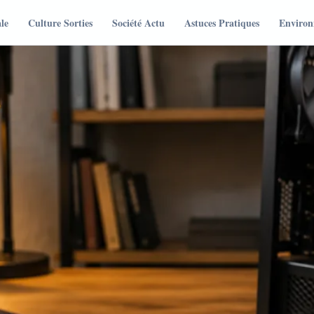
le
Culture Sorties
Société Actu
Astuces Pratiques
Environ