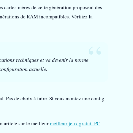
es cartes mères de cette génération proposent des
nérations de RAM incompatibles. Vérifiez la
ations techniques et va devenir la norme
configuration actuelle.
nal. Pas de choix à faire. Si vous montez une config
 article sur le meilleur
meilleur jeux gratuit PC