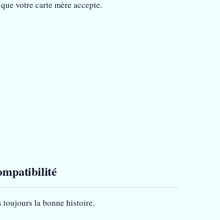
 que votre carte mère accepte.
ompatibilité
toujours la bonne histoire.