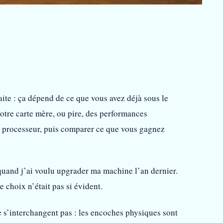
aite : ça dépend de ce que vous avez déjà sous le
otre carte mère, ou pire, des performances
t processeur, puis comparer ce que vous gagnez
quand j’ai voulu upgrader ma machine l’an dernier.
 choix n’était pas si évident.
 s’interchangent pas : les encoches physiques sont