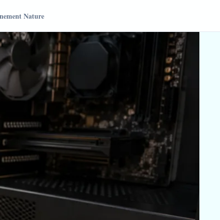
nement Nature