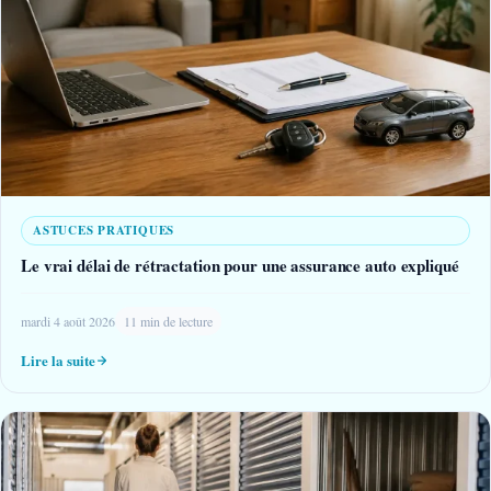
ASTUCES PRATIQUES
Le vrai délai de rétractation pour une assurance auto expliqué
mardi 4 août 2026
11 min de lecture
Lire la suite