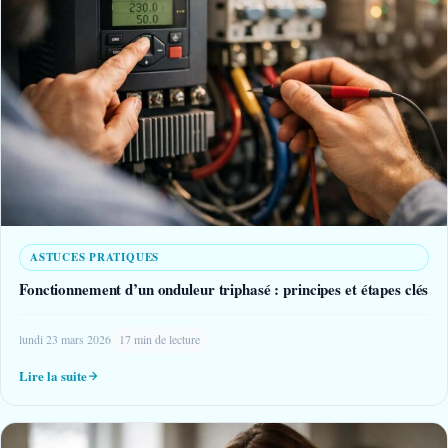
ASTUCES PRATIQUES
Fonctionnement d’un onduleur triphasé : principes et étapes clés
lundi 23 mars 2026
17 min de lecture
Lire la suite