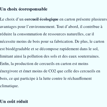
Un choix écoresponsable
cercueil écologique
Le choix d’un
en carton présente plusieurs
avantages pour l’environnement. Tout d’abord, il contribue à
réduire la consommation de ressources naturelles, car il
nécessite moins de bois pour sa fabrication. De plus, le carton
est biodégradable et se décompose rapidement dans le sol,
limitant ainsi la pollution des sols et des eaux souterraines.
Enfin, la production de cercueils en carton est moins
énergivore et émet moins de CO2 que celle des cercueils en
bois, ce qui participe à la lutte contre le réchauffement
climatique.
Un coût réduit