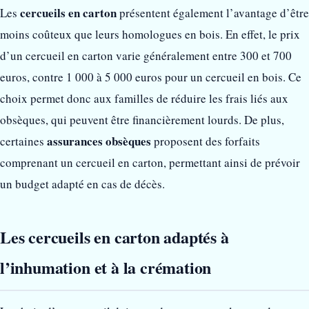
cercueils en carton
Les
présentent également l’avantage d’être
moins coûteux que leurs homologues en bois. En effet, le prix
d’un cercueil en carton varie généralement entre 300 et 700
euros, contre 1 000 à 5 000 euros pour un cercueil en bois. Ce
choix permet donc aux familles de réduire les frais liés aux
obsèques, qui peuvent être financièrement lourds. De plus,
assurances obsèques
certaines
proposent des forfaits
comprenant un cercueil en carton, permettant ainsi de prévoir
un budget adapté en cas de décès.
Les cercueils en carton adaptés à
l’inhumation et à la crémation