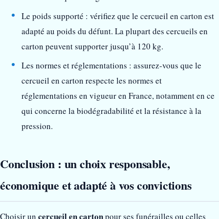
Le poids supporté : vérifiez que le cercueil en carton est
adapté au poids du défunt. La plupart des cercueils en
carton peuvent supporter jusqu’à 120 kg.
Les normes et réglementations : assurez-vous que le
cercueil en carton respecte les normes et
réglementations en vigueur en France, notamment en ce
qui concerne la biodégradabilité et la résistance à la
pression.
Conclusion : un choix responsable,
économique et adapté à vos convictions
cercueil en carton
Choisir un
pour ses funérailles ou celles