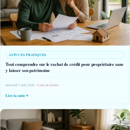
ASTUCES PRATIQUES
Tout comprendre sur le rachat de crédit pour propriétaire sans
y laisser son patrimoine
mercredi 5 août 2026
4 min de lecture
Lire la suite