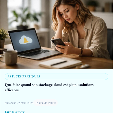
ASTUCES PRATIQUES
Que faire quand son stockage cloud est plein : solutions
efficaces
dimanche 22 mars 2026
15 min de lecture
Lire la suite