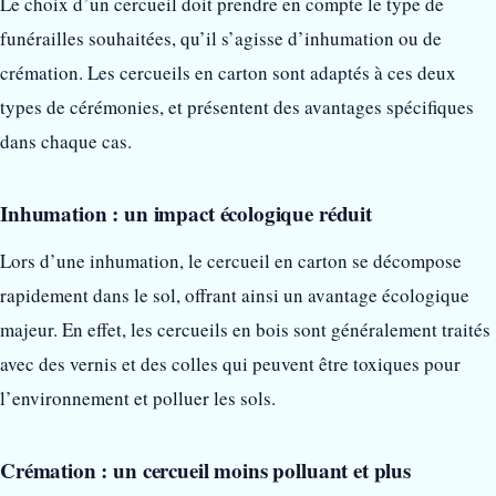
Le choix d’un cercueil doit prendre en compte le type de
funérailles souhaitées, qu’il s’agisse d’inhumation ou de
crémation. Les cercueils en carton sont adaptés à ces deux
types de cérémonies, et présentent des avantages spécifiques
dans chaque cas.
Inhumation : un impact écologique réduit
Lors d’une inhumation, le cercueil en carton se décompose
rapidement dans le sol, offrant ainsi un avantage écologique
majeur. En effet, les cercueils en bois sont généralement traités
avec des vernis et des colles qui peuvent être toxiques pour
l’environnement et polluer les sols.
Crémation : un cercueil moins polluant et plus