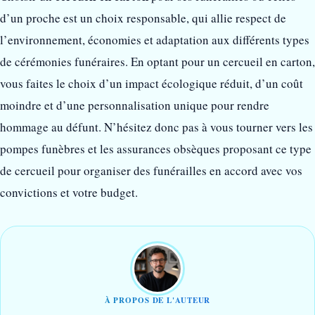
d’un proche est un choix responsable, qui allie respect de
l’environnement, économies et adaptation aux différents types
de cérémonies funéraires. En optant pour un cercueil en carton,
vous faites le choix d’un impact écologique réduit, d’un coût
moindre et d’une personnalisation unique pour rendre
hommage au défunt. N’hésitez donc pas à vous tourner vers les
pompes funèbres et les assurances obsèques proposant ce type
de cercueil pour organiser des funérailles en accord avec vos
convictions et votre budget.
À PROPOS DE L'AUTEUR