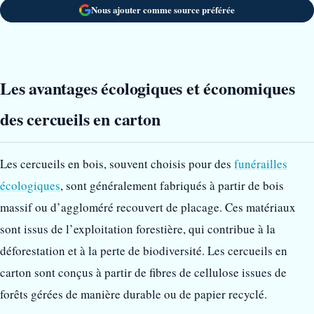
Nous ajouter comme source préférée
Les avantages écologiques et économiques
des cercueils en carton
Les cercueils en bois, souvent choisis pour des
funérailles
écologiques
, sont généralement fabriqués à partir de bois
massif ou d’aggloméré recouvert de placage. Ces matériaux
sont issus de l’exploitation forestière, qui contribue à la
déforestation et à la perte de biodiversité. Les cercueils en
carton sont conçus à partir de fibres de cellulose issues de
forêts gérées de manière durable ou de papier recyclé.