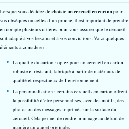
choisir un cercueil en carton
Lorsque vous décidez de
pour
vos obsèques ou celles d’un proche, il est important de prendre
en compte plusieurs critères pour vous assurer que le cercueil
soit adapté à vos besoins et à vos convictions. Voici quelques
éléments à considérer :
La qualité du carton : optez pour un cercueil en carton
robuste et résistant, fabriqué à partir de matériaux de
qualité et respectueux de l’environnement.
La personnalisation : certains cercueils en carton offrent
la possibilité d’être personnalisés, avec des motifs, des
photos ou des messages imprimés sur la surface du
cercueil. Cela permet de rendre hommage au défunt de
manière unique et originale.