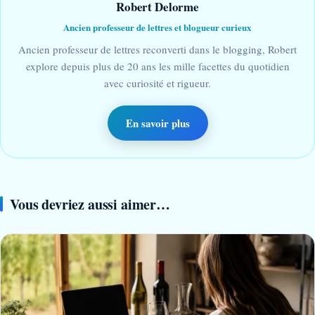
Robert Delorme
Ancien professeur de lettres et blogueur curieux
Ancien professeur de lettres reconverti dans le blogging, Robert
explore depuis plus de 20 ans les mille facettes du quotidien
avec curiosité et rigueur.
En savoir plus
Vous devriez aussi aimer…