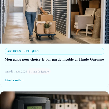
ASTUCES PRATIQUES
Mon guide pour choisir le bon garde-meuble en Haute-Garonne
samedi 1 août 2026
11 min de lecture
Lire la suite