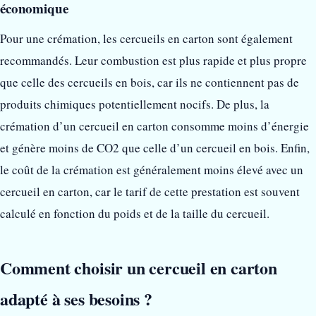
économique
Pour une crémation, les cercueils en carton sont également
recommandés. Leur combustion est plus rapide et plus propre
que celle des cercueils en bois, car ils ne contiennent pas de
produits chimiques potentiellement nocifs. De plus, la
crémation d’un cercueil en carton consomme moins d’énergie
et génère moins de CO2 que celle d’un cercueil en bois. Enfin,
le coût de la crémation est généralement moins élevé avec un
cercueil en carton, car le tarif de cette prestation est souvent
calculé en fonction du poids et de la taille du cercueil.
Comment choisir un cercueil en carton
adapté à ses besoins ?