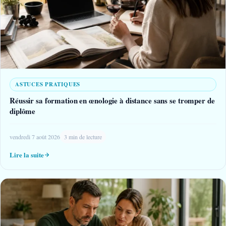
ASTUCES PRATIQUES
Réussir sa formation en œnologie à distance sans se tromper de
diplôme
vendredi 7 août 2026
3 min de lecture
Lire la suite