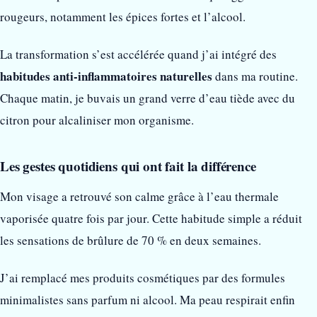
rougeurs, notamment les épices fortes et l’alcool.
La transformation s’est accélérée quand j’ai intégré des
habitudes anti-inflammatoires naturelles
dans ma routine.
Chaque matin, je buvais un grand verre d’eau tiède avec du
citron pour alcaliniser mon organisme.
Les gestes quotidiens qui ont fait la différence
Mon visage a retrouvé son calme grâce à l’eau thermale
vaporisée quatre fois par jour. Cette habitude simple a réduit
les sensations de brûlure de 70 % en deux semaines.
J’ai remplacé mes produits cosmétiques par des formules
minimalistes sans parfum ni alcool. Ma peau respirait enfin