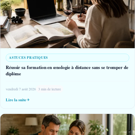
ASTUCES PRATIQUES
Réussir sa formation en œnologie à distance sans se tromper de
diplôme
vendredi 7 août 2026
3 min de lecture
Lire la suite