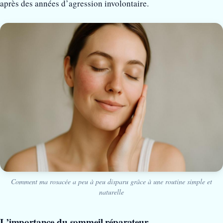
après des années d’agression involontaire.
Comment ma rosacée a peu à peu disparu grâce à une routine simple et
naturelle
L’importance du sommeil réparateur