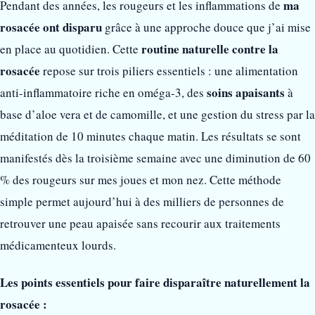
ma
Pendant des années, les rougeurs et les inflammations de
rosacée ont disparu
grâce à une approche douce que j’ai mise
routine naturelle contre la
en place au quotidien. Cette
rosacée
repose sur trois piliers essentiels : une alimentation
soins apaisants
anti-inflammatoire riche en oméga-3, des
à
base d’aloe vera et de camomille, et une gestion du stress par la
méditation de 10 minutes chaque matin. Les résultats se sont
manifestés dès la troisième semaine avec une diminution de 60
% des rougeurs sur mes joues et mon nez. Cette méthode
simple permet aujourd’hui à des milliers de personnes de
retrouver une peau apaisée sans recourir aux traitements
médicamenteux lourds.
Les points essentiels pour faire disparaître naturellement la
rosacée :