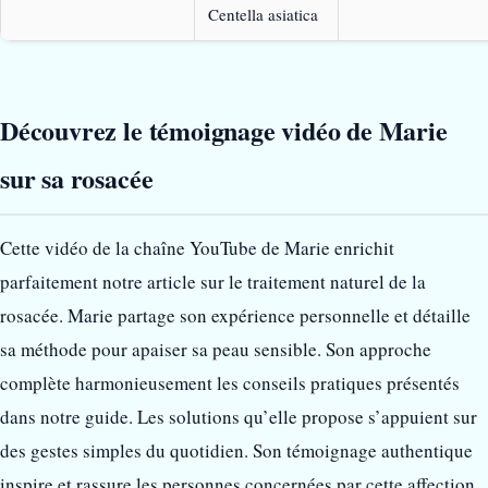
Centella asiatica
Découvrez le témoignage vidéo de Marie
sur sa rosacée
Cette vidéo de la chaîne YouTube de Marie enrichit
parfaitement notre article sur le traitement naturel de la
rosacée. Marie partage son expérience personnelle et détaille
sa méthode pour apaiser sa peau sensible. Son approche
complète harmonieusement les conseils pratiques présentés
dans notre guide. Les solutions qu’elle propose s’appuient sur
des gestes simples du quotidien. Son témoignage authentique
inspire et rassure les personnes concernées par cette affection