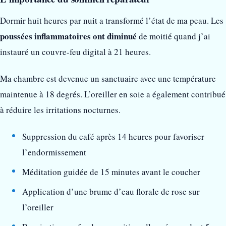
Dormir huit heures par nuit a transformé l’état de ma peau. Les
poussées inflammatoires ont diminué
de moitié quand j’ai
instauré un couvre-feu digital à 21 heures.
Ma chambre est devenue un sanctuaire avec une température
maintenue à 18 degrés. L’oreiller en soie a également contribué
à réduire les irritations nocturnes.
Suppression du café après 14 heures pour favoriser
l’endormissement
Méditation guidée de 15 minutes avant le coucher
Application d’une brume d’eau florale de rose sur
l’oreiller