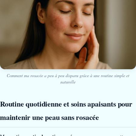
Comment ma rosacée a peu à peu disparu grâce à une routine simple et
naturelle
Routine quotidienne et soins apaisants pour
maintenir une peau sans rosacée