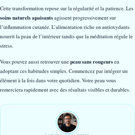
Cette transformation repose sur la régularité et la patience. Les
soins naturels apaisants
agissent progressivement sur
l’inflammation cutanée. L’alimentation riche en antioxydants
nourrit la peau de l’intérieur tandis que la méditation régule le
stress.
peau sans rougeurs
Vous pouvez aussi retrouver une
en
adoptant ces habitudes simples. Commencez par intégrer un
élément à la fois dans votre quotidien. Votre peau vous
remerciera rapidement avec des résultats visibles et durables.