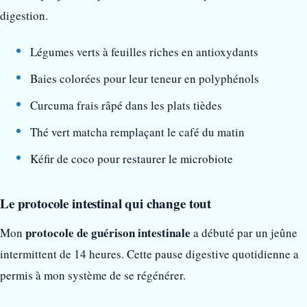
digestion.
Légumes verts à feuilles riches en antioxydants
Baies colorées pour leur teneur en polyphénols
Curcuma frais râpé dans les plats tièdes
Thé vert matcha remplaçant le café du matin
Kéfir de coco pour restaurer le microbiote
Le protocole intestinal qui change tout
protocole de guérison intestinale
Mon
a débuté par un jeûne
intermittent de 14 heures. Cette pause digestive quotidienne a
permis à mon système de se régénérer.