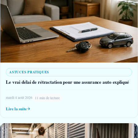
ASTUCES PRATIQUES
Le vrai délai de rétractation pour une assurance auto expliqué
mardi 4 août 2026
11 min de lecture
Lire la suite