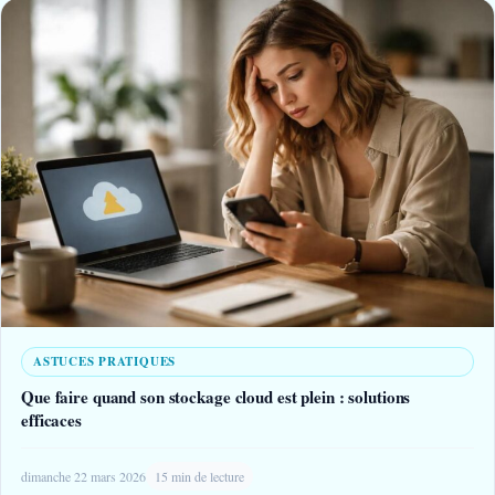
ASTUCES PRATIQUES
Que faire quand son stockage cloud est plein : solutions
efficaces
dimanche 22 mars 2026
15 min de lecture