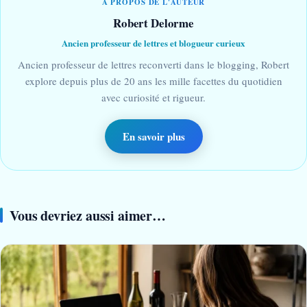
À PROPOS DE L'AUTEUR
Robert Delorme
Ancien professeur de lettres et blogueur curieux
Ancien professeur de lettres reconverti dans le blogging, Robert
explore depuis plus de 20 ans les mille facettes du quotidien
avec curiosité et rigueur.
En savoir plus
Vous devriez aussi aimer…