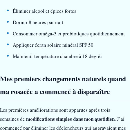
Éliminer alcool et épices fortes
Dormir 8 heures par nuit
Consommer oméga-3 et probiotiques quotidiennement
Appliquer écran solaire minéral SPF 50
Maintenir température chambre à 18 degrés
Mes premiers changements naturels quand
ma rosacée a commencé à disparaître
Les premières améliorations sont apparues après trois
modifications simples dans mon quotidien
semaines de
. J’ai
commencé par éliminer les déclencheurs qui aggravaient mes