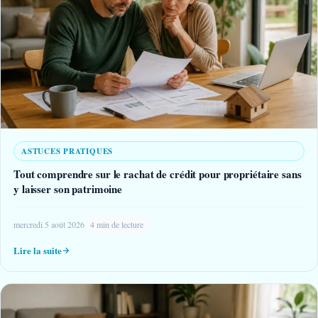
ASTUCES PRATIQUES
Tout comprendre sur le rachat de crédit pour propriétaire sans
y laisser son patrimoine
mercredi 5 août 2026
4 min de lecture
Lire la suite