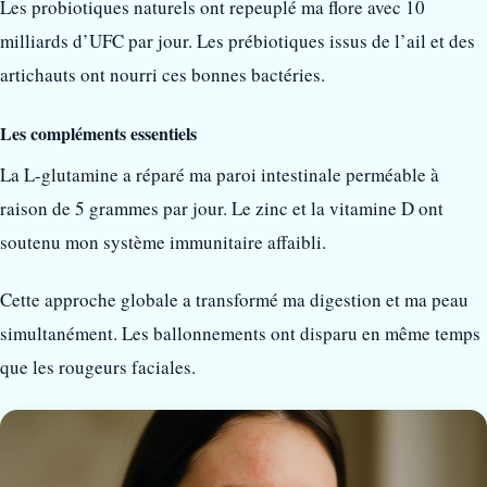
Les probiotiques naturels ont repeuplé ma flore avec 10
milliards d’UFC par jour. Les prébiotiques issus de l’ail et des
artichauts ont nourri ces bonnes bactéries.
Les compléments essentiels
La L-glutamine a réparé ma paroi intestinale perméable à
raison de 5 grammes par jour. Le zinc et la vitamine D ont
soutenu mon système immunitaire affaibli.
Cette approche globale a transformé ma digestion et ma peau
simultanément. Les ballonnements ont disparu en même temps
que les rougeurs faciales.