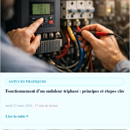
ASTUCES PRATIQUES
Fonctionnement d’un onduleur triphasé : principes et étapes clés
lundi 23 mars 2026
17 min de lecture
Lire la suite