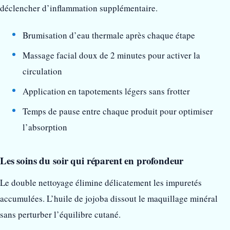
déclencher d’inflammation supplémentaire.
Brumisation d’eau thermale après chaque étape
Massage facial doux de 2 minutes pour activer la
circulation
Application en tapotements légers sans frotter
Temps de pause entre chaque produit pour optimiser
l’absorption
Les soins du soir qui réparent en profondeur
Le double nettoyage élimine délicatement les impuretés
accumulées. L’huile de jojoba dissout le maquillage minéral
sans perturber l’équilibre cutané.