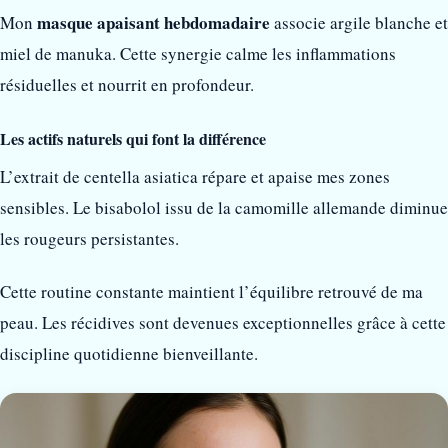
masque apaisant hebdomadaire
Mon
associe argile blanche et
miel de manuka. Cette synergie calme les inflammations
résiduelles et nourrit en profondeur.
Les actifs naturels qui font la différence
L’extrait de centella asiatica répare et apaise mes zones
sensibles. Le bisabolol issu de la camomille allemande diminue
les rougeurs persistantes.
Cette routine constante maintient l’équilibre retrouvé de ma
peau. Les récidives sont devenues exceptionnelles grâce à cette
discipline quotidienne bienveillante.