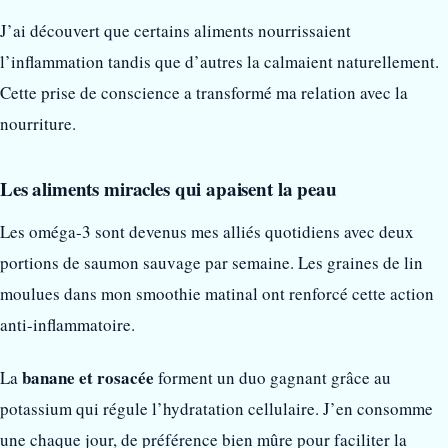
J’ai découvert que certains aliments nourrissaient
l’inflammation tandis que d’autres la calmaient naturellement.
Cette prise de conscience a transformé ma relation avec la
nourriture.
Les aliments miracles qui apaisent la peau
Les oméga-3 sont devenus mes alliés quotidiens avec deux
portions de saumon sauvage par semaine. Les graines de lin
moulues dans mon smoothie matinal ont renforcé cette action
anti-inflammatoire.
banane et rosacée
La
forment un duo gagnant grâce au
potassium qui régule l’hydratation cellulaire. J’en consomme
une chaque jour, de préférence bien mûre pour faciliter la