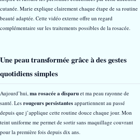
cutanée. Marie explique clairement chaque étape de sa routine
beauté adaptée. Cette vidéo externe offre un regard
complémentaire sur les traitements possibles de la rosacée.
Une peau transformée grâce à des gestes
quotidiens simples
ma rosacée a disparu
Aujourd’hui,
et ma peau rayonne de
rougeurs persistantes
santé. Les
appartiennent au passé
depuis que j’applique cette routine douce chaque jour. Mon
teint uniforme me permet de sortir sans maquillage couvrant
pour la première fois depuis dix ans.