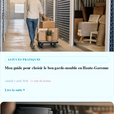
ASTUCES PRATIQUES
Mon guide pour choisir le bon garde-meuble en Haute-Garonne
samedi 1 août 2026
11 min de lecture
Lire la suite