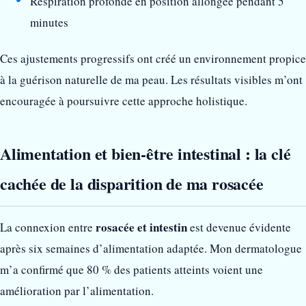
Respiration profonde en position allongée pendant 5
minutes
Ces ajustements progressifs ont créé un environnement propice
à la guérison naturelle de ma peau. Les résultats visibles m’ont
encouragée à poursuivre cette approche holistique.
Alimentation et bien-être intestinal : la clé
cachée de la disparition de ma rosacée
rosacée et intestin
La connexion entre
est devenue évidente
après six semaines d’alimentation adaptée. Mon dermatologue
m’a confirmé que 80 % des patients atteints voient une
amélioration par l’alimentation.