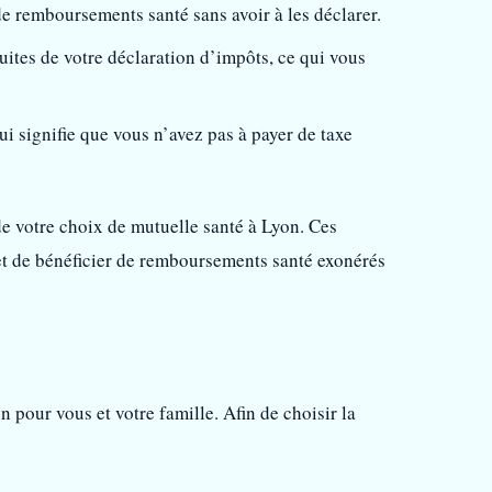
 remboursements santé sans avoir à les déclarer.
ites de votre déclaration d’impôts, ce qui vous
ui signifie que vous n’avez pas à payer de taxe
e votre choix de mutuelle santé à Lyon. Ces
et de bénéficier de remboursements santé exonérés
 pour vous et votre famille. Afin de choisir la