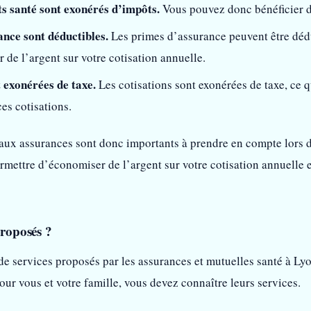
 santé sont exonérés d’impôts.
Vous pouvez donc bénéficier de
nce sont déductibles.
Les primes d’assurance peuvent être dédu
de l’argent sur votre cotisation annuelle.
t exonérées de taxe.
Les cotisations sont exonérées de taxe, ce q
es cotisations.
 aux assurances sont donc importants à prendre en compte lors d
mettre d’économiser de l’argent sur votre cotisation annuelle 
proposés ?
e services proposés par les assurances et mutuelles santé à Lyon
our vous et votre famille, vous devez connaître leurs services.