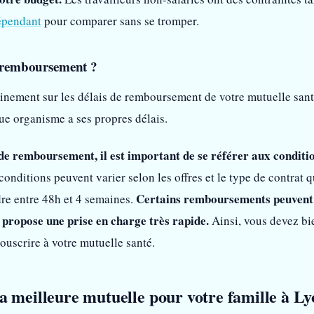
épendant
pour comparer sans se tromper.
e remboursement ?
inement sur les délais de remboursement de votre mutuelle santé
que organisme a ses propres délais.
 de remboursement, il est important de se référer aux conditio
 conditions peuvent varier selon les offres et le type de contrat 
Certains remboursements peuvent ê
e entre 48h et 4 semaines.
i propose une prise en charge très rapide.
Ainsi, vous devez bi
ouscrire à votre mutuelle santé.
 meilleure mutuelle pour votre famille à Ly