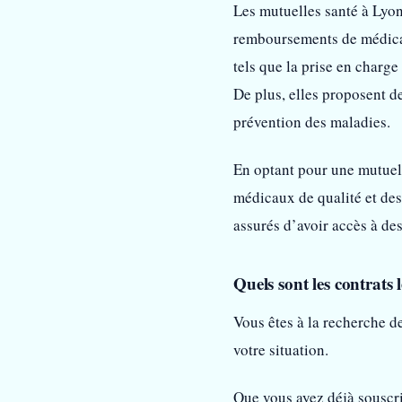
Les mutuelles santé à Lyon
remboursements de médicam
tels que la prise en charge
De plus, elles proposent d
prévention des maladies.
En optant pour une mutuell
médicaux de qualité et des
assurés d’avoir accès à des
Quels sont les contrats 
Vous êtes à la recherche d
votre situation.
Que vous ayez déjà souscr