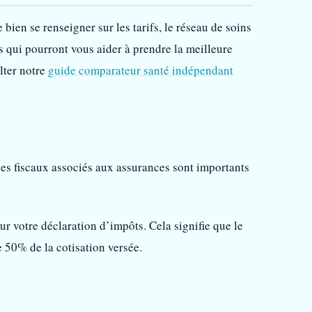
bien se renseigner sur les tarifs, le réseau de soins
 qui pourront vous aider à prendre la meilleure
ulter notre
guide comparateur santé indépendant
ges fiscaux associés aux assurances sont importants
ur votre déclaration d’impôts. Cela signifie que le
 50% de la cotisation versée.