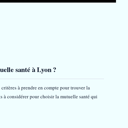
uelle santé à Lyon ?
 critères à prendre en compte pour trouver la
ts à considérer pour choisir la mutuelle santé qui