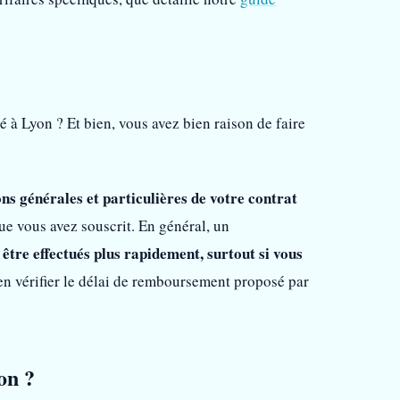
 à Lyon ? Et bien, vous avez bien raison de faire
ns générales et particulières de votre contrat
que vous avez souscrit. En général, un
tre effectués plus rapidement, surtout si vous
en vérifier le délai de remboursement proposé par
on ?