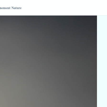
nement Nature