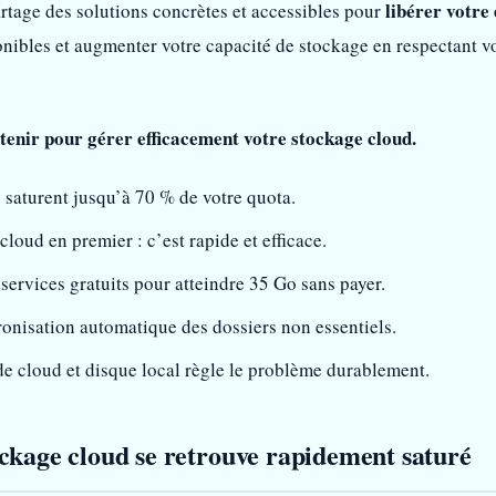
libérer votre
artage des solutions concrètes et accessibles pour
ponibles et augmenter votre capacité de stockage en respectant v
etenir pour gérer efficacement votre stockage cloud.
 saturent jusqu’à 70 % de votre quota.
cloud en premier : c’est rapide et efficace.
ervices gratuits pour atteindre 35 Go sans payer.
onisation automatique des dossiers non essentiels.
e cloud et disque local règle le problème durablement.
ckage cloud se retrouve rapidement saturé