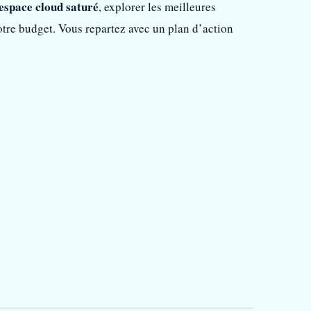
 espace cloud saturé
, explorer les meilleures
otre budget. Vous repartez avec un plan d’action