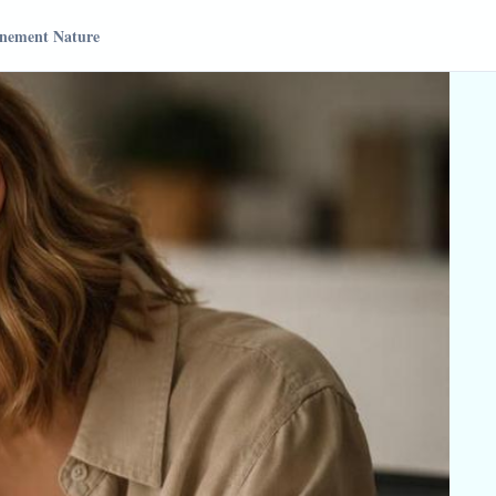
nement Nature