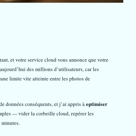
ant, et votre service cloud vous annonce que votre
aujourd’hui des millions d’utilisateurs, car les
ne limite vite atteinte entre les photos de
optimiser
de données conséquents, et j’ai appris à
les — vider la corbeille cloud, repérer les
s minutes.