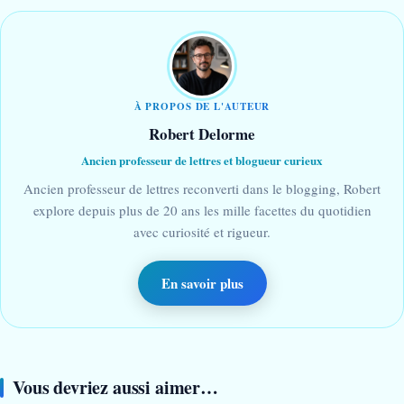
À PROPOS DE L'AUTEUR
Robert Delorme
Ancien professeur de lettres et blogueur curieux
Ancien professeur de lettres reconverti dans le blogging, Robert
explore depuis plus de 20 ans les mille facettes du quotidien
avec curiosité et rigueur.
En savoir plus
Vous devriez aussi aimer…