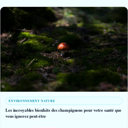
ENVIRONNEMENT NATURE
Les incroyables bienfaits des champignons pour votre santé que
vous ignorez peut-être