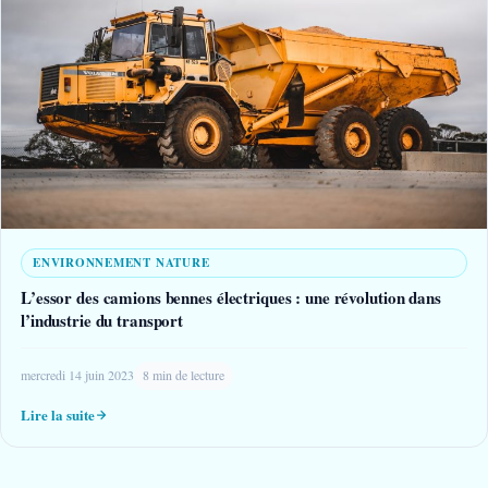
ENVIRONNEMENT NATURE
L’essor des camions bennes électriques : une révolution dans
l’industrie du transport
mercredi 14 juin 2023
8 min de lecture
Lire la suite