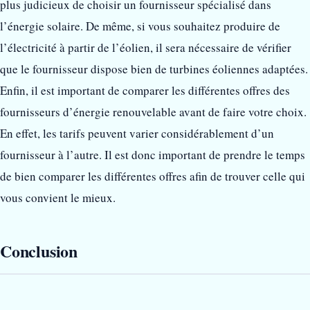
plus judicieux de choisir un fournisseur spécialisé dans
l’énergie solaire. De même, si vous souhaitez produire de
l’électricité à partir de l’éolien, il sera nécessaire de vérifier
que le fournisseur dispose bien de turbines éoliennes adaptées.
Enfin, il est important de comparer les différentes offres des
fournisseurs d’énergie renouvelable avant de faire votre choix.
En effet, les tarifs peuvent varier considérablement d’un
fournisseur à l’autre. Il est donc important de prendre le temps
de bien comparer les différentes offres afin de trouver celle qui
vous convient le mieux.
Conclusion