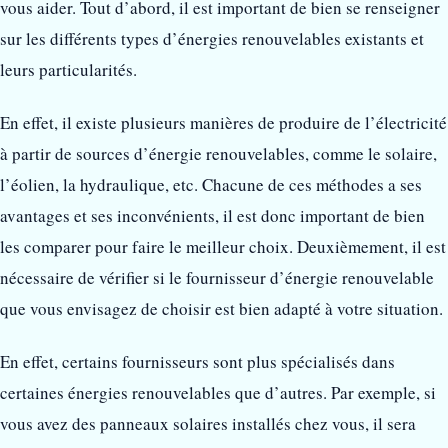
vous aider. Tout d’abord, il est important de bien se renseigner
sur les différents types d’énergies renouvelables existants et
leurs particularités.
En effet, il existe plusieurs manières de produire de l’électricité
à partir de sources d’énergie renouvelables, comme le solaire,
l’éolien, la hydraulique, etc. Chacune de ces méthodes a ses
avantages et ses inconvénients, il est donc important de bien
les comparer pour faire le meilleur choix. Deuxièmement, il est
nécessaire de vérifier si le fournisseur d’énergie renouvelable
que vous envisagez de choisir est bien adapté à votre situation.
En effet, certains fournisseurs sont plus spécialisés dans
certaines énergies renouvelables que d’autres. Par exemple, si
vous avez des panneaux solaires installés chez vous, il sera