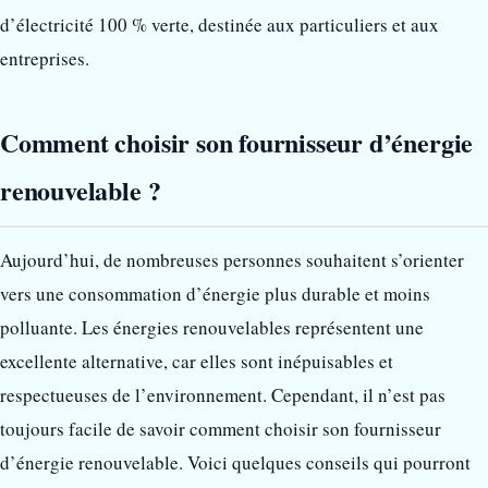
d’électricité 100 % verte, destinée aux particuliers et aux
entreprises.
Comment choisir son fournisseur d’énergie
renouvelable ?
Aujourd’hui, de nombreuses personnes souhaitent s’orienter
vers une consommation d’énergie plus durable et moins
polluante. Les énergies renouvelables représentent une
excellente alternative, car elles sont inépuisables et
respectueuses de l’environnement. Cependant, il n’est pas
toujours facile de savoir comment choisir son fournisseur
d’énergie renouvelable. Voici quelques conseils qui pourront