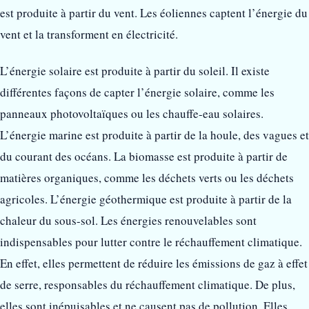
est produite à partir du vent. Les éoliennes captent l’énergie du
vent et la transforment en électricité.
L’énergie solaire est produite à partir du soleil. Il existe
différentes façons de capter l’énergie solaire, comme les
panneaux photovoltaïques ou les chauffe-eau solaires.
L’énergie marine est produite à partir de la houle, des vagues et
du courant des océans. La biomasse est produite à partir de
matières organiques, comme les déchets verts ou les déchets
agricoles. L’énergie géothermique est produite à partir de la
chaleur du sous-sol. Les énergies renouvelables sont
indispensables pour lutter contre le réchauffement climatique.
En effet, elles permettent de réduire les émissions de gaz à effet
de serre, responsables du réchauffement climatique. De plus,
elles sont inépuisables et ne causent pas de pollution. Elles