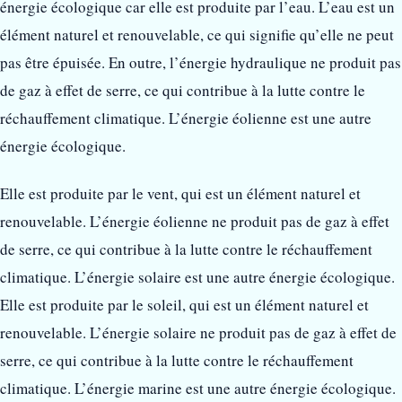
énergie écologique car elle est produite par l’eau. L’eau est un
élément naturel et renouvelable, ce qui signifie qu’elle ne peut
pas être épuisée. En outre, l’énergie hydraulique ne produit pas
de gaz à effet de serre, ce qui contribue à la lutte contre le
réchauffement climatique. L’énergie éolienne est une autre
énergie écologique.
Elle est produite par le vent, qui est un élément naturel et
renouvelable. L’énergie éolienne ne produit pas de gaz à effet
de serre, ce qui contribue à la lutte contre le réchauffement
climatique. L’énergie solaire est une autre énergie écologique.
Elle est produite par le soleil, qui est un élément naturel et
renouvelable. L’énergie solaire ne produit pas de gaz à effet de
serre, ce qui contribue à la lutte contre le réchauffement
climatique. L’énergie marine est une autre énergie écologique.