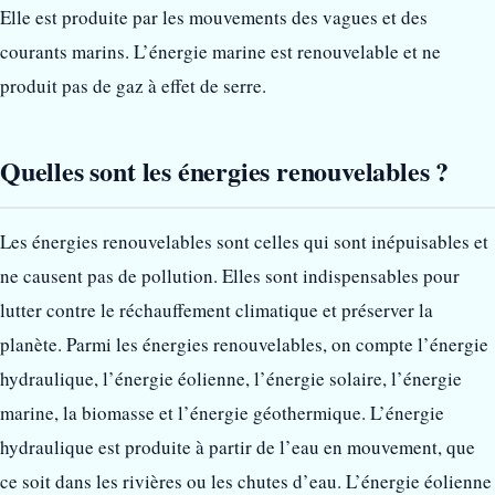
Elle est produite par les mouvements des vagues et des
courants marins. L’énergie marine est renouvelable et ne
produit pas de gaz à effet de serre.
Quelles sont les énergies renouvelables ?
Les énergies renouvelables sont celles qui sont inépuisables et
ne causent pas de pollution. Elles sont indispensables pour
lutter contre le réchauffement climatique et préserver la
planète. Parmi les énergies renouvelables, on compte l’énergie
hydraulique, l’énergie éolienne, l’énergie solaire, l’énergie
marine, la biomasse et l’énergie géothermique. L’énergie
hydraulique est produite à partir de l’eau en mouvement, que
ce soit dans les rivières ou les chutes d’eau. L’énergie éolienne