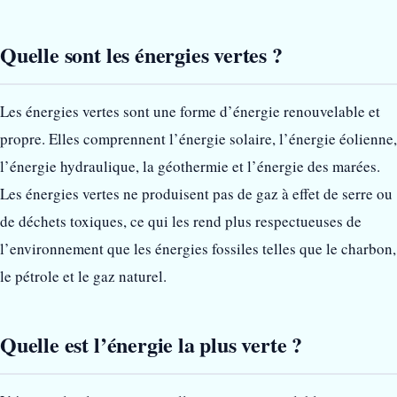
Quelle sont les énergies vertes ?
Les énergies vertes sont une forme d’énergie renouvelable et
propre. Elles comprennent l’énergie solaire, l’énergie éolienne,
l’énergie hydraulique, la géothermie et l’énergie des marées.
Les énergies vertes ne produisent pas de gaz à effet de serre ou
de déchets toxiques, ce qui les rend plus respectueuses de
l’environnement que les énergies fossiles telles que le charbon,
le pétrole et le gaz naturel.
Quelle est l’énergie la plus verte ?