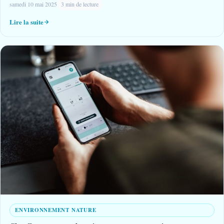
samedi 10 mai 2025
3 min de lecture
Lire la suite
ENVIRONNEMENT NATURE