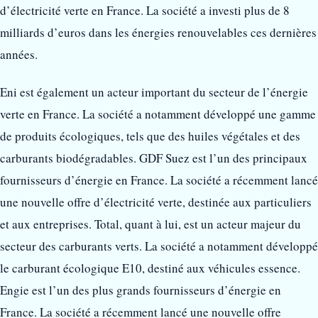
d’électricité verte en France. La société a investi plus de 8
milliards d’euros dans les énergies renouvelables ces dernières
années.
Eni est également un acteur important du secteur de l’énergie
verte en France. La société a notamment développé une gamme
de produits écologiques, tels que des huiles végétales et des
carburants biodégradables. GDF Suez est l’un des principaux
fournisseurs d’énergie en France. La société a récemment lancé
une nouvelle offre d’électricité verte, destinée aux particuliers
et aux entreprises. Total, quant à lui, est un acteur majeur du
secteur des carburants verts. La société a notamment développé
le carburant écologique E10, destiné aux véhicules essence.
Engie est l’un des plus grands fournisseurs d’énergie en
France. La société a récemment lancé une nouvelle offre