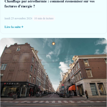
Chauffage par aérothermie : comment économiser sur vos
factures d’énergie ?
lundi 25 novembre 2024
10 min de lecture
Lire la suite