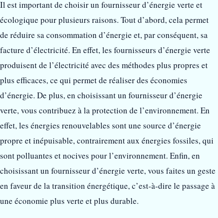
Il est important de choisir un fournisseur d’énergie verte et
écologique pour plusieurs raisons. Tout d’abord, cela permet
de réduire sa consommation d’énergie et, par conséquent, sa
facture d’électricité. En effet, les fournisseurs d’énergie verte
produisent de l’électricité avec des méthodes plus propres et
plus efficaces, ce qui permet de réaliser des économies
d’énergie. De plus, en choisissant un fournisseur d’énergie
verte, vous contribuez à la protection de l’environnement. En
effet, les énergies renouvelables sont une source d’énergie
propre et inépuisable, contrairement aux énergies fossiles, qui
sont polluantes et nocives pour l’environnement. Enfin, en
choisissant un fournisseur d’énergie verte, vous faites un geste
en faveur de la transition énergétique, c’est-à-dire le passage à
une économie plus verte et plus durable.