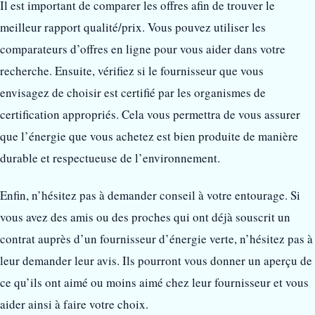
Il est important de comparer les offres afin de trouver le
meilleur rapport qualité/prix. Vous pouvez utiliser les
comparateurs d’offres en ligne pour vous aider dans votre
recherche. Ensuite, vérifiez si le fournisseur que vous
envisagez de choisir est certifié par les organismes de
certification appropriés. Cela vous permettra de vous assurer
que l’énergie que vous achetez est bien produite de manière
durable et respectueuse de l’environnement.
Enfin, n’hésitez pas à demander conseil à votre entourage. Si
vous avez des amis ou des proches qui ont déjà souscrit un
contrat auprès d’un fournisseur d’énergie verte, n’hésitez pas à
leur demander leur avis. Ils pourront vous donner un aperçu de
ce qu’ils ont aimé ou moins aimé chez leur fournisseur et vous
aider ainsi à faire votre choix.