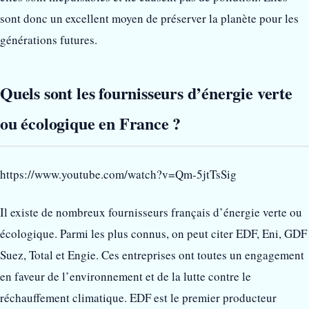
sont donc un excellent moyen de préserver la planète pour les
générations futures.
Quels sont les fournisseurs d’énergie verte
ou écologique en France ?
https://www.youtube.com/watch?v=Qm-5jtTsSig
Il existe de nombreux fournisseurs français d’énergie verte ou
écologique. Parmi les plus connus, on peut citer EDF, Eni, GDF
Suez, Total et Engie. Ces entreprises ont toutes un engagement
en faveur de l’environnement et de la lutte contre le
réchauffement climatique. EDF est le premier producteur