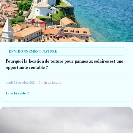
ENVIRONNEMENT NATURE
Pourquoi la location de toiture pour panneaux solaires est une
opportunité rentable ?
lundi 21 octobre 2024
5 min de lecture
Lire la suite