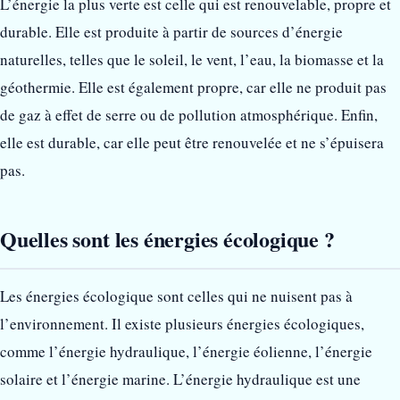
L’énergie la plus verte est celle qui est renouvelable, propre et
durable. Elle est produite à partir de sources d’énergie
naturelles, telles que le soleil, le vent, l’eau, la biomasse et la
géothermie. Elle est également propre, car elle ne produit pas
de gaz à effet de serre ou de pollution atmosphérique. Enfin,
elle est durable, car elle peut être renouvelée et ne s’épuisera
pas.
Quelles sont les énergies écologique ?
Les énergies écologique sont celles qui ne nuisent pas à
l’environnement. Il existe plusieurs énergies écologiques,
comme l’énergie hydraulique, l’énergie éolienne, l’énergie
solaire et l’énergie marine. L’énergie hydraulique est une