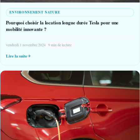
ENVIRONNEMENT NATURE
Pourquoi choisir la location longue durée Tesla pour une
mobilité innovante ?
vendredi 1 novembre 2024
9 min de lecture
Lire la suite